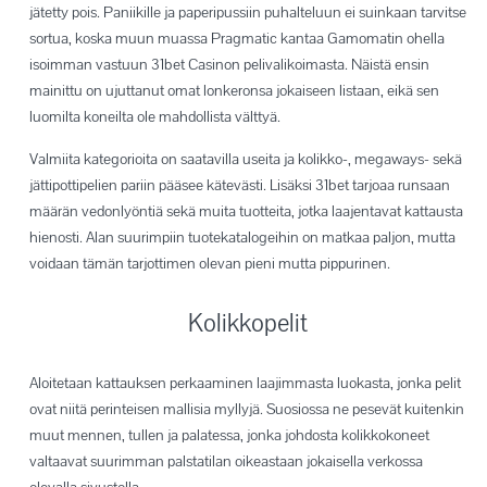
jätetty pois. Paniikille ja paperipussiin puhalteluun ei suinkaan tarvitse
sortua, koska muun muassa Pragmatic kantaa Gamomatin ohella
isoimman vastuun 31bet Casinon pelivalikoimasta. Näistä ensin
mainittu on ujuttanut omat lonkeronsa jokaiseen listaan, eikä sen
luomilta koneilta ole mahdollista välttyä.
Valmiita kategorioita on saatavilla useita ja kolikko-, megaways- sekä
jättipottipelien pariin pääsee kätevästi. Lisäksi 31bet tarjoaa runsaan
määrän vedonlyöntiä sekä muita tuotteita, jotka laajentavat kattausta
hienosti. Alan suurimpiin tuotekatalogeihin on matkaa paljon, mutta
voidaan tämän tarjottimen olevan pieni mutta pippurinen.
Kolikkopelit
Aloitetaan kattauksen perkaaminen laajimmasta luokasta, jonka pelit
ovat niitä perinteisen mallisia myllyjä. Suosiossa ne pesevät kuitenkin
muut mennen, tullen ja palatessa, jonka johdosta kolikkokoneet
valtaavat suurimman palstatilan oikeastaan jokaisella verkossa