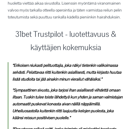
huoletta viettää aikaa sivustolla. Lisenssin myöntämä viranomainen
valvoo myös tarkalla otteella operointia ja täten varmistaa reilun pelin
toteutumista sekä puuttuu rankalla kädellä pieniinkin hairahduksiin.
31bet Trustpilot - luotettavuus &
käyttäjien kokemuksia
“Erikoisen niukasti pelituottajia, joka näkyi tietenkin valikoimassa
selvästi. Pelattavaa riitti kuitenkin asiallisesti, mutta kirjasto huutaa
lisää studioita tai jää ainakin minun vierailut vähäisiksi.”
“Sympaattinen sivusto, joka tarjosi ihan asiallisesti viihdettä omaan
iltaan. Tuskin tulee toiste lähdettyä kun yhden ja saman valmistajan
automaatit puskevat korvasta aivan näillä näppäimillä.
Urheiluosastolla kuitenkin riitti laajuutta kelojen puolesta, joka
käänsi reissun positiivisen puolelle.”