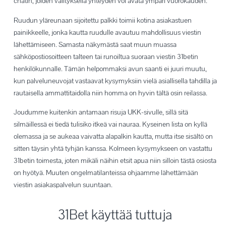
chatin, joiden välityksellä yhteyden voi avata ympäri vuorokauden.
Ruudun yläreunaan sijoitettu palkki toimii kotina asiakastuen
painikkeelle, jonka kautta ruudulle avautuu mahdollisuus viestin
lähettämiseen. Samasta näkymästä saat muun muassa
sähköpostiosoitteen talteen tai runoiltua suoraan viestin 31betin
henkilökunnalle. Tämän helpommaksi avun saanti ei juuri muutu,
kun palveluneuvojat vastaavat kysymyksiin vielä asiallisella tahdilla ja
rautaisella ammattitaidolla niin homma on hyvin tältä osin reilassa.
Joudumme kuitenkin antamaan risuja UKK-sivulle, sillä sitä
silmäillessä ei tiedä tulisiko itkeä vai nauraa. Kyseinen lista on kyllä
olemassa ja se aukeaa vaivatta alapalkin kautta, mutta itse sisältö on
sitten täysin yhtä tyhjän kanssa. Kolmeen kysymykseen on vastattu
31betin toimesta, joten mikäli näihin etsit apua niin silloin tästä osiosta
on hyötyä. Muuten ongelmatilanteissa ohjaamme lähettämään
viestin asiakaspalvelun suuntaan.
31Bet käyttää tuttuja