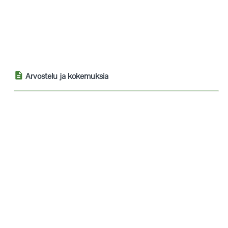
Arvostelu ja kokemuksia