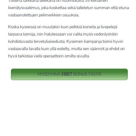
Toisena tärkeänä seikkana on huomioitava 35-kertainen
kierrätysvaatimus, joka koskettaa sekä talletetun summan että etuna
vastaanotettujen pelimerkkien osuuksia.
Koska kyseessä on muutakin kuin pelkkiä koneita ja livepelejä
tarjoava toimija, niin halutessaan voi valita myös vedonlyöntiin
kohdistuvasta tervetuliaisedusta. Kyseinen kampanja toimii hyvin
vastaavalla tavalla kuin yllä esitelty, mutta sen säännöt ja ehdot on
hyvä tarkistaa vielä operaattorin omilta sivuilta.
HYÖDYNNÄ
31BET
BONUS TÄSTÄ!