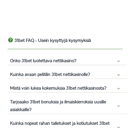
31bet
FAQ - Usein kysyttyjä kysymyksiä
Onko
31bet
luotettava nettikasino?
Kuinka avaan pelitilin
31bet
nettikasinolle?
Mistä voin lukea kokemuksia
31bet
nettikasinosta?
Tarjoaako
31bet
bonuksia ja ilmaiskierroksia uusille
asiakkaille?
Kuinka nopeat rahan talletukset ja kotiutukset
31bet