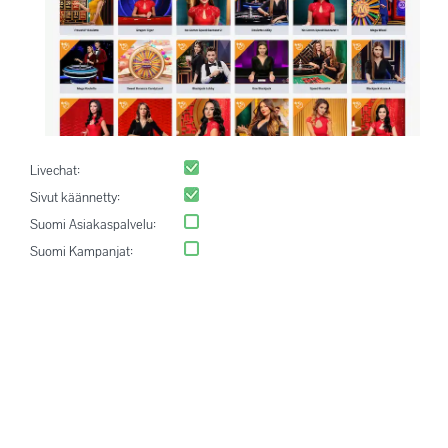
Livechat:
Sivut käännetty:
Suomi Asiakaspalvelu:
Suomi Kampanjat: