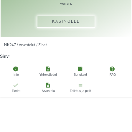
verran.
KASINOLLE
NK247
/
Arvostelut
/
31bet
Siirry:
Info
Yhteystiedot
Bonukset
FAQ
Tiedot
Arvostelu
Talletus ja pelit