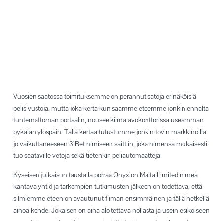
Vuosien saatossa toimituksemme on perannut satoja erinäköisiä
pelisivustoja, mutta joka kerta kun saamme eteemme jonkin ennalta
tuntemattoman portaalin, nousee kiima avokonttorissa useamman
pykälän ylöspäin. Tällä kertaa tutustumme jonkin tovin markkinoilla
jo vaikuttaneeseen 31Bet nimiseen saittiin, joka nimensä mukaisesti
tuo saataville vetoja sekä tietenkin peliautomaatteja.
Kyseisen julkaisun taustalla pörrää Onyxion Malta Limited nimeä
kantava yhtiö ja tarkempien tutkimusten jälkeen on todettava, että
silmiemme eteen on avautunut firman ensimmäinen ja tällä hetkellä
ainoa kohde. Jokaisen on aina aloitettava nollasta ja usein esikoiseen