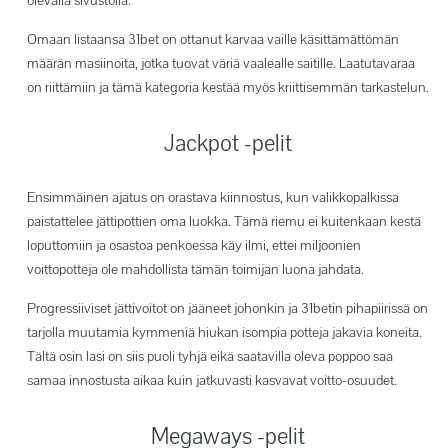
olevalla sivustolla.
Omaan listaansa 31bet on ottanut karvaa vaille käsittämättömän
määrän masiinoita, jotka tuovat väriä vaalealle saitille. Laatutavaraa
on riittämiin ja tämä kategoria kestää myös kriittisemmän tarkastelun.
Jackpot -pelit
Ensimmäinen ajatus on orastava kiinnostus, kun valikkopalkissa
paistattelee jättipottien oma luokka. Tämä riemu ei kuitenkaan kestä
loputtomiin ja osastoa penkoessa käy ilmi, ettei miljoonien
voittopotteja ole mahdollista tämän toimijan luona jahdata.
Progressiiviset jättivoitot on jääneet johonkin ja 31betin pihapiirissä on
tarjolla muutamia kymmeniä hiukan isompia potteja jakavia koneita.
Tältä osin lasi on siis puoli tyhjä eikä saatavilla oleva poppoo saa
samaa innostusta aikaa kuin jatkuvasti kasvavat voitto-osuudet.
Megaways -pelit