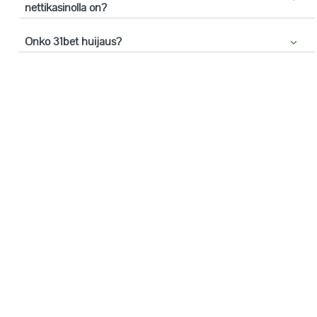
nettikasinolla on?
Onko
31bet
huijaus?