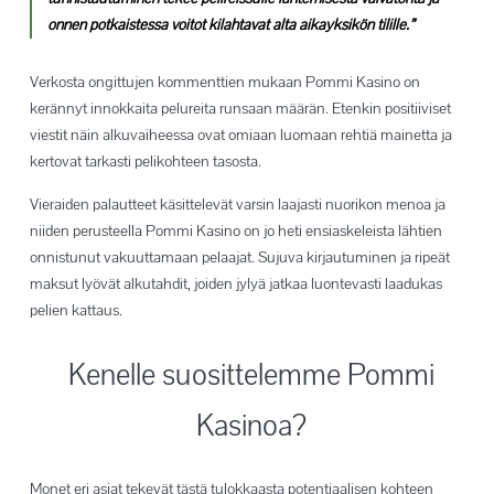
onnen potkaistessa voitot kilahtavat alta aikayksikön tilille.”
Verkosta ongittujen kommenttien mukaan Pommi Kasino on
kerännyt innokkaita pelureita runsaan määrän. Etenkin positiiviset
viestit näin alkuvaiheessa ovat omiaan luomaan rehtiä mainetta ja
kertovat tarkasti pelikohteen tasosta.
Vieraiden palautteet käsittelevät varsin laajasti nuorikon menoa ja
niiden perusteella Pommi Kasino on jo heti ensiaskeleista lähtien
onnistunut vakuuttamaan pelaajat. Sujuva kirjautuminen ja ripeät
maksut lyövät alkutahdit, joiden jylyä jatkaa luontevasti laadukas
pelien kattaus.
Kenelle suosittelemme Pommi
Kasinoa?
Monet eri asiat tekevät tästä tulokkaasta potentiaalisen kohteen