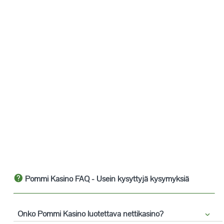
Pommi Kasino
FAQ - Usein kysyttyjä kysymyksiä
Onko
Pommi Kasino
luotettava nettikasino?