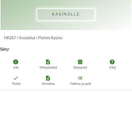
KASINOLLE
NK247
/
Arvostelut
/
Pommi Kasino
Siirry:
Info
Yhteystiedot
Bonukset
FAQ
Tiedot
Arvostelu
Talletus ja pelit