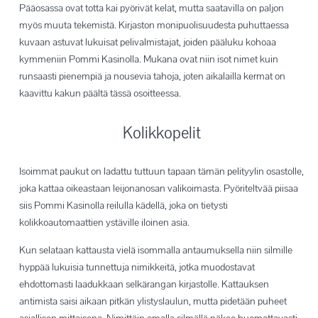
Pääosassa ovat totta kai pyörivät kelat, mutta saatavilla on paljon
myös muuta tekemistä. Kirjaston monipuolisuudesta puhuttaessa
kuvaan astuvat lukuisat pelivalmistajat, joiden pääluku kohoaa
kymmeniin Pommi Kasinolla. Mukana ovat niin isot nimet kuin
runsaasti pienempiä ja nousevia tahoja, joten aikalailla kermat on
kaavittu kakun päältä tässä osoitteessa.
Kolikkopelit
Isoimmat paukut on ladattu tuttuun tapaan tämän pelityylin osastolle,
joka kattaa oikeastaan leijonanosan valikoimasta. Pyöriteltvää piisaa
siis Pommi Kasinolla reilulla kädellä, joka on tietysti
kolikkoautomaattien ystäville iloinen asia.
Kun selataan kattausta vielä isommalla antaumuksella niin silmille
hyppää lukuisia tunnettuja nimikkeitä, jotka muodostavat
ehdottomasti laadukkaan selkärangan kirjastolle. Kattauksen
antimista saisi aikaan pitkän ylistyslaulun, mutta pidetään puheet