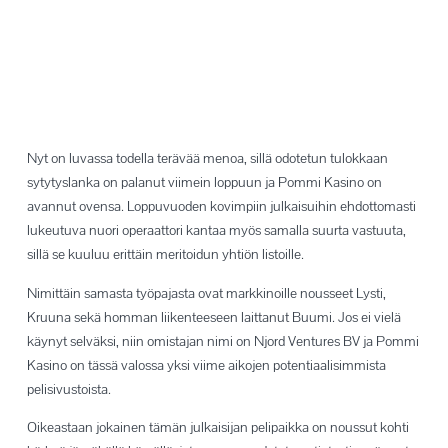
Nyt on luvassa todella terävää menoa, sillä odotetun tulokkaan
sytytyslanka on palanut viimein loppuun ja Pommi Kasino on
avannut ovensa. Loppuvuoden kovimpiin julkaisuihin ehdottomasti
lukeutuva nuori operaattori kantaa myös samalla suurta vastuuta,
sillä se kuuluu erittäin meritoidun yhtiön listoille.
Nimittäin samasta työpajasta ovat markkinoille nousseet Lysti,
Kruuna sekä homman liikenteeseen laittanut Buumi. Jos ei vielä
käynyt selväksi, niin omistajan nimi on Njord Ventures BV ja Pommi
Kasino on tässä valossa yksi viime aikojen potentiaalisimmista
pelisivustoista.
Oikeastaan jokainen tämän julkaisijan pelipaikka on noussut kohti