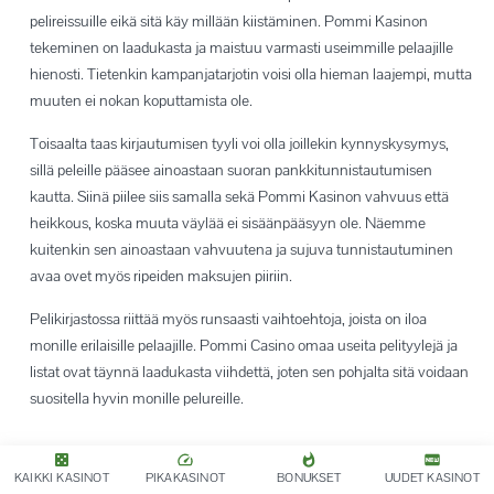
pelireissuille eikä sitä käy millään kiistäminen. Pommi Kasinon
tekeminen on laadukasta ja maistuu varmasti useimmille pelaajille
hienosti. Tietenkin kampanjatarjotin voisi olla hieman laajempi, mutta
muuten ei nokan koputtamista ole.
Toisaalta taas kirjautumisen tyyli voi olla joillekin kynnyskysymys,
sillä peleille pääsee ainoastaan suoran pankkitunnistautumisen
kautta. Siinä piilee siis samalla sekä Pommi Kasinon vahvuus että
heikkous, koska muuta väylää ei sisäänpääsyyn ole. Näemme
kuitenkin sen ainoastaan vahvuutena ja sujuva tunnistautuminen
avaa ovet myös ripeiden maksujen piiriin.
Pelikirjastossa riittää myös runsaasti vaihtoehtoja, joista on iloa
monille erilaisille pelaajille. Pommi Casino omaa useita pelityylejä ja
listat ovat täynnä laadukasta viihdettä, joten sen pohjalta sitä voidaan
suositella hyvin monille pelureille.
Onko Pommi Kasino huijaus?
KAIKKI KASINOT
PIKAKASINOT
BONUKSET
UUDET KASINOT