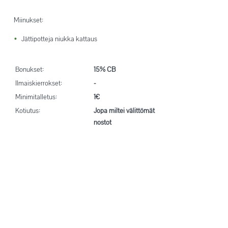
Miinukset:
Jättipotteja niukka kattaus
Bonukset:
15% CB
Ilmaiskierrokset:
-
Minimitalletus:
1€
Kotiutus:
Jopa miltei välittömät
nostot