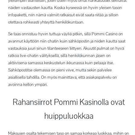
yleisimpiin tilanteisiin, joten usein myös omat hankaluudet selviävät
näiden vastausten kautta. Koska kyseessä on hyvin yleisen tason
infopaketti, niin nämä valmiit ratkaisut eivät saata riitää ja silloin
otettava rohkeasti yhteyttä henkilökuntaan.
Se taas onnistuu hyvin tuttuja väyliä pitkin, sillä Pommi Casino on
avannut käyttöön niin chatin kuin sähköpostin ja niiden kautta saat
vastauksia juuri sinun tilanteeseen liittyen. Akuutit pulmat on hyvä
ratkoa live-chatin välityksellä, sillä henkilökunnan jäsen on
aktiivisena samassa keskustelun ikkunassa kuin pelaaja itse.
Sähköpostitse olemassa on pieni viive, mutta sekin palvelee
asiallisella tahdilla. On myös mainittava, että asiakaspalvelu on
avoinna kellon ympäri.
Rahansiirrot Pommi Kasinolla ovat
huippuluokkaa
Maksujen osalta tekemisen taso on samaa korkeaa luokkaa, mihin on