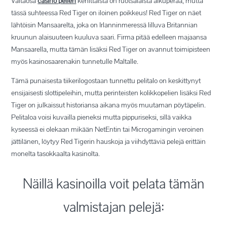
Valtaosa
casino pelien
kehittäistä on ruotsalaista alkuperää, mutta
tässä suhteessa Red Tiger on iloinen poikkeus! Red Tiger on näet
lähtöisin Mansaarelta, joka on Irlanninmeressä lilluva Britannian
kruunun alaisuuteen kuuluva saari. Firma pitää edelleen majaansa
Mansaarella, mutta tämän lisäksi Red Tiger on avannut toimipisteen
myös kasinosaarenakin tunnetulle Maltalle.
Tämä punaisesta tiikerilogostaan tunnettu pelitalo on keskittynyt
ensijaisesti slottipeleihin, mutta perinteisten kolikkopelien lisäksi Red
Tiger on julkaissut historiansa aikana myös muutaman pöytäpelin.
Pelitaloa voisi kuvailla pieneksi mutta pippuriseksi, sillä vaikka
kyseessä ei olekaan mikään NetEntin tai Microgamingin veroinen
jättilänen, löytyy Red Tigerin hauskoja ja viihdyttäviä pelejä erittäin
monelta tasokkaalta kasinolta.
Näillä kasinoilla voit pelata tämän
valmistajan pelejä: