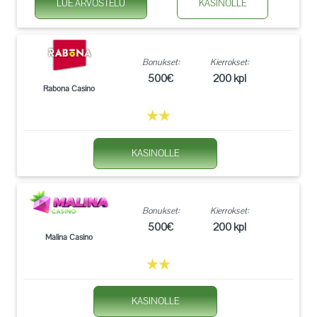
LUE ARVOSTELU
KASINOLLE
Bonukset:
Kierrokset:
500€
200 kpl
Rabona Casino
KASINOLLE
Bonukset:
Kierrokset:
500€
200 kpl
Malina Casino
KASINOLLE