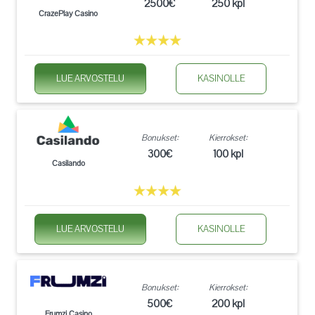
2500€
250 kpl
CrazePlay Casino
LUE ARVOSTELU
KASINOLLE
Bonukset:
Kierrokset:
300€
100 kpl
Casilando
LUE ARVOSTELU
KASINOLLE
Bonukset:
Kierrokset:
500€
200 kpl
Frumzi Casino