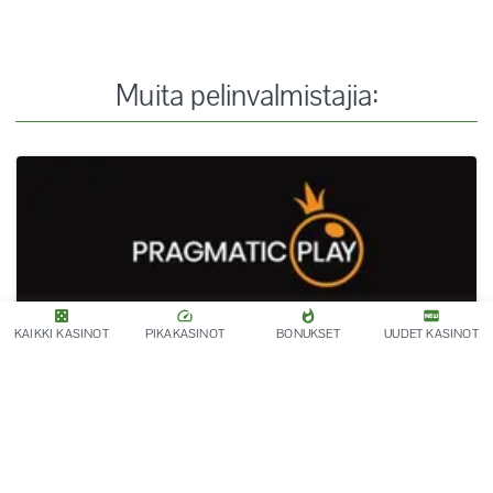
Muita pelinvalmistajia:
Pragmatic Play
KAIKKI KASINOT
PIKAKASINOT
BONUKSET
UUDET KASINOT