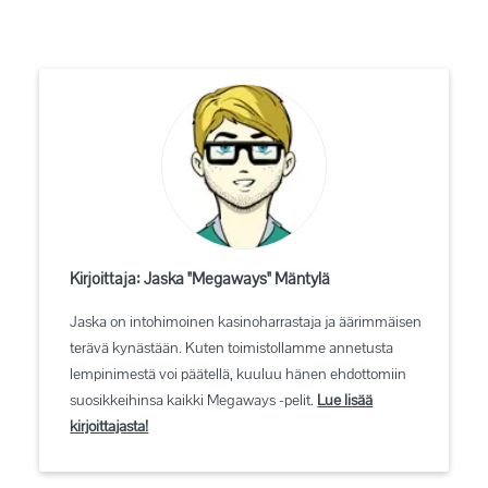
Kirjoittaja:
Jaska "Megaways" Mäntylä
Jaska on intohimoinen kasinoharrastaja ja äärimmäisen
terävä kynästään. Kuten toimistollamme annetusta
lempinimestä voi päätellä, kuuluu hänen ehdottomiin
suosikkeihinsa kaikki Megaways -pelit.
Lue lisää
kirjoittajasta!