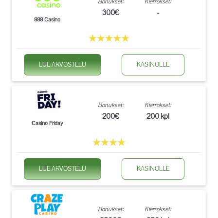
Bonukset:
Kierrokset:
300€
-
888 Casino
LUE ARVOSTELU
KASINOLLE
Bonukset:
Kierrokset:
200€
200 kpl
Casino Friday
LUE ARVOSTELU
KASINOLLE
Bonukset:
Kierrokset: