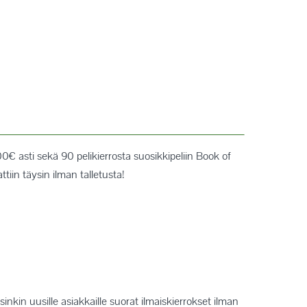
 asti sekä 90 pelikierrosta suosikkipeliin Book of
iin täysin ilman talletusta!
sinkin uusille asiakkaille suorat ilmaiskierrokset ilman