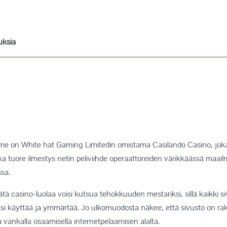
uksia
me on White hat Gaming Limitedin omistama Casilando Casino, joka 
ka tuore ilmestys netin peliviihde operaattoreiden värikkäässä maai
ssa.
tä casino-luolaa voisi kutsua tehokkuuden mestariksi, sillä kaikki si
i käyttää ja ymmärtää. Jo ulkomuodosta näkee, että sivusto on ra
a vankalla osaamisella internetpelaamisen alalta.