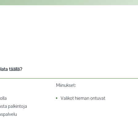
lata täällä?
Miinukset:
olla
Valikot hieman ontuvat
sta palkintoja
aspalvelu