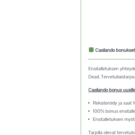
Casilando
bonukse
Ensitalletuksen yhteyd
Dead. Tervetuliaistarjo
Casilando bonus uusille 
Rekisteröidy ja saat 
100% bonus ensitalle
Ensitalletuksen myöt
Tarjolla olevat tervetul