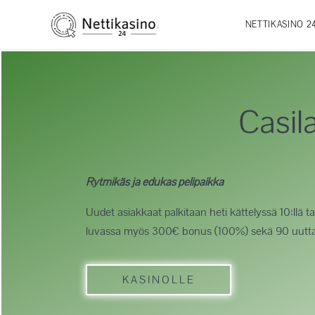
NETTIKASINO 2
Casil
Rytmikäs ja edukas pelipaikka
Uudet asiakkaat palkitaan heti kättelyssä 10:llä ta
luvassa myös 300€ bonus (100%) sekä 90 uutta 
KASINOLLE