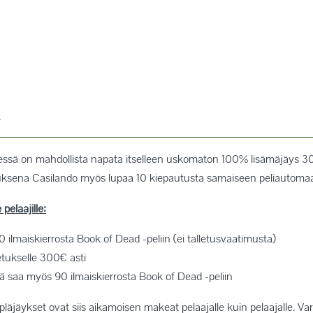
t
essä on mahdollista napata itselleen uskomaton 100% lisämäjäys 300€
uksena Casilando myös lupaa 10 kiepautusta samaiseen peliautomaatt
pelaajille:
10 ilmaiskierrosta Book of Dead -peliin (ei talletusvaatimusta)
tukselle 300€ asti
ä saa myös 90 ilmaiskierrosta Book of Dead -peliin
opläjäykset ovat siis aikamoisen makeat pelaajalle kuin pelaajalle. Var