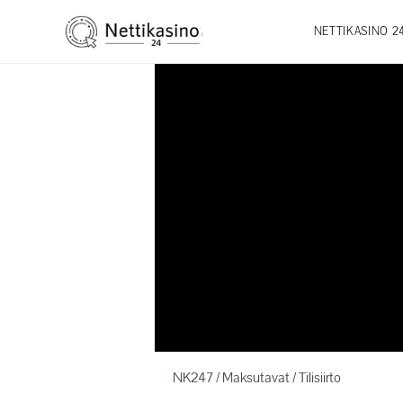
NETTIKASINO 2
NK247
/
Maksutavat
/
Tilisiirto