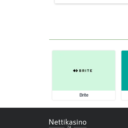
Brite