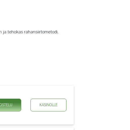
en ja tehokas rahansiirtometodi.
VOSTELU
KASINOLLE