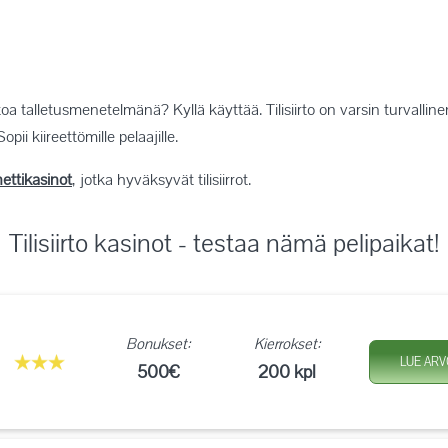
toa talletusmenetelmänä? Kyllä käyttää. Tilisiirto on varsin turvallin
ii kiireettömille pelaajille.
nettikasinot
, jotka hyväksyvät tilisiirrot.
Tilisiirto
kasinot - testaa nämä pelipaikat!
Bonukset:
Kierrokset:
LUE AR
500€
200 kpl