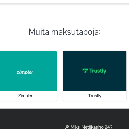
Muita maksutapoja:
Zimpler
Trustly
🔎
Miksi Nettikasino 24?