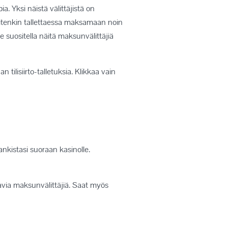
a. Yksi näistä välittäjistä on
kuitenkin tallettaessa maksamaan noin
e suositella näitä maksunvälittäjiä
an tilisiirto-talletuksia. Klikkaa vain
 pankistasi suoraan kasinolle.
ttavia maksunvälittäjiä. Saat myös