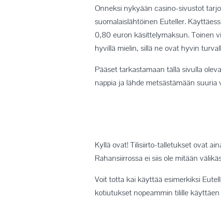
Onneksi nykyään casino-sivustot tarjoavat
suomalaislähtöinen Euteller. Käyttäess
0,80 euron käsittelymaksun. Toinen viel
hyvillä mielin, sillä ne ovat hyvin turval
Pääset tarkastamaan tällä sivulla olevas
nappia ja lähde metsästämään suuria v
Kyllä ovat! Tilisiirto-talletukset ovat ai
Rahansiirrossa ei siis ole mitään välikäs
Voit totta kai käyttää esimerkiksi Eutel
kotiutukset nopeammin tilille käyttäen 