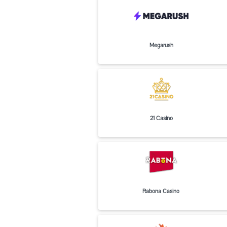
Megarush
21 Casino
Rabona Casino