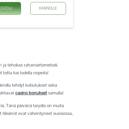
VOSTELU
KASINOLLE
en ja tehokas rahansiirtometodi.
at totta kai todella nopeita!
siirrolla tehdyt kotiutukset sekä
mahtavat
casino bonukset
samalla!
iviä. Tänä päivänä tarjolla on muita
 tilisiirrot ovat vähentyneet suosiossa,