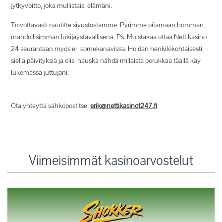
jytkyvoitto, joka mullistaisi elämäni.
Toivottavasti nautitte sivustostamme. Pyrimme pitämään homman
mahdollisimman lukijaystävällisenä. Ps. Muistakaa ottaa Nettikasino
24 seurantaan myös eri somekanavissa. Hoidan henkilökohtaisesti
siellä päivityksiä ja olisi hauska nähdä millaista porukkaa täällä käy
lukemassa juttujani.
Ota yhteyttä sähköpostitse:
erik@nettikasinot247.fi
Viimeisimmät kasinoarvostelut