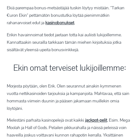
Ekiä parempaa bonus-metsästäjää tuskin löytyy mistään. "Tarkan
€uron Ekin" pettämätön bonustutka löytää pienimmätkin
rahanarvoiset edut ja
kasinobonukset
.
Erikin havainnoimat tiedot jaetaan totta kai auliisti lukijoillemme.
Kannattaakin seurailla tarkkaan tämän miehen kirjoituksia jotka
sisältävät yleensä upeita bonusvinkkejä.
Ekin omat terveiset lukijoillemme:
Morjesta pöytään, olen Erik. Olen seurannut ainakin kymmenen
vuotta nettikasinoiden tarjouksia ja kampanjoita. Mahtavaa, että sain
hommasta viimein duunin ja pääsen jakamaan muillekin omia
löytöjäni.
Mielestäni parhaita kasinopelejä ovat kaikki
jackpot-pelit
. Esim. Mega
Moolah ja Hall of Gods. Pelailen pikkurahalla ja näissä peleissä voin
haaveilla joskus voittavani kunnon rahapotin kerralla. Yksittäinen