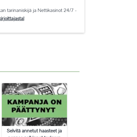
n tarinaniskijä ja Nettikasinot 24/7 -
irjoittajasta!
Selvitä annetut haasteet ja