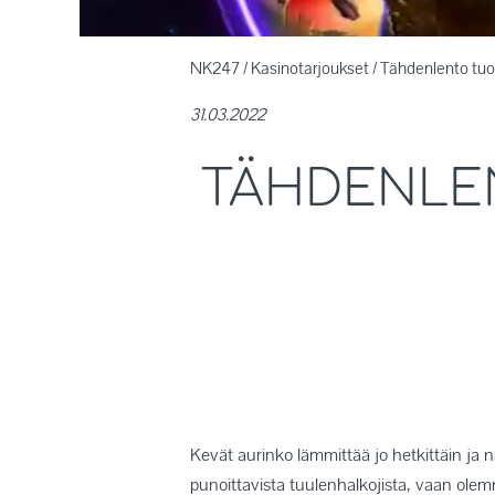
NK247
/
Kasinotarjoukset
/
Tähdenlento tuo
31.03.2022
TÄHDENLE
Kevät aurinko lämmittää jo hetkittäin ja
punoittavista tuulenhalkojista, vaan olem