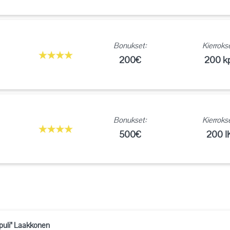
Bonukset:
Kierroks
200€
200 kp
Bonukset:
Kierroks
500€
200 I
puli" Laakkonen