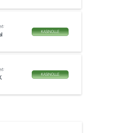
et:
KASINOLLE
l
et:
KASINOLLE
K