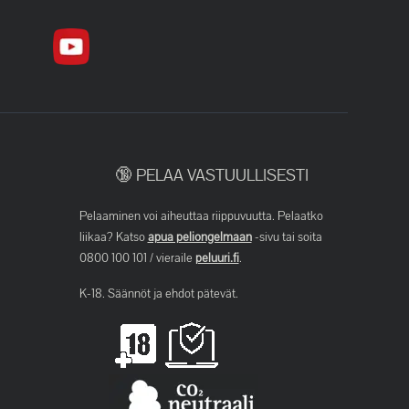
🔞 PELAA VASTUULLISESTI
Pelaaminen voi aiheuttaa riippuvuutta. Pelaatko
liikaa? Katso
apua peliongelmaan
-sivu tai soita
0800 100 101 / vieraile
peluuri.fi
.
K-18. Säännöt ja ehdot pätevät.