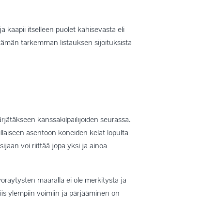
a kaapii itselleen puolet kahisevasta eli
tämän tarkemman listauksen sijoituksista
rjätäkseen kanssakilpailijoiden seurassa.
llaiseen asentoon koneiden kelat lopulta
jaan voi riittää jopa yksi ja ainoa
yöräytysten määrällä ei ole merkitystä ja
iis ylempiin voimiin ja pärjääminen on