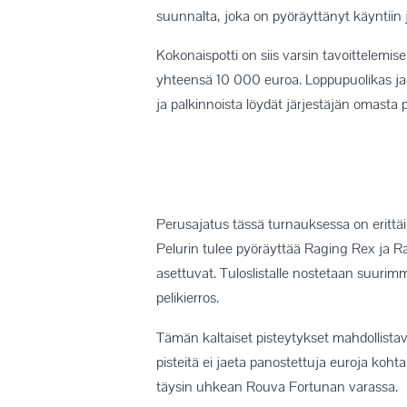
suunnalta, joka on pyöräyttänyt käyntiin
Kokonaispotti on siis varsin tavoittelemise
yhteensä 10 000 euroa. Loppupuolikas ja
ja palkinnoista löydät järjestäjän omasta p
Perusajatus tässä turnauksessa on erittäi
Pelurin tulee pyöräyttää Raging Rex ja Ra
asettuvat. Tuloslistalle nostetaan suurimm
pelikierros.
Tämän kaltaiset pisteytykset mahdollistavat
pisteitä ei jaeta panostettuja euroja koh
täysin uhkean Rouva Fortunan varassa.