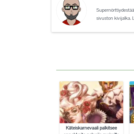
Supernörttiydestää
sivuston kivijalka.
Käteiskarnevaali palkitsee