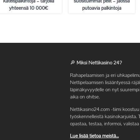
käteispalkintoja – tarjolla
suosituimmat pelit – jaossa
yhteensä 10 000€
putoavia palkintoja
🔎
Miksi Nettikasino 24?
Rahapelaamisen ja eri uhkapelimuo
Nettipelaamisen lisääntyessä räjä
läpinäkyvyydelle on nyt suuremp
aika on ohitse.
Nettikasino24.com -tiimi koostuu r
työskennelleistä kasinokarjuista.
opastaa, testaa, informoi, valistaa
Lue lisää tietoa meistä...