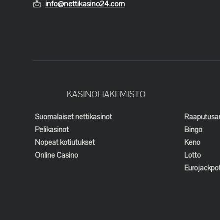
📩
info@nettikasino24.com
KASINOHAKEMISTO
Suomalaiset nettikasinot
Raaputusar
Pelikasinot
Bingo
Nopeat kotiutukset
Keno
Online Casino
Lotto
Eurojackpo