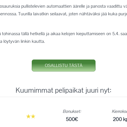
dinosauruksia pullistelevien automaattien äärelle ja panosta vaadit
nnossa. Tuurilla laivatkin seilaavat, joten nähtäväksi jää kuka purj
ohinassa tällä hetkellä ja aikaa kelojen kieputtamiseen on 5.4. saakk
 löytyvän linkin kautta.
OSALLISTU TÄSTÄ
Kuumimmat pelipaikat juuri nyt:
Bonukset:
Kierroks
500€
200 kp