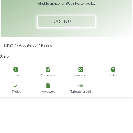
eksklusiivisella 180% kertoimella.
KASINOLLE
NK247
/
Arvostelut
/
4Kasino
Siirry:
Info
Yhteystiedot
Bonukset
FAQ
Tiedot
Arvostelu
Talletus ja pelit