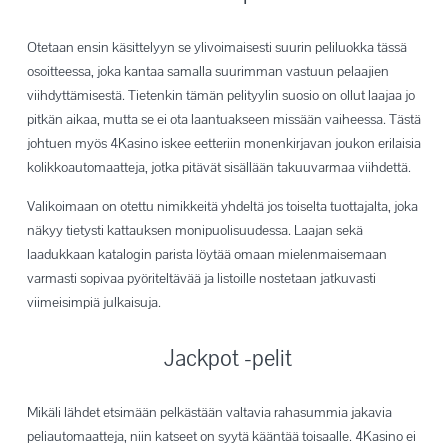
Otetaan ensin käsittelyyn se ylivoimaisesti suurin peliluokka tässä
osoitteessa, joka kantaa samalla suurimman vastuun pelaajien
viihdyttämisestä. Tietenkin tämän pelityylin suosio on ollut laajaa jo
pitkän aikaa, mutta se ei ota laantuakseen missään vaiheessa. Tästä
johtuen myös 4Kasino iskee eetteriin monenkirjavan joukon erilaisia
kolikkoautomaatteja, jotka pitävät sisällään takuuvarmaa viihdettä.
Valikoimaan on otettu nimikkeitä yhdeltä jos toiselta tuottajalta, joka
näkyy tietysti kattauksen monipuolisuudessa. Laajan sekä
laadukkaan katalogin parista löytää omaan mielenmaisemaan
varmasti sopivaa pyöriteltävää ja listoille nostetaan jatkuvasti
viimeisimpiä julkaisuja.
Jackpot -pelit
Mikäli lähdet etsimään pelkästään valtavia rahasummia jakavia
peliautomaatteja, niin katseet on syytä kääntää toisaalle. 4Kasino ei