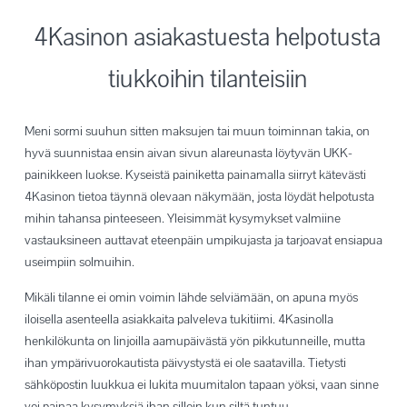
4Kasinon asiakastuesta helpotusta
tiukkoihin tilanteisiin
Meni sormi suuhun sitten maksujen tai muun toiminnan takia, on
hyvä suunnistaa ensin aivan sivun alareunasta löytyvän UKK-
painikkeen luokse. Kyseistä painiketta painamalla siirryt kätevästi
4Kasinon tietoa täynnä olevaan näkymään, josta löydät helpotusta
mihin tahansa pinteeseen. Yleisimmät kysymykset valmiine
vastauksineen auttavat eteenpäin umpikujasta ja tarjoavat ensiapua
useimpiin solmuihin.
Mikäli tilanne ei omin voimin lähde selviämään, on apuna myös
iloisella asenteella asiakkaita palveleva tukitiimi. 4Kasinolla
henkilökunta on linjoilla aamupäivästä yön pikkutunneille, mutta
ihan ympärivuorokautista päivystystä ei ole saatavilla. Tietysti
sähköpostin luukkua ei lukita muumitalon tapaan yöksi, vaan sinne
voi painaa kysymyksiä ihan silloin kun siltä tuntuu.