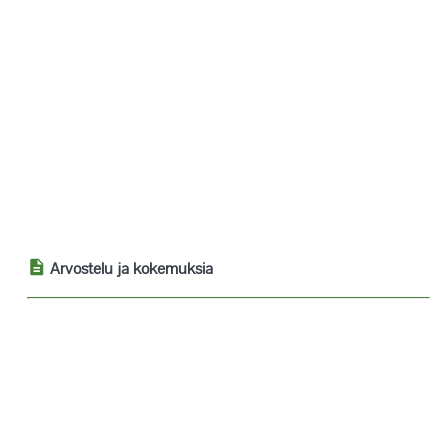
Arvostelu ja kokemuksia