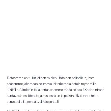
Tietoomme on tullut jälleen mielenkiintoinen pelipaikka, josta
pääsemme jakamaan seuraavaksi tarkempia tietoja myös teille
lukijoille. Nimittäin tällä kertaa saamme tehdä selkoa 4Kasino nimeä
kantavasta osoitteesta ja kyseessä on jo pelkän alkutunnustelun
perusteella läpeensä tyylikäs portaali.