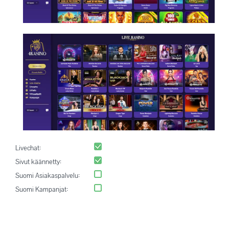
Livechat:
Sivut käännetty:
Suomi Asiakaspalvelu:
Suomi Kampanjat: