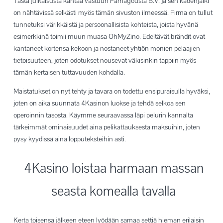
Tästä julkaisusta kantaa vastuun Famagousta B.V. ja sen kädenjälki
on nähtävissä selkästi myös tämän sivuston ilmeessä. Firma on tullut
tunnetuksi värikkäistä ja persoonallisista kohteista, joista hyvänä
esimerkkinä toimii muun muasa OhMyZino. Edeltävät brändit ovat
kantaneet kortensa kekoon ja nostaneet yhtiön monien pelaajien
tietoisuuteen, joten odotukset nousevat väkisinkin tappiin myös
tämän kertaisen tuttavuuden kohdalla.
Maistatukset on nyt tehty ja tavara on todettu ensipuraisulla hyväksi,
joten on aika suunnata 4Kasinon luokse ja tehdä selkoa sen
operoinnin tasosta. Käymme seuraavassa läpi pelurin kannalta
tärkeimmät ominaisuudet aina pelikattauksesta maksuihin, joten
pysy kyydissä aina lopputeksteihin asti.
4Kasino loistaa harmaan massan
seasta komealla tavalla
Kerta toisensa jälkeen eteen lyödään samaa settiä hieman erilaisin