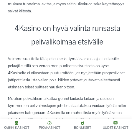
mukava tunnelma lävitse ja myös saitin ulkokuori sekä käytettävyys
saivat kiitosta.
4Kasino on hyvä valinta runsasta
pelivalikoimaa etsivälle
Voimme suositella tätä pelien keskittymää varsin laajasti erilaisille
pelaajille, sillä sen verran monipuolisesta sivustosta on kyse.
4Kasinolta ei oikeastaan puutu mitään, jos nyt jätetään progresiiviset
jättipotit laskuista vallan pois. Niiden ystävät joutuvat valitettavasti
etsimään toiset puitteet hauskanpitoon.
Muutoin pelivalikoima kattaa genret laidasta laitaan ja useiden
kymmenien pelivalmistajien johdosta laatutakuu voidaan lyödä miltei
jokaiseen kategoriaan. 4Kasinolla on mahdollista myös lyödä vetoa,
joka tekee siitä varsinaisen yleiskoneen ja täten luo kiinnostusta
erilaisissa henkilöissä.
KAIKKI KASINOT
PIKAKASINOT
BONUKSET
UUDET KASINOT