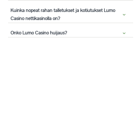
Kuinka nopeat rahan talletukset ja kotiutukset
Lumo
Casino
nettikasinolla on?
Onko
Lumo Casino
huijaus?