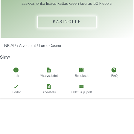
saakka, jonka lisäksi kattaukseen kuuluu 50 kieppiä.
KASINOLLE
NK247
/
Arvostelut
/
Lumo Casino
Siirry:
Info
Yhteystiedot
Bonukset
FAQ
Tiedot
Arvostelu
Talletus ja pelit