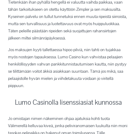
Tietenkään ihan pyhällä hengellä ei valuutta vaihda paikkaa, vaan
tähän tarkoitukseen on otettu käyttöön Zimpler ja sen maksusilta.
Kyseinen palvelu on tullut tunnetuksi ennen muuta ripeistä siirroista,
mutta sen turvallisuus ja luotettavuus ovat myös huippuluokkaa.
Täten peleille päästään ripeiden sekä suojattujen rahansiirtojen
jälkeen miltei silmänräpäyksessä.
Jos maksujen kyyti tallettaessa hipoo pilviä, niin tahti on tujakkaa
myös nostojen tapauksessa. Lumo Casino kun vahvistaa pelaajien
henkilöllisyyden vahvan pankkitunnistautumisen kautta, niin pystyy
se tilittämään voitot äkkiä asiakkaan suuntaan. Tämä jos mikä, saa
pelaajistolle hyvän mielen ja viihdetakuuta voidaan jo viritellä
piippuun.
Lumo Casinolla lisenssiasiat kunnossa
Jo omistajan nimen näkeminen ohjaa ajatuksia kohti tuota
Välimerellä kelluvaa kiveä, jonka peliviranomaisen luukulta niin moni
tasokas pelipaikka on hakenut oman toimilupansa. Tälle