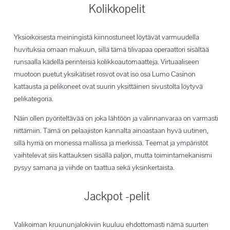
Kolikkopelit
Yksioikoisesta meiningistä kiinnostuneet löytävät varmuudella
huvituksia omaan makuun, sillä tämä tilivapaa operaattori sisältää
runsaalla kädellä perinteisiä kolikkoautomaatteja. Virtuaaliseen
muotoon puetut yksikätiset rosvot ovat iso osa Lumo Casinon
kattausta ja pelikoneet ovat suurin yksittäinen sivustolta löytyvä
pelikategoria.
Näin ollen pyöriteltävää on joka lähtöön ja valinnanvaraa on varmasti
riittämiin. Tämä on pelaajiston kannalta ainoastaan hyvä uutinen,
sillä hyrriä on monessa mallissa ja merkissä. Teemat ja ympäristöt
vaihtelevat siis kattauksen sisällä paljon, mutta toimintamekanismi
pysyy samana ja viihde on taattua sekä yksinkertaista.
Jackpot -pelit
Valikoiman kruununjalokiviin kuuluu ehdottomasti nämä suurten