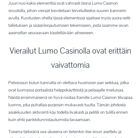
Juuri nuo kaksi elementtiä ovat vahvasti läsnä Lumo Casinon
sivustolla, johon vieraat toivotetaan tervetulleeksi suuren bannerin
avulla. Kuvitusten ohella tässä elementissä sijaitsee myös suora reitti
talletuksen ja sisäänkirjautumisen tekemiseen, josta saamme oivan
aasinsillan seuraavaan käsiteltävään aiheeseen.
Vierailut Lumo Casinolla ovat erittäin
vaivattomia
Pelireissun kulun kannalta on otettava huomioon pari seikkaa, jotka
ovat luomassa portaalista helppokäyttöistä ja pelaajalle mieluisaa.
Näistä ensimmäisenä on hyvä nostaa framille Lumo Casinon tilivapaa
luonne, joka puhaltaa purjeisiin mukavasti tuulta. Tämän johdosta
asiakkuuden aktivointi käy todella livakasti ja pelitili on tulilla ennen
kuin ehtii pankkitunnistautumista tavaamaan.
Toisena tärkeänä osa-alueena on tietenkin itse sivun asettelu ja