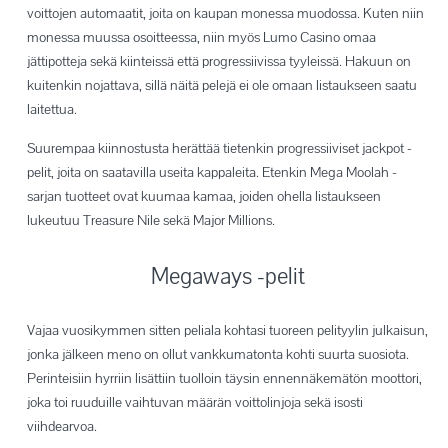
voittojen automaatit, joita on kaupan monessa muodossa. Kuten niin
monessa muussa osoitteessa, niin myös Lumo Casino omaa
jättipotteja sekä kiinteissä että progressiivissa tyyleissä. Hakuun on
kuitenkin nojattava, sillä näitä pelejä ei ole omaan listaukseen saatu
laitettua.
Suurempaa kiinnostusta herättää tietenkin progressiiviset jackpot -
pelit, joita on saatavilla useita kappaleita. Etenkin Mega Moolah -
sarjan tuotteet ovat kuumaa kamaa, joiden ohella listaukseen
lukeutuu Treasure Nile sekä Major Millions.
Megaways -pelit
Vajaa vuosikymmen sitten peliala kohtasi tuoreen pelityylin julkaisun,
jonka jälkeen meno on ollut vankkumatonta kohti suurta suosiota.
Perinteisiin hyrriin lisättiin tuolloin täysin ennennäkemätön moottori,
joka toi ruuduille vaihtuvan määrän voittolinjoja sekä isosti
viihdearvoa.