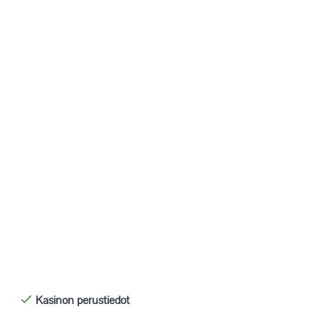
Kasinon perustiedot