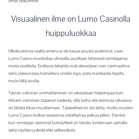
omat taskumme.
Visuaalinen ilme on Lumo Casinolla
huippuluokkaa
Ulkokuorensa osalta omena ei ole kauas puusta pudonnut, vaan
Lumo Casino muistuttaa ulkoisilta avuiltaan läheisesti omistajansa
muita osoitteita. Erottavia tekijöitä ovat oikeastaan vain värimaailma
sekä yläreunassa komeileva uniikki logo, josta maistiaista tarjolla
myös tällä sivulla.
Tämän valinnan ymmärtäminen on oikeastaan helpompaa kuin
tikkarin vieminen taaperon kädestä, sillä turha sitä toimivaa ulkoasua
on lähteä liikaa muuttamaan. Tarpeelliset on siis tehty, mutta muuten
Lumo Casino kulkee sisariensa viitoittamaa polkua pitkin. Etenkin
kun omistajan aiemmat työnäytteet on totuttu tuntemaan samalla
sekä näyttävyydestä että selkeydestä.