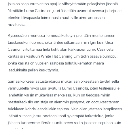
joka on saapunut verkon apajille viihdyttämään pelaajiston jäseniä.
Nimittäin Lumo Casino on juuri äskettäin avannut ovensa ja tarjoilee
etenkin tilivapaasta toiminnasta nauttiville aimo annoksen
huvituksia.
Kyseessä on monessa liemessä keitetyn ja erittäin meritoituneen
taustajoukon luomus, joka lähtee jatkamaan niin Igni kuin Ursa
Casinon viitoittamaa tietä kohti alan kärkisijoja. Lumo Casinosta
kantaa siis vastuun White Hat Gaming Limitedin osaava pumppu,
jonka käsistä on vuosien saatossa tullut lukematon määrä
laadukkaita pelien keskittymiä.
Samaa korkeaa laatustandardia mukaillaan oikeastaan täydellisellä
varmuudella myös juuri avatulla Lumo Casinolla, joten testireissulle
lähdettiin varsin mukavissa merkeissä. Kun on tiedossa mihin
mestariteoksiin omistaja on aiemmin pystynyt, on odotukset tämän
tulokkaan kohdalla todellakin tapissa. Näin ollen jätetään lämpikseen
lätinät sikseen ja suunnataan kohti syvempää tarkastelua, jonka
jälkeen tunnemme tämän uunituoreen saitin jokaisen sopukan kuin