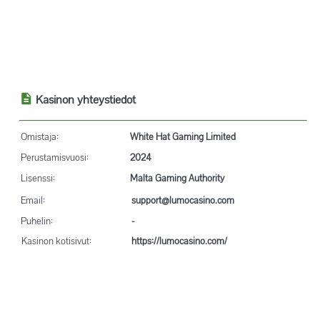
Kasinon yhteystiedot
Omistaja:
White Hat Gaming Limited
Perustamisvuosi:
2024
Lisenssi:
Malta Gaming Authority
Email:
support@lumocasino.com
Puhelin:
-
Kasinon kotisivut:
https://lumocasino.com/