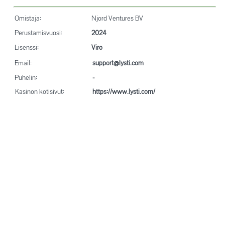
Omistaja:
Njord Ventures BV
Perustamisvuosi:
2024
Lisenssi:
Viro
Email:
support@lysti.com
Puhelin:
-
Kasinon kotisivut:
https://www.lysti.com/