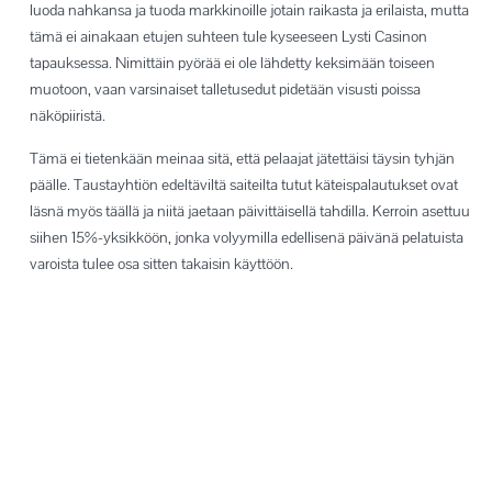
luoda nahkansa ja tuoda markkinoille jotain raikasta ja erilaista, mutta
tämä ei ainakaan etujen suhteen tule kyseeseen Lysti Casinon
tapauksessa. Nimittäin pyörää ei ole lähdetty keksimään toiseen
muotoon, vaan varsinaiset talletusedut pidetään visusti poissa
näköpiiristä.
Tämä ei tietenkään meinaa sitä, että pelaajat jätettäisi täysin tyhjän
päälle. Taustayhtiön edeltäviltä saiteilta tutut käteispalautukset ovat
läsnä myös täällä ja niitä jaetaan päivittäisellä tahdilla. Kerroin asettuu
siihen 15%-yksikköön, jonka volyymilla edellisenä päivänä pelatuista
varoista tulee osa sitten takaisin käyttöön.