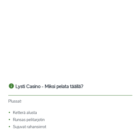
Lysti Casino
- Miksi pelata täällä?
Plussat:
Ketterä alusta
Runsas pelitarjotin
Sujuvat rahansiirrot