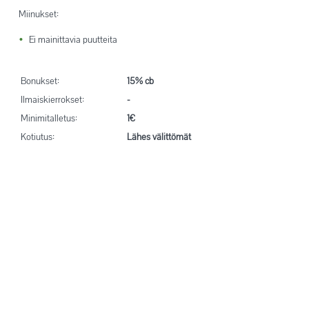
Miinukset:
Ei mainittavia puutteita
Bonukset:
15% cb
Ilmaiskierrokset:
-
Minimitalletus:
1€
Kotiutus:
Lähes välittömät