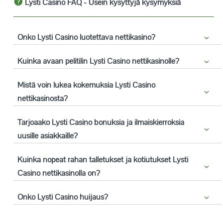
Lysti Casino
FAQ - Usein kysyttyjä kysymyksiä
Onko
Lysti Casino
luotettava nettikasino?
Kuinka avaan pelitilin
Lysti Casino
nettikasinolle?
Mistä voin lukea kokemuksia
Lysti Casino
nettikasinosta?
Tarjoaako
Lysti Casino
bonuksia ja ilmaiskierroksia
uusille asiakkaille?
Kuinka nopeat rahan talletukset ja kotiutukset
Lysti
Casino
nettikasinolla on?
Onko
Lysti Casino
huijaus?