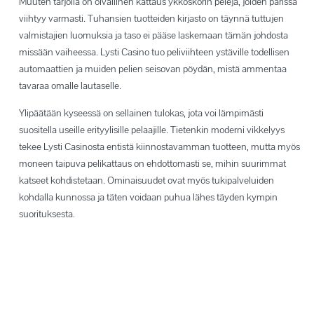
Muuten tarjolla on oivallinen kattaus ykköskorin pelejä, joiden parissa
viihtyy varmasti. Tuhansien tuotteiden kirjasto on täynnä tuttujen
valmistajien luomuksia ja taso ei pääse laskemaan tämän johdosta
missään vaiheessa. Lysti Casino tuo peliviihteen ystäville todellisen
automaattien ja muiden pelien seisovan pöydän, mistä ammentaa
tavaraa omalle lautaselle.
Ylipäätään kyseessä on sellainen tulokas, jota voi lämpimästi
suositella useille erityylisille pelaajille. Tietenkin moderni vikkelyys
tekee Lysti Casinosta entistä kiinnostavamman tuotteen, mutta myös
moneen taipuva pelikattaus on ehdottomasti se, mihin suurimmat
katseet kohdistetaan. Ominaisuudet ovat myös tukipalveluiden
kohdalla kunnossa ja täten voidaan puhua lähes täyden kympin
suorituksesta.