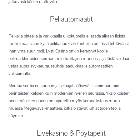
jatkuvasti käden ulottuvilla.
Peliautomaatit
Pelkällä pirteällä ja värikkäällä ulkokuorella ei saada aikaan iloista
tunnelmaa, vaan kyllä pelikattauksen tuotteilla on tässä tehtävässä
ihan yhtä suuri rooli. Lysti Casino onkin kerännyt koolle
pelimarkkinoiden kerman noin tuottajien muodossa ja tästä voidaan
vetää suora syy-seuraussuhde laadukkaalle automaattien
valikoimalle.
Montaa sorttia on kaupan ja pelaajat pääsevät ilakoimaan niin
perinteisten kelojen kuin modernien hyrrien seurassa. Yksioikoisten
hedelmäpelien oheen on niputettu myös komea listaus muun
muassa Megaways -maatteja, jotka pistävät juhlat toden teolla
käyntiin.
Livekasino & Pöytäpelit