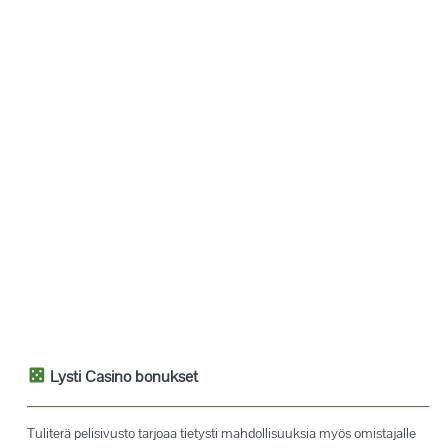
Lysti Casino
bonukset
Tuliterä pelisivusto tarjoaa tietysti mahdollisuuksia myös omistajalle