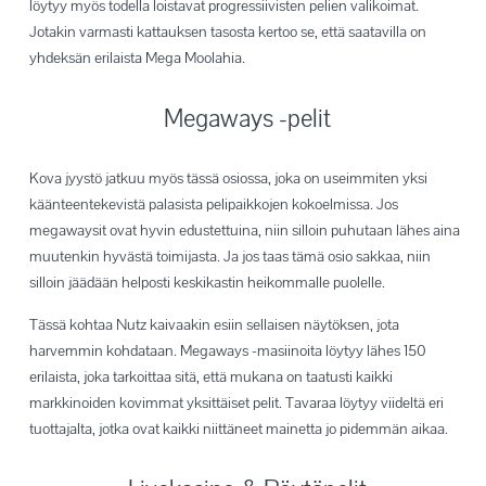
löytyy myös todella loistavat progressiivisten pelien valikoimat.
Jotakin varmasti kattauksen tasosta kertoo se, että saatavilla on
yhdeksän erilaista Mega Moolahia.
Megaways -pelit
Kova jyystö jatkuu myös tässä osiossa, joka on useimmiten yksi
käänteentekevistä palasista pelipaikkojen kokoelmissa. Jos
megawaysit ovat hyvin edustettuina, niin silloin puhutaan lähes aina
muutenkin hyvästä toimijasta. Ja jos taas tämä osio sakkaa, niin
silloin jäädään helposti keskikastin heikommalle puolelle.
Tässä kohtaa Nutz kaivaakin esiin sellaisen näytöksen, jota
harvemmin kohdataan. Megaways -masiinoita löytyy lähes 150
erilaista, joka tarkoittaa sitä, että mukana on taatusti kaikki
markkinoiden kovimmat yksittäiset pelit. Tavaraa löytyy viideltä eri
tuottajalta, jotka ovat kaikki niittäneet mainetta jo pidemmän aikaa.