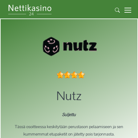
Nutz
Suljettu
Tässä osoitteessa keskitytään perustason pelaamiseen ja sen
kummemmat etupaketit on jätetty pois tarjonnasta.