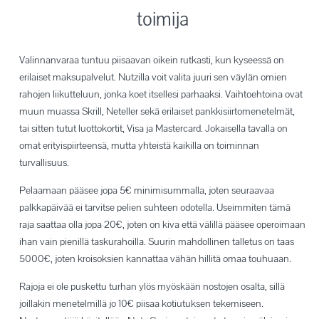
toimija
Valinnanvaraa tuntuu piisaavan oikein rutkasti, kun kyseessä on
erilaiset maksupalvelut. Nutzilla voit valita juuri sen väylän omien
rahojen liikutteluun, jonka koet itsellesi parhaaksi. Vaihtoehtoina ovat
muun muassa Skrill, Neteller sekä erilaiset pankkisiirtomenetelmät,
tai sitten tutut luottokortit, Visa ja Mastercard. Jokaisella tavalla on
omat erityispiirteensä, mutta yhteistä kaikilla on toiminnan
turvallisuus.
Pelaamaan pääsee jopa 5€ minimisummalla, joten seuraavaa
palkkapäivää ei tarvitse pelien suhteen odotella. Useimmiten tämä
raja saattaa olla jopa 20€, joten on kiva että välillä pääsee operoimaan
ihan vain pienillä taskurahoilla. Suurin mahdollinen talletus on taas
5000€, joten kroisoksien kannattaa vähän hillitä omaa touhuaan.
Rajoja ei ole puskettu turhan ylös myöskään nostojen osalta, sillä
joillakin menetelmillä jo 10€ piisaa kotiutuksen tekemiseen.