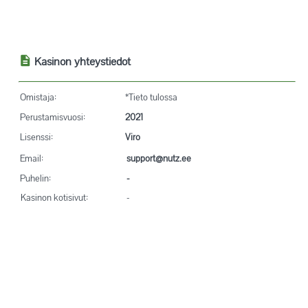
Kasinon yhteystiedot
Omistaja:
*Tieto tulossa
Perustamisvuosi:
2021
Lisenssi:
Viro
Email:
support@nutz.ee
Puhelin:
-
Kasinon kotisivut:
-