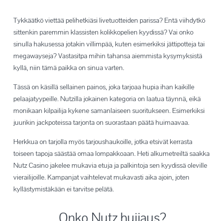
Tykkäätkö viettää pelihetkiäsi livetuotteiden parissa? Entä viihdytkö
sittenkin paremmin klassisten kolikkopelien kyydissä? Vai onko
sinulla hakusessa jotakin villimpää, kuten esimerkiksi jättipotteja tai
megawayseja? Vastasitpa mihin tahansa aiemmista kysymyksistä
kyllä, niin tämä paikka on sinua varten.
Tässä on käsillä sellainen painos, joka tarjoaa hupia ihan kaikille
pelaajatyypeille. Nutzilla jokainen kategoria on laatua täynnä, eikä
monikaan kilpailija kykene samanlaiseen suoritukseen. Esimerkiksi
juurikin jackpoteissa tarjonta on suorastaan päätä huimaavaa.
Herkkua on tarjolla myös tarjoushaukoille, jotka etsivät kerrasta
toiseen tapoja säästää omaa lompakkoaan. Heti alkumetreiltä saakka
Nutz Casino jakelee mukavia etuja ja palkintoja sen kyydissä oleville
vierailijoille. Kampanjat vaihtelevat mukavasti aika ajoin, joten
kyllästymistäkään ei tarvitse pelätä.
Onko Nutz huijaus?