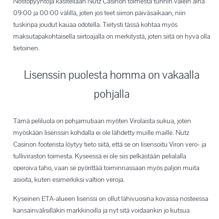
Nostopyyntöjä käsitellään Nutz Casinon toimesta tunnin välein aina
09:00 ja 00:00 välillä, joten jos teet siirron päiväsaikaan, niin
tuskinpa joudut kauaa odotella. Tietysti tässä kohtaa myös
maksutapakohtaisella siirtoajalla on merkitystä, joten siitä on hyvä olla
tietoinen.
Lisenssin puolesta homma on vakaalla
pohjalla
Tämä peliluola on pohjamutiaan myöten Virolaista sukua, joten
myöskään lisenssin kohdalla ei ole lähdetty muille maille. Nutz
Casinon footerista löytyy tieto siitä, että se on lisensoitu Viron vero- ja
tulliviraston toimesta. Kyseessä ei ole siis pelkästään pelialalla
operoiva taho, vaan se pyörittää toiminnassaan myös paljon muita
asioita, kuten esimerkiksi valtion veroja.
Kyseinen ETA-alueen lisenssi on ollut lähivuosina kovassa nosteessa
kansainvälisilläkin markkinoilla ja nyt sitä voidaankin jo kutsua