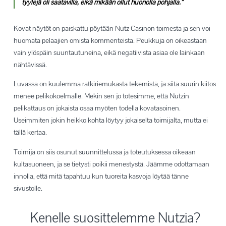
tyylejä oli saatavilla, eikä mikään ollut huonolla pohjalla.”
Kovat näytöt on paiskattu pöytään Nutz Casinon toimesta ja sen voi
huomata pelaajien omista kommenteista. Peukkuja on oikeastaan
vain ylöspäin suuntautuneina, eikä negatiivista asiaa ole lainkaan
nähtävissä.
Luvassa on kuulemma ratkiriemukasta tekemistä, ja siitä suurin kiitos
menee pelikokoelmalle. Mekin sen jo totesimme, että Nutzin
pelikattaus on jokaista osaa myöten todella kovatasoinen.
Useimmiten jokin heikko kohta löytyy jokaiselta toimijalta, mutta ei
tällä kertaa.
Toimija on siis osunut suunnittelussa ja toteutuksessa oikeaan
kultasuoneen, ja se tietysti poikii menestystä. Jäämme odottamaan
innolla, että mitä tapahtuu kun tuoreita kasvoja löytää tänne
sivustolle.
Kenelle suosittelemme Nutzia?