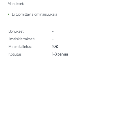
Miinukset:
Ei tuomittavia ominaisuuksia
Bonukset:
-
Ilmaiskierrokset:
-
Minimitalletus:
10€
Kotiutus:
1-3 päivää