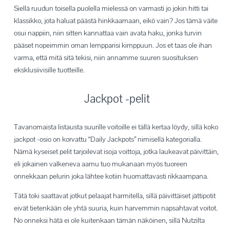
Siellä ruudun toisella puolella mielessä on varmasti jo jokin hitti tai
klassikko, jota haluat päästä hinkkaamaan, eikö vain? Jos tämä väite
osui nappiin, niin sitten kannattaa vain avata haku, jonka turvin
pääset nopeimmin oman lempparisi kimppuun. Jos et taas ole ihan
varma, että mitä sitä tekisi, niin annamme suuren suosituksen
eksklusiivisille tuotteille.
Jackpot -pelit
Tavanomaista listausta suurille voitoille ei tällä kertaa löydy, sillä koko
jackpot -osio on korvattu “Daily Jackpots” nimisellä kategorialla.
Nämä kyseiset pelit tarjoilevat isoja voittoja, jotka laukeavat päivittäin,
eli jokainen valkeneva aamu tuo mukanaan myös tuoreen
onnekkaan pelurin joka lähtee kotiin huomattavasti rikkaampana.
Tätä toki saattavat jotkut pelaajat harmitella, sillä päivittäiset jättipotit
eivät tietenkään ole yhtä suuria, kuin harvemmin napsahtavat voitot.
No onneksi hätä ei ole kuitenkaan tämän näköinen, sillä Nutzilta