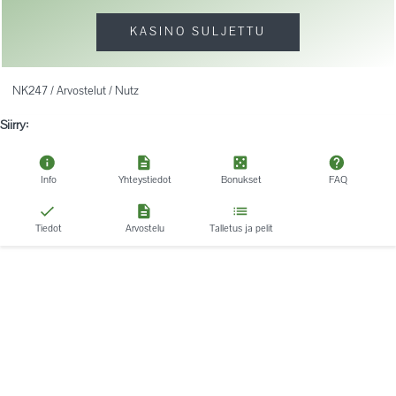
KASINO SULJETTU
NK247
/
Arvostelut
/
Nutz
Siirry:
Info
Yhteystiedot
Bonukset
FAQ
Tiedot
Arvostelu
Talletus ja pelit