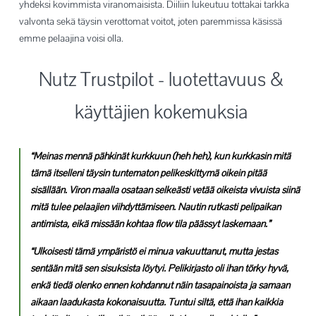
yhdeksi kovimmista viranomaisista. Diiliin lukeutuu tottakai tarkka
valvonta sekä täysin verottomat voitot, joten paremmissa käsissä
emme pelaajina voisi olla.
Nutz Trustpilot - luotettavuus &
käyttäjien kokemuksia
“Meinas mennä pähkinät kurkkuun (heh heh), kun kurkkasin mitä
tämä itselleni täysin tuntematon pelikeskittymä oikein pitää
sisällään. Viron maalla osataan selkeästi vetää oikeista vivuista siinä
mitä tulee pelaajien viihdyttämiseen. Nautin rutkasti pelipaikan
antimista, eikä missään kohtaa flow tila päässyt laskemaan.”
“Ulkoisesti tämä ympäristö ei minua vakuuttanut, mutta jestas
sentään mitä sen sisuksista löytyi. Pelikirjasto oli ihan törky hyvä,
enkä tiedä olenko ennen kohdannut näin tasapainoista ja samaan
aikaan laadukasta kokonaisuutta. Tuntui siltä, että ihan kaikkia