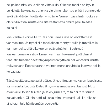
pelipaikan nimi ehkä siihen viittaisikin. Oikeasti tarjolla on hyvin
pelkistetty kokonaisuus, jonka yleisilme rakentuu pitkälti bannereiden
sekä värikkäiden tuotteiden ympärille. Suurempaa silmänruokaa ei
ole siis luvassa, mutta eipä sitä välttämättä omilta peleiltä edes
kaipaisi.
Yksi kantava voima Nutz Casinon ulkoasussa on ehdottomasti
värimaailma. Ja nyt ei olla todellakaan menty tutulla ja turvallisella
vaihtoehdolla, sillä ulkokuoren päävärinä toimii pehmeä
vaaleanpunainen sävy. Ennen vanhaan kokeneet jöröt olisivat
taatusti tituleeranneet tätä ympäristöä tyttöjen pelikohteeksi, mutta
nykypäivänä Roosa nauhan värinen meno on yhtä lailla myös pojille
kelpaavaa.
Tässä osoitteessa pelaajat pääsevät nauttimaan mukavan leppoisesta
toiminnasta. Logosta löytyvät hymynaamat saavat taatusti Nutzin
asiakkaille iloisen fiiliksen ja se on juuri sitä, mitä näiltä reissuilta
kaivataankin. Oikein nätti julkisivu toimii varmasti kaikille, eikä se
ainakaan tule häiritsemään operointia.