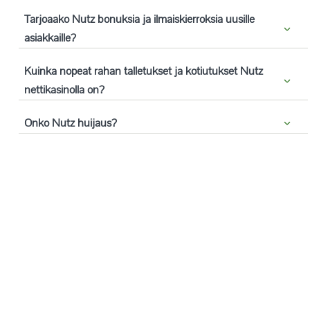
Tarjoaako
Nutz
bonuksia ja ilmaiskierroksia uusille
asiakkaille?
Kuinka nopeat rahan talletukset ja kotiutukset
Nutz
nettikasinolla on?
Onko
Nutz
huijaus?