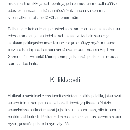
mukaisesti uniikkeja vaihtoehtoja, joita ei muuten muualla pääse
edes testaamaan. Eli käytännössä Nutz tarjoaa kaiken mitä
kilpailijatkin, mutta vielä vähän enemmän.
Pelkän yleiskatsauksen perusteella voimme sanoa, että tällä kertaa
edessämme on jotain todella mahtavaa. Nutz ei ole säästellyt
lainkaan pelikirjaston investoinneissa ja se näkyy myös mukana
olevissa tuottajissa. Isoimpia nimiä ovat muun muassa Big Time
Gaming, NetEnt sekä Microgaming, jotka eivät puske ulos muuta
kuin taattua laatua.
Kolikkopelit
Huikealla näytökselle ensitahdit asetetaan kolikkopeleillä, jotka ovat
kaiken toiminnan perusta. Näitä vaihtoehtoja piisaakin Nutzin
kokoelmissa huikeat määrät ja jos luvuista puhutaan, niin tuhannet
paukkuvat taatusti. Pelikoneiden osalta kaikki on siis paremmin kuin
hyvin, ja sepäs pelureita hymyilyttää.