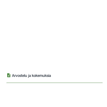
Arvostelu ja kokemuksia