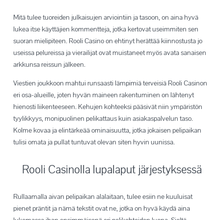
Mitä tulee tuoreiden julkaisujen arviointiin ja tasoon, on aina hyvä
lukea itse käyttäjien kommentteja, jotka kertovat useimmiten sen
suoran mielipiteen. Rooli Casino on ehtinyt herättää kiinnostusta jo
useissa pelureissa ja vierailijat ovat muistaneet myös avata sanaisen
arkkunsa reissun jälkeen.
Viestien joukkoon mahtui runsaasti lämpimiä terveisiä Rooli Casinon
eri osa-alueille, joten hyvän maineen rakentuminen on lähtenyt
hienosti liikenteeseen. Kehujen kohteeksi pääsivät niin ympäristön
tyylikkyys, monipuolinen pelikattaus kuin asiakaspalvelun taso.
Kolme kovaa ja elintärkeää ominaisuutta, jotka jokaisen pelipaikan
tulisi omata ja pullat tuntuvat olevan siten hyvin uunissa.
Rooli Casinolla lupalaput järjestyksessä
Rullaamalla aivan pelipaikan alalaitaan, tulee esiin ne kuuluisat
pienet präntit ja nämä tekstit ovat ne, jotka on hyvä käydä aina