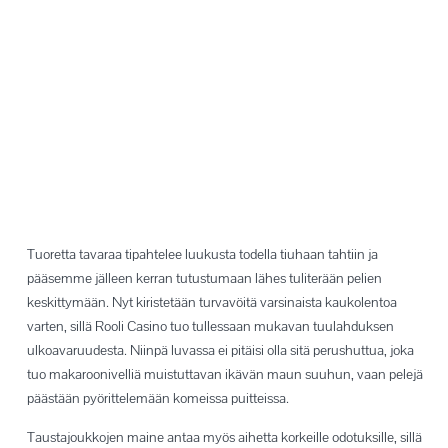
Tuoretta tavaraa tipahtelee luukusta todella tiuhaan tahtiin ja
pääsemme jälleen kerran tutustumaan lähes tuliterään pelien
keskittymään. Nyt kiristetään turvavöitä varsinaista kaukolentoa
varten, sillä Rooli Casino tuo tullessaan mukavan tuulahduksen
ulkoavaruudesta. Niinpä luvassa ei pitäisi olla sitä perushuttua, joka
tuo makaroonivelliä muistuttavan ikävän maun suuhun, vaan pelejä
päästään pyörittelemään komeissa puitteissa.
Taustajoukkojen maine antaa myös aihetta korkeille odotuksille, sillä