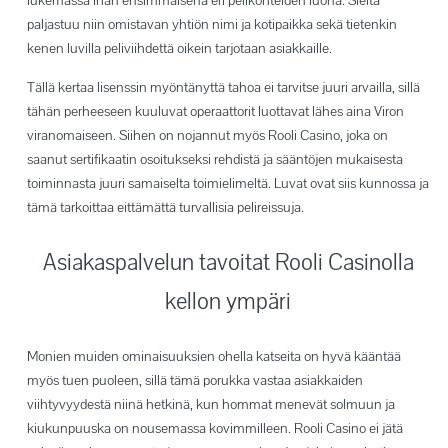
lukemassa ihan ensimmäisenä eri pelikohteiden luona. Sieltä
paljastuu niin omistavan yhtiön nimi ja kotipaikka sekä tietenkin
kenen luvilla peliviihdettä oikein tarjotaan asiakkaille.
Tällä kertaa lisenssin myöntänyttä tahoa ei tarvitse juuri arvailla, sillä
tähän perheeseen kuuluvat operaattorit luottavat lähes aina Viron
viranomaiseen. Siihen on nojannut myös Rooli Casino, joka on
saanut sertifikaatin osoitukseksi rehdistä ja sääntöjen mukaisesta
toiminnasta juuri samaiselta toimielimeltä. Luvat ovat siis kunnossa ja
tämä tarkoittaa eittämättä turvallisia pelireissuja.
Asiakaspalvelun tavoitat Rooli Casinolla
kellon ympäri
Monien muiden ominaisuuksien ohella katseita on hyvä kääntää
myös tuen puoleen, sillä tämä porukka vastaa asiakkaiden
viihtyvyydestä niinä hetkinä, kun hommat menevät solmuun ja
kiukunpuuska on nousemassa kovimmilleen. Rooli Casino ei jätä