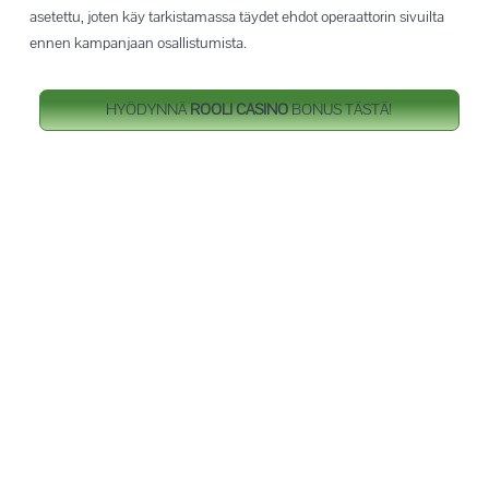
asetettu, joten käy tarkistamassa täydet ehdot operaattorin sivuilta
ennen kampanjaan osallistumista.
HYÖDYNNÄ
ROOLI CASINO
BONUS TÄSTÄ!