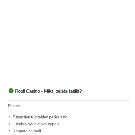
Rooli Casino
- Miksi pelata täällä?
Plussat:
Tuhansien tuotteiden pelikirjasto
Lukuisia hyviä maksutapoja
Näppärä portaali