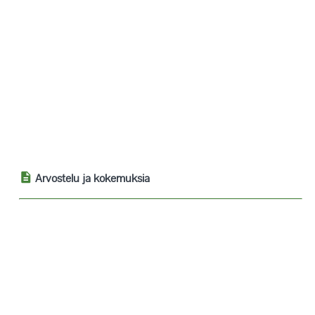
Arvostelu ja kokemuksia