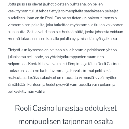
Jotta pussissa olevat jauhot pidetään puhtaana, on pelien
keskittymän tullut tehdä tiettyjä toimenpiteitä saadakseen pelaajat
puolelleen. Ihan ensin Rooli Casino on tietenkin hakenut lisenssin
viranomaisen pakeilta, joka tarkoittaa myös samalla tiukan valvonnan
aikakautta. Saittia vahditaan siis herkeämättä, jonka johdosta voidaan
mennä takuuseen sen kaidalla polulla pysymisestä myös jatkossa.
Tietysti kun kyseessä on pitkään alalla hommia paiskineen yhtiön
julkaisema pelikohde, on yhteistyökumppanien saaminen
helpompaa. Kontaktit ovat valmiiksi lämpimiä ja täten Rooli Casinon
luokse on saatu ne luotettavimmat ja turvallisimmat pelit sekä
maksutapa. Lisäksi salaukset on muurattu viimeistä kiveä myöten
jämäkkään kuntoon ja tiedot pysyvät varmuudella vain pelurin ja
pelikeskittymän välillä.
Rooli Casino lunastaa odotukset
monipuolisen tarjonnan osalta