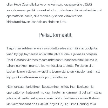
ollen Rooli Casinolla kulku on oikein sujuvaa ja peleille päästä
suuntaamaan pankkitunnuksilla tunnistautuen. Tämä sataa hienosti
operaattorin laariin, sillä monille kyseisen virtaviivaisen
kirjautumistavan läsnäolo on ehdoton juttu.
Peliautomaatit
Tarjonnan suhteen ei ole vaivauduttu edes etsimään jarrupoljinta,
vaan hyllyjä täyttäessä on laitettu jalka suoraksi ja kaasu pohjaan.
Rooli Casinon viihteen määrä mitataan tuhansissa nimikkeissä ja
tähän joukkoon mahtuu jos minkälaista tuotetta. Pelejä on siis
saatavilla monista eri tyyleistä ja teemoista, joten kirjaston antimista
löytyy jokaiselle mielekästä puuhasteltavaa.
Näin runsaan tarjottimen koostaminen ei käy ihan itsekseen ja
operaattori on kutsunut mukaan kesteihin kymmeniä pelivalmistajia,
jotka ovat rientäneet apuun omien automaattiensa kanssa. Katraan
kirkkaimpina tähtinä tuikkivat Play’n Go, Big Time Gaming sekä