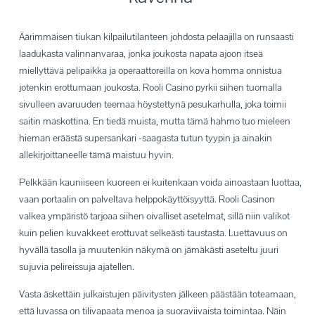
Äärimmäisen tiukan kilpailutilanteen johdosta pelaajilla on runsaasti
laadukasta valinnanvaraa, jonka joukosta napata ajoon itseä
miellyttävä pelipaikka ja operaattoreilla on kova homma onnistua
jotenkin erottumaan joukosta. Rooli Casino pyrkii siihen tuomalla
sivulleen avaruuden teemaa höystettynä pesukarhulla, joka toimii
saitin maskottina. En tiedä muista, mutta tämä hahmo tuo mieleen
hieman eräästä supersankari -saagasta tutun tyypin ja ainakin
allekirjoittaneelle tämä maistuu hyvin.
Pelkkään kauniiseen kuoreen ei kuitenkaan voida ainoastaan luottaa,
vaan portaalin on palveltava helppokäyttöisyyttä. Rooli Casinon
valkea ympäristö tarjoaa siihen oivalliset asetelmat, sillä niin valikot
kuin pelien kuvakkeet erottuvat selkeästi taustasta. Luettavuus on
hyvällä tasolla ja muutenkin näkymä on jämäkästi aseteltu juuri
sujuvia pelireissuja ajatellen.
Vasta äskettäin julkaistujen päivitysten jälkeen päästään toteamaan,
että
luvassa on tilivapaata menoa ja suoraviivaista toimintaa. Näin