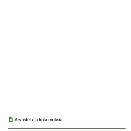
Arvostelu ja kokemuksia