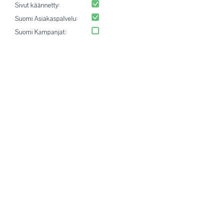
Sivut käännetty:
Suomi Asiakaspalvelu:
Suomi Kampanjat: