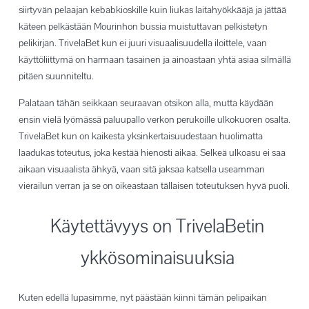
siirtyvän pelaajan kebabkioskille kuin liukas laitahyökkääjä ja jättää
käteen pelkästään Mourinhon bussia muistuttavan pelkistetyn
pelikirjan. TrivelaBet kun ei juuri visuaalisuudella iloittele, vaan
käyttöliittymä on harmaan tasainen ja ainoastaan yhtä asiaa silmällä
pitäen suunniteltu.
Palataan tähän seikkaan seuraavan otsikon alla, mutta käydään
ensin vielä lyömässä paluupallo verkon perukoille ulkokuoren osalta.
TrivelaBet kun on kaikesta yksinkertaisuudestaan huolimatta
laadukas toteutus, joka kestää hienosti aikaa. Selkeä ulkoasu ei saa
aikaan visuaalista ähkyä, vaan sitä jaksaa katsella useamman
vierailun verran ja se on oikeastaan tällaisen toteutuksen hyvä puoli.
Käytettävyys on TrivelaBetin
ykkösominaisuuksia
Kuten edellä lupasimme, nyt päästään kiinni tämän pelipaikan