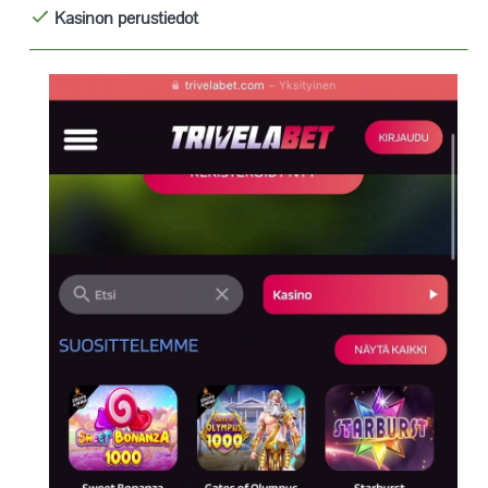
Kasinon perustiedot