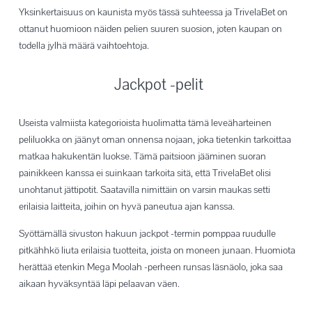
Yksinkertaisuus on kaunista myös tässä suhteessa ja TrivelaBet on
ottanut huomioon näiden pelien suuren suosion, joten kaupan on
todella jylhä määrä vaihtoehtoja.
Jackpot -pelit
Useista valmiista kategorioista huolimatta tämä leveäharteinen
peliluokka on jäänyt oman onnensa nojaan, joka tietenkin tarkoittaa
matkaa hakukentän luokse. Tämä paitsioon jääminen suoran
painikkeen kanssa ei suinkaan tarkoita sitä, että TrivelaBet olisi
unohtanut jättipotit. Saatavilla nimittäin on varsin maukas setti
erilaisia laitteita, joihin on hyvä paneutua ajan kanssa.
Syöttämällä sivuston hakuun jackpot -termin pomppaa ruudulle
pitkähhkö liuta erilaisia tuotteita, joista on moneen junaan. Huomiota
herättää etenkin Mega Moolah -perheen runsas läsnäolo, joka saa
aikaan hyväksyntää läpi pelaavan väen.