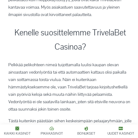
kantavaa voimaa. Myös asiakastuen saavutettavuus ja yleinen
ilmapiiri sivustolla ovat kirvoittaneet palautteita.
Kenelle suosittelemme TrivelaBet
Casinoa?
Pelkkää pelikohteen nimeä tuijottamalla luulisi kaupan olevan
ainoastaan vedonlyöntiä tai että automaattien kattaus olisi paikalla
vain soittamassa toista viulua. Näin ei kuitenkaan
hämmästykseksemme ole, vaan TrivelaBet tarjoaa kirjoitushetkellä
vain pyöriviä keloja sekä muuta näihin liittyvää pelaamista.
Vedonlyöntiä ei ole saatavilla lainkaan, joten sitä etsiville neuvona on
ottaa suunnaksi jokin toinen osoite.
Tästä kuitenkin päästään siihen keskeisimpään pelaajaryhmään, jolle
TrivelaBet sopii kuin mallasjuoma lätkäkatsomoon. Nimittäin pelien
KAIKKI KASINOT
PIKAKASINOT
BONUKSET
UUDET KASINOT
kattaus on tulokkaan luona valtavan suurta, joka mahdollistaa