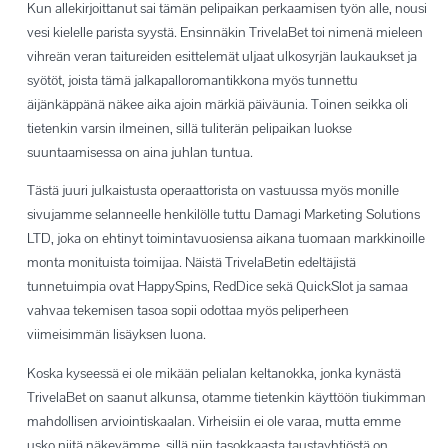
Kun allekirjoittanut sai tämän pelipaikan perkaamisen työn alle, nousi
vesi kielelle parista syystä. Ensinnäkin TrivelaBet toi nimenä mieleen
vihreän veran taitureiden esittelemät uljaat ulkosyrjän laukaukset ja
syötöt, joista tämä jalkapalloromantikkona myös tunnettu
äijänkäppänä näkee aika ajoin märkiä päiväunia. Toinen seikka oli
tietenkin varsin ilmeinen, sillä tuliterän pelipaikan luokse
suuntaamisessa on aina juhlan tuntua.
Tästä juuri julkaistusta operaattorista on vastuussa myös monille
sivujamme selanneelle henkilölle tuttu Damagi Marketing Solutions
LTD, joka on ehtinyt toimintavuosiensa aikana tuomaan markkinoille
monta monituista toimijaa. Näistä TrivelaBetin edeltäjistä
tunnetuimpia ovat HappySpins, RedDice sekä QuickSlot ja samaa
vahvaa tekemisen tasoa sopii odottaa myös peliperheen
viimeisimmän lisäyksen luona.
Koska kyseessä ei ole mikään pelialan keltanokka, jonka kynästä
TrivelaBet on saanut alkunsa, otamme tietenkin käyttöön tiukimman
mahdollisen arviointiskaalan. Virheisiin ei ole varaa, mutta emme
usko niitä näkevämme, sillä niin tasokkaasta taustayhtiöstä on