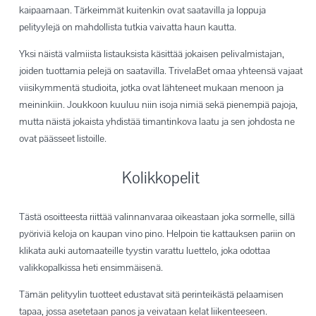
kaipaamaan. Tärkeimmät kuitenkin ovat saatavilla ja loppuja
pelityylejä on mahdollista tutkia vaivatta haun kautta.
Yksi näistä valmiista listauksista käsittää jokaisen pelivalmistajan,
joiden tuottamia pelejä on saatavilla. TrivelaBet omaa yhteensä vajaat
viisikymmentä studioita, jotka ovat lähteneet mukaan menoon ja
meininkiin. Joukkoon kuuluu niin isoja nimiä sekä pienempiä pajoja,
mutta näistä jokaista yhdistää timantinkova laatu ja sen johdosta ne
ovat päässeet listoille.
Kolikkopelit
Tästä osoitteesta riittää valinnanvaraa oikeastaan joka sormelle, sillä
pyöriviä keloja on kaupan vino pino. Helpoin tie kattauksen pariin on
klikata auki automaateille tyystin varattu luettelo, joka odottaa
valikkopalkissa heti ensimmäisenä.
Tämän pelityylin tuotteet edustavat sitä perinteikästä pelaamisen
tapaa, jossa asetetaan panos ja veivataan kelat liikenteeseen.