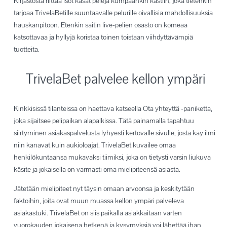
Kirjastosta riittää isot kasat pelejä kumpaankin kastiin, joka tietenkin
tarjoaa TrivelaBetille suuntaavalle pelurille oivallisia mahdollisuuksia
hauskanpitoon. Etenkin saitin live-pelien osasto on komeaa
katsottavaa ja hyllyjä koristaa toinen toistaan viihdyttävämpiä
tuotteita.
TrivelaBet palvelee kellon ympäri
Kinkkisissä tilanteissa on haettava katseella Ota yhteyttä -paniketta,
joka sijaitsee pelipaikan alapalkissa. Tätä painamalla tapahtuu
siirtyminen asiakaspalvelusta lyhyesti kertovalle sivulle, josta käy ilmi
niin kanavat kuin aukioloajat. TrivelaBet kuvailee omaa
henkilökuntaansa mukavaksi tiimiksi, joka on tietysti varsin liukuva
käsite ja jokaisella on varmasti oma mielipiteensä asiasta.
Jätetään mielipiteet nyt täysin omaan arvoonsa ja keskitytään
faktoihin, joita ovat muun muassa kellon ympäri palveleva
asiakastuki. TrivelaBet on siis paikalla asiakkaitaan varten
vuorokauden jokaisena hetkenä ja kysymyksiä voi lähettää ihan