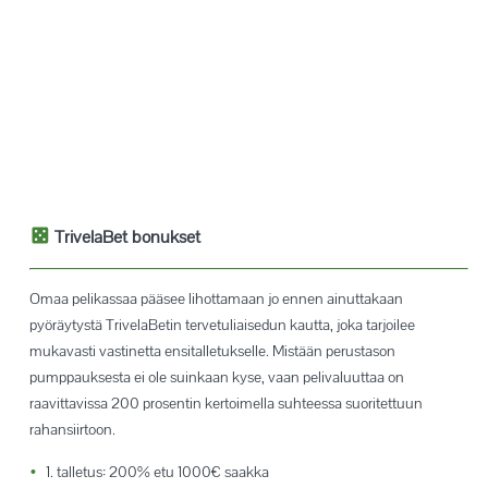
TrivelaBet
bonukset
Omaa pelikassaa pääsee lihottamaan jo ennen ainuttakaan
pyöräytystä TrivelaBetin tervetuliaisedun kautta, joka tarjoilee
mukavasti vastinetta ensitalletukselle. Mistään perustason
pumppauksesta ei ole suinkaan kyse, vaan pelivaluuttaa on
raavittavissa 200 prosentin kertoimella suhteessa suoritettuun
rahansiirtoon.
1. talletus: 200% etu 1000€ saakka