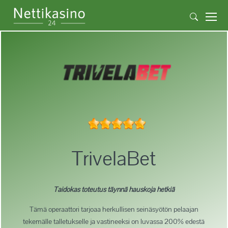
TrivelaBet
Taidokas toteutus täynnä hauskoja hetkiä
Tämä operaattori tarjoaa herkullisen seinäsyötön pelaajan
tekemälle talletukselle ja vastineeksi on luvassa 200% edestä