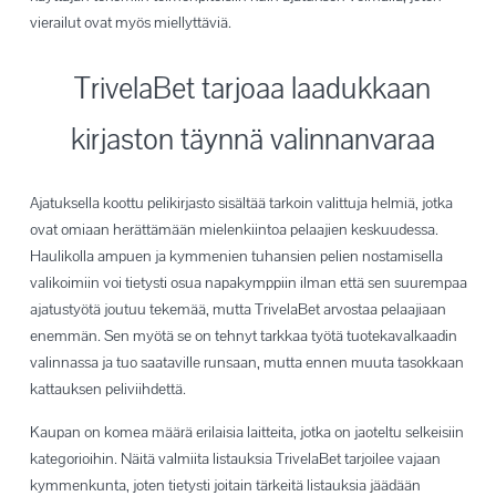
vierailut ovat myös miellyttäviä.
TrivelaBet tarjoaa laadukkaan
kirjaston täynnä valinnanvaraa
Ajatuksella koottu pelikirjasto sisältää tarkoin valittuja helmiä, jotka
ovat omiaan herättämään mielenkiintoa pelaajien keskuudessa.
Haulikolla ampuen ja kymmenien tuhansien pelien nostamisella
valikoimiin voi tietysti osua napakymppiin ilman että sen suurempaa
ajatustyötä joutuu tekemää, mutta TrivelaBet arvostaa pelaajiaan
enemmän. Sen myötä se on tehnyt tarkkaa työtä tuotekavalkaadin
valinnassa ja tuo saataville runsaan, mutta ennen muuta tasokkaan
kattauksen peliviihdettä.
Kaupan on komea määrä erilaisia laitteita, jotka on jaoteltu selkeisiin
kategorioihin. Näitä valmiita listauksia TrivelaBet tarjoilee vajaan
kymmenkunta, joten tietysti joitain tärkeitä listauksia jäädään