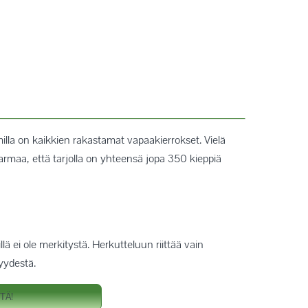
milla on kaikkien rakastamat vapaakierrokset. Vielä
armaa, että tarjolla on yhteensä jopa 350 kieppiä
llä ei ole merkitystä. Herkutteluun riittää vain
yydestä.
TÄ!