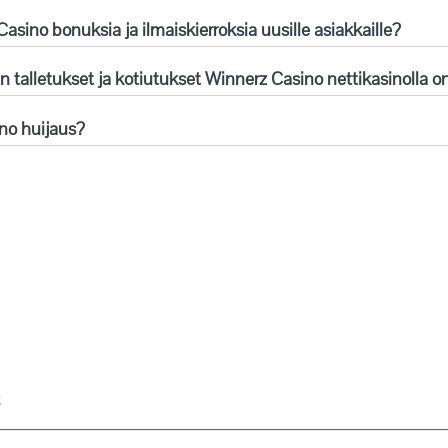
Casino
bonuksia ja ilmaiskierroksia uusille asiakkaille?
 talletukset ja kotiutukset
Winnerz Casino
nettikasinolla o
no
huijaus?
t