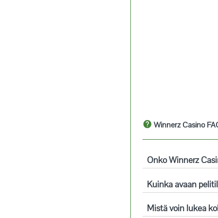
Winnerz Casino
FAQ
Onko
Winnerz Casi
Kuinka avaan peliti
Mistä voin lukea 