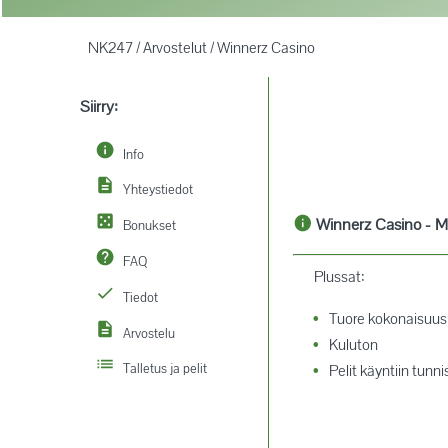
NK247
/
Arvostelut
/
Winnerz Casino
Siirry:
Info
Yhteystiedot
Winnerz Casino
- Mi
Bonukset
FAQ
Plussat:
Tiedot
Tuore kokonaisuus v
Arvostelu
Kuluton
Talletus ja pelit
Pelit käyntiin tunn