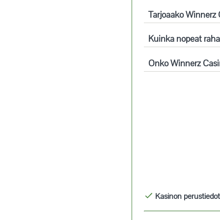
Tarjoaako
Winnerz 
Kuinka nopeat rahan
Onko
Winnerz Casi
Kasinon perustiedo