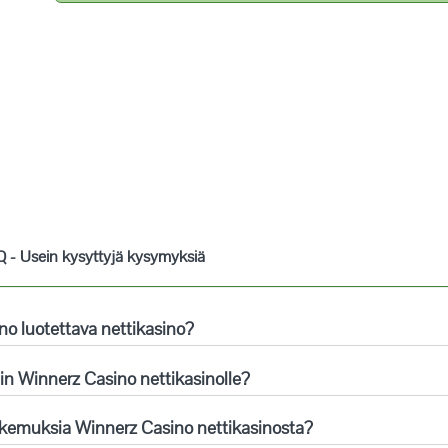
 - Usein kysyttyjä kysymyksiä
no
luotettava nettikasino?
lin
Winnerz Casino
nettikasinolle?
kokemuksia
Winnerz Casino
nettikasinosta?