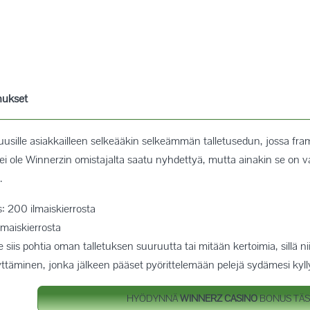
ukset
e uusille asiakkailleen selkeääkin selkeämmän talletusedun, jossa fra
 ei ole Winnerzin omistajalta saatu nyhdettyä, mutta ainakin se on v
.
: 200 ilmaiskierrosta
lmaiskierrosta
se siis pohtia oman talletuksen suuruutta tai mitään kertoimia, sillä nii
yttäminen, jonka jälkeen pääset pyörittelemään pelejä sydämesi kyll
HYÖDYNNÄ
WINNERZ CASINO
BONUS TÄS