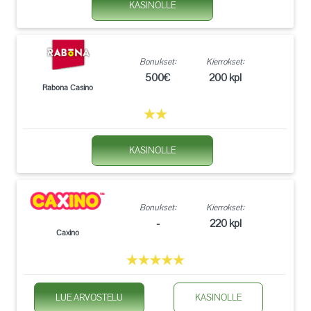
KASINOLLE
Bonukset:
Kierrokset:
500€
200 kpl
Rabona Casino
KASINOLLE
Bonukset:
Kierrokset:
-
220 kpl
Caxino
LUE ARVOSTELU
KASINOLLE