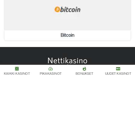
Bitcoin
KAIKKI KASINOT
PIKAKASINOT
BONUKSET
UUDET KASINOT
Nettikasino 24 on informatiivinen tietosivusto uhkapeleistä ja niiden
tarjoajista. Sivusto on suunnattu Ahvenanmaalla ja EU-alueella
asuvalle suomenkieliselle väestölle. Emme palvele lukijoita Manner-
Suomesta.
Ongelmatilanteissa autamme
yhteydenottolomakkeen
kautta tai
seuraavilla yhteystiedoilla:
📩
info@nettikasino24.com