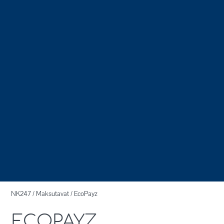
NK247
/
Maksutavat
/
EcoPayz
ECOPAYZ