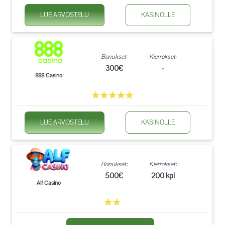
LUE ARVOSTELU
KASINOLLE
Bonukset:
Kierrokset:
300€
-
888 Casino
LUE ARVOSTELU
KASINOLLE
Bonukset:
Kierrokset:
500€
200 kpl
Alf Casino