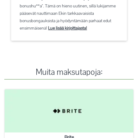
bonushu**a". Tämä on hieno uutinen, sillä lukijamme
pääsevät nauttimaan Ekin tarkkaavaisista
bonusbongauksista ja hyödyntämään parhaat edut
ensimmäisenä!
Lue lisää kirjoittajasta!
Muita maksutapoja:
Brite