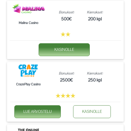
Bonukset:
Kierrokset:
500€
200 kpl
Malina Casino
KASINOLLE
Bonukset:
Kierrokset:
2500€
250 kpl
CrazePlay Casino
LUE ARVOSTELU
KASINOLLE