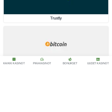
Trustly
KAIKKI KASINOT
PIKAKASINOT
BONUKSET
UUDET KASINOT
Bitcoin
Nettikasino 24 on informatiivinen tietosivusto uhkapeleistä ja niiden
tarjoajista. Sivusto on suunnattu Ahvenanmaalla ja EU-alueella
asuvalle suomenkieliselle väestölle. Emme palvele lukijoita Manner-