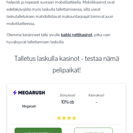
helposti ja nopeasti suoraan mobiililaitteella. Mobiilikasinot ovat
edelläkävijöitä myös laskulla tallettamisessa, sillä useat
laskutalletuksen mahdollistavat maksuntarjoajat toimivat juuri
mobiililaitteessa.
Olemme keränneet tälle sivulle
kaikki nettikasinot
, jotka vain
hyväksyvät tallettamisen laskulla.
Talletus laskulla
kasinot - testaa nämä
pelipaikat!
Bonukset:
Kierrokset:
10% cb
-
Megarush