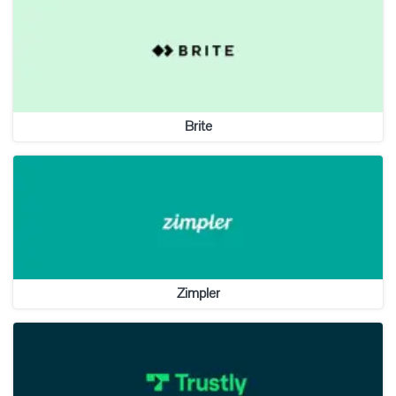
Brite
Zimpler