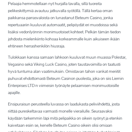
Pelaajia hemmotellaan nyt hurjalla tavalla, sillä tuoreita
pelikeskittymiä avautuu jatkuvalla syötöllä. Tällä kertaa oman
paikkansa parrasvaloista on lunastanut Beteum Casino, jonka
repertuaariin kuuluvat automaatit, pelipöydät eri muodoissa sekä
lisäksi vedonlyönnin monimuotoiset kohteet. Pelkän tämän tiedon
johdosta mielenkiinto kohoaa korkeammalle kuin aikuiseen ikään
ehtineen herrashenkilön hiusraja.
Tulokkaan kanssa samaan lahkoon kuuluvat muun muassa Polestar,
Vegasino sekä Viking Luck Casino, joten taustavoimilla on taatusti
hyvä tuntuma alan vaatimuksiin. Omistavan tahon vankat meriitit
puhuvat ehdottomasti Beteum Casinon puolesta, joka on siis Liernin
Enterprises LTD:n viimeisin työnäyte pelaamisen monimuotoisille
apajille.
Ensipuraisun perusteella luvassa on laadukasta peliviihdettä, josta
riittää pureskeltavaa varmasti monelle vierailulle. Seuraavaksi
käydään tarkemmin läpi mitä pelipaikka on oikein syönyt ja etenkin
kaivetaan esiin se, kenelle Beteum Casino oikein olisi omiaan