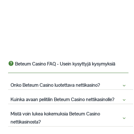
Beteum Casino
FAQ - Usein kysyttyjä kysymyksiä
Onko
Beteum Casino
luotettava nettikasino?
Kuinka avaan pelitilin
Beteum Casino
nettikasinolle?
Mistä voin lukea kokemuksia
Beteum Casino
nettikasinosta?