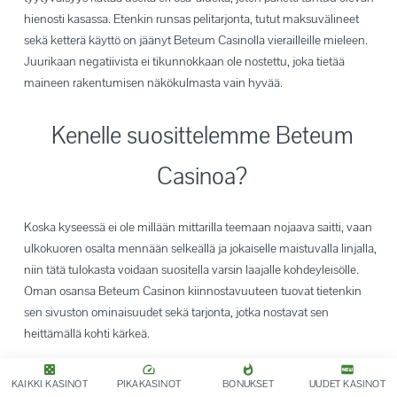
hienosti kasassa. Etenkin runsas pelitarjonta, tutut maksuvälineet
sekä ketterä käyttö on jäänyt Beteum Casinolla vierailleille mieleen.
Juurikaan negatiivista ei tikunnokkaan ole nostettu, joka tietää
maineen rakentumisen näkökulmasta vain hyvää.
Kenelle suosittelemme Beteum
Casinoa?
Koska kyseessä ei ole millään mittarilla teemaan nojaava saitti, vaan
ulkokuoren osalta mennään selkeällä ja jokaiselle maistuvalla linjalla,
niin tätä tulokasta voidaan suositella varsin laajalle kohdeyleisölle.
Oman osansa Beteum Casinon kiinnostavuuteen tuovat tietenkin
sen sivuston ominaisuudet sekä tarjonta, jotka nostavat sen
heittämällä kohti kärkeä.
Nimittäin pelikattaus vastaa oikeastaan joka ainoan pelaajan
KAIKKI KASINOT
PIKAKASINOT
BONUKSET
UUDET KASINOT
toiveisiin, ollen läpeensä laadukas ja laaja valikoima pelattavaa.