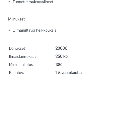
Tunnetut maksuvälineet
Miinukset:
Ei mainittavia heikkouksia
Bonukset:
2000€
Ilmaiskierrokset:
250 kpl
Minimitalletus:
10€
Kotiutus:
1-5 vuorokautta