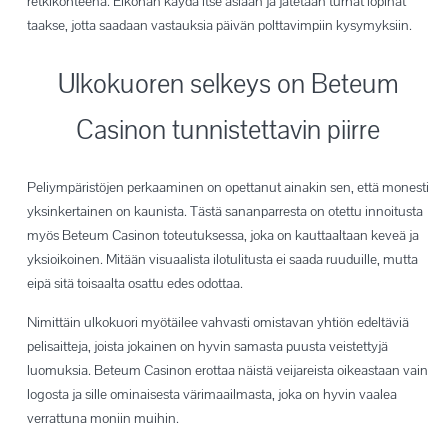
retkikohteena. Eiköhän käydä itse asiaan ja jätetään turhat löpinät
taakse, jotta saadaan vastauksia päivän polttavimpiin kysymyksiin.
Ulkokuoren selkeys on Beteum
Casinon tunnistettavin piirre
Peliympäristöjen perkaaminen on opettanut ainakin sen, että monesti
yksinkertainen on kaunista. Tästä sananparresta on otettu innoitusta
myös Beteum Casinon toteutuksessa, joka on kauttaaltaan keveä ja
yksioikoinen. Mitään visuaalista ilotulitusta ei saada ruuduille, mutta
eipä sitä toisaalta osattu edes odottaa.
Nimittäin ulkokuori myötäilee vahvasti omistavan yhtiön edeltäviä
pelisaitteja, joista jokainen on hyvin samasta puusta veistettyjä
luomuksia. Beteum Casinon erottaa näistä veijareista oikeastaan vain
logosta ja sille ominaisesta värimaailmasta, joka on hyvin vaalea
verrattuna moniin muihin.