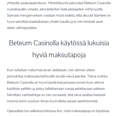
yhteyttä asiakaspalveluun. Henkilökunta päivystää Beteum Casinolla
vuorokauden ympäri, joka tietenkin lisää pelaajiston viihtyvyyttä.
Samaan hengenvetoon voidaan myös todeta, että akuutit tilanteet on
hyvä selvittää reaaliaikaisen chatin kautta ja ei niin kiireiset asiat
sitten sähköpostitse.
Beteum Casinolla käytössä lukuisia
hyviä maksutapoja
Kun rullataan näkymää aivan alalaitaan, niin silmien eteen
ponnahtaa maksuista kertovalle sivulle vievä painike. Tämä nurkka
Beteum Casinolla on hyvä käydä koluamassa ennen kuin aktivoi
käyttöön pelitilin ja siirtyy tallettamaan varoja pelattavaan saldoon.
Nimittäin vaihtoehtoja on niin runsaasti, että siinä saattaa herkästi
mennä sormi suuhun ilman kunnollista asiaan perehtymistä.
Operaattori tuo selkeissä listoissa ilmi, mitä maksutapoja on käytössä