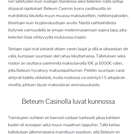
niin talletusten kuin nostojen tilanteissa sekä tietenkin näitä siirtoja
ohjaavat rajoitukset. Beteum Casinon luona varallisuutta on
mahdollista liikutella muun muassa maksukorttien, nettilompakoiden,
tilisiirtojen kuin kryptovaluuttojen avulla. Näistä vaihtoehdoista
löytynee varmuudella se omaan mielenmaisemaan sopiva tapa, joka
tietenkin lisää viihtyvyyttä mukavissa määrin.
Siirtojen rajat ovat yleisesti ottaen varsin laajat ja sillä ei oikeastaan ole
väliä, kumpaan suuntaan olet rahaa liikuttamassa. Talletuksen sekä
noston on osuttava useimmilla maksutavoilla 10€ ja 5000€ väliin,
jotta Beteum hyväksyy maksutapahtuman. Pelitilin suuntaan varat
siirtyvät todella vikkelästi, mutta nostoissa voi esiintyä 1-5 arkipäivän
viivettä, johtuen täysin maksutavan ominaisuuksista.
Beteum Casinolla luvat kunnossa
Toimilupien suhteen eri lisenssit voidaan karkeasti jakaa kahteen
kastiin eli euroopan sekä muun maailman lappuihin. Tällä kertaa
kallistutaan jälkimmäisenä mainittuun osastoon, sillä Beteum on