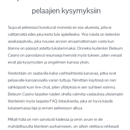
pelaajien kysymyksiin
Sujuvat pelireissut koostuvat monesta eri osa-alueesta, joita ei
välttämättä edes joka kerta tule ajatelleeksi. Yksi näistä on tietenkin
asiakaspalvelu, joka nousee arvoon arvaamattomaan vasta kun
tilanne on päässyt astetta tukalammaksi. Onneksi kuitenkin Beteum
Casino on panostanut resursseja hienosti myös tukeen, joten vieraat
eivät jää kysymysten ja ongelmien kanssa yksin.
Viestintään on saatavilla kaksi vaihtoehtoista kanavaa, jotka ovat
pelaavalle kansanosalla varsin tuttuja. Nimittäin käytössä on niin
sähköposti kuin live-chat, joten yllätyksiä ei sen suhteen esiinny.
Beteum Casino tarjoilee näiden ohella valmiita vastauksia yleisimpiin
tilanteisiin myös laajasta FAQ-listauksesta, joka on hyvä käydä
lukaisemassa läpi jo ennen pelireissun alkua.
Mikäli hätä on niin sanotusti kädessä ja omin avuin ei ole
mahdollisuutta tilanteen purkamiseen, on silloin otettava rohkeasti