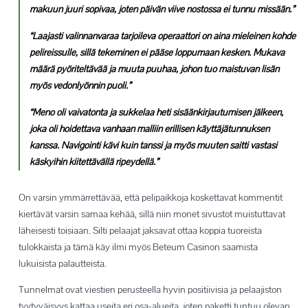
makuun juuri sopivaa, joten päivän viive nostossa ei tunnu missään.”
“Laajasti valinnanvaraa tarjoileva operaattori on aina mieleinen kohde
pelireissulle, sillä tekeminen ei pääse loppumaan kesken. Mukava
määrä pyöriteltävää ja muuta puuhaa, johon tuo maistuvan lisän
myös vedonlyönnin puoli.”
“Meno oli vaivatonta ja sukkelaa heti sisäänkirjautumisen jälkeen,
joka oli hoidettava vanhaan malliin erillisen käyttäjätunnuksen
kanssa. Navigointi kävi kuin tanssi ja myös muuten saitti vastasi
käskyihin kiitettävällä ripeydellä.”
On varsin ymmärrettävää, että pelipaikkoja koskettavat kommentit
kiertävät varsin samaa kehää, sillä niin monet sivustot muistuttavat
läheisesti toisiaan. Silti pelaajat jaksavat ottaa koppia tuoreista
tulokkaista ja tämä käy ilmi myös Beteum Casinon saamista
lukuisista palautteista.
Tunnelmat ovat viestien perusteella hyvin positiivisia ja pelaajiston
tyytyväisyys kattaa useita eri osa-alueita, joten paketti tuntuu olevan