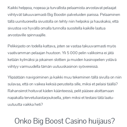
Kaikki helppoa, nopeaa ja turvallista pelaamista arvostavat pelaajat
viihtyvät takuuvarmasti Big Boostin palveluiden parissa. Pelaaminen
tällä uunituoreella sivustolla on tehty niin helpoksi ja hauskaksi, että
sivustoa voi hyvällä omalla tunnolla suositella kaikille laatua
arvostaville spinnaajille.
Pelikirjasto on todella kattava, joten se vastaa takuuvarmasti myös
vaativamman pelaajan huutoon. Yli 5 000 pelin valikoima ei jätä
ketään kylmäksi ja jokainen slottien ja muiden kasinopelien ystävä
viihtyy varmuudella tämän uutuuskasinon syövereissä.
Ylipäätään navigoiminen ja kaikki muu tekeminen tällä sivulla on niin
sulavaa, että on vaikea keksiä perusteita sille, miksi et pelaisi täällä?
Rahansiirrot hoituvat käden käänteessä, pelit pääsee aloittamaan
napakalla tervetuliaistarjouksella, joten miksi et testaisi tätä laatu-
uutuutta vaikka heti?
Onko Big Boost Casino huijaus?