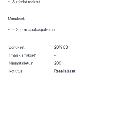
Sukkelat maksut
Miinukset:
Ei Suomi-asiakaspalvelua
Bonukset:
20% CB
Ilmaiskierrokset:
-
Minimitalletus:
20€
Kotiutus:
Reaaliajassa