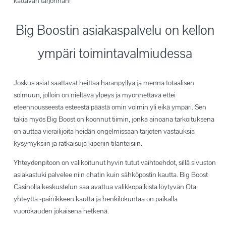
kattavan tarjonnan!
Big Boostin asiakaspalvelu on kellon
ympäri toimintavalmiudessa
Joskus asiat saattavat heittää häränpyllyä ja mennä totaalisen
solmuun, jolloin on nieltävä ylpeys ja myönnettävä ettei
eteennousseesta esteestä päästä omin voimin yli eikä ympäri. Sen
takia myös Big Boost on koonnut tiimin, jonka ainoana tarkoituksena
on auttaa vierailijoita heidän ongelmissaan tarjoten vastauksia
kysymyksiin ja ratkaisuja kiperiin tilanteisiin.
Yhteydenpitoon on valikoitunut hyvin tutut vaihtoehdot, sillä sivuston
asiakastuki palvelee niin chatin kuin sähköpostin kautta. Big Boost
Casinolla keskustelun saa avattua valikkopalkista löytyvän Ota
yhteyttä -painikkeen kautta ja henkilökuntaa on paikalla
vuorokauden jokaisena hetkenä.