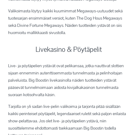
Valikoimasta löytyy kaikki kuumimmat Megaways-uutuudet sekä
tuotesarjan ensimmäiset versiot, kuten The Dog Hous Megaways
sekä Divine Fortune Megaways. Näiden tuotteiden ystävät on siis
huomioitu mallikkaasti sivustolla.
Livekasino & Pöytäpelit
Live- ja pöytäpelien ystävät ovat pelikansaa, jotka nauttivat slottien
sijaan ennemmin autenttisemmasta tunnelmasta ja pelinhoitajan
palveluista. Big Boostin livekasinolla näiden tuotteiden ystävät
pääsevät tunnelmoimaan aidosta kivijalkakasinon tunnelmasta
suoraan kotisohvalta käsin.
Tarjolla on yli sadan live-pelin valikoima ja tarjonta pitää sisällään
kaikki perinteiset pöytäpelit, legendaariset ruletit sekä paljon erilaista
show-pelattavaa. Jos olet live- ja pöytäpelien ystävä, niin
suosittelemme ehdottomasti tsekkaamaan Big Boostin todella