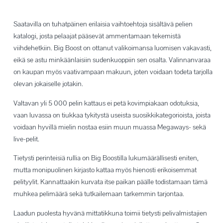
Saatavilla on tuhatpäinen erilaisia vaihtoehtoja sisältävä pelien
katalogi, josta pelaajat pääsevät ammentamaan tekemistä
viihdehetkiin. Big Boost on ottanut valikoimansa luomisen vakavasti,
eikä se astu minkäänlaisiin sudenkuoppiin sen osalta. Valinnanvaraa
on kaupan myös vaativampaan makuun, joten voidaan todeta tarjolla
olevan jokaiselle jotakin.
Valtavan yli 5 000 pelin kattaus ei petä kovimpiakaan odotuksia,
vaan luvassa on tiukkaa tykitystä useista suosikkikategorioista, joista
voidaan hyvillä mielin nostaa esiin muun muassa Megaways- sekä
live-pelit.
Tietysti perinteisiä rullia on Big Boostilla lukumäärällisesti eniten,
mutta monipuolinen kirjasto kattaa myös hienosti erikoisemmat
pelityylit. Kannattaakin kurvata itse paikan päälle todistamaan tämä
muhkea pelimäärä sekä tutkailemaan tarkemmin tarjontaa.
Laadun puolesta hyvänä mittatikkuna toimii tietysti pelivalmistajien