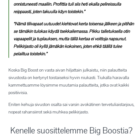
onnistuneesti maaliin. Profittia tuli siis heti ekalla pelireissulla
reippaasti, joten takuulla käyn toistekin.”
“Nämä tilivapaat uutuudet kiehtovat kerta toisensa jälkeen ja pitihän
se tämäkin tulokas käydä tsekkailemassa. Pikku talletuksella otin
vapaapelit ja tuplauksen, mutta tällä kertaa ei voittoja napsunut.
Pelikirjasto oli kyllä jämäkän kokoinen, joten ehkä täällä tulee
pelailtua toistekin.”
Koska Big Boost on vasta aivan hiljattain julkaistu, niin palautteita
sivustosta on kertynyt toistaiseksi hyvin niukasti. Tiukalla haravalla
kammettuamme löysimme muutamia palautteita, jotka ovat kaikki
positiivisia.
Eniten kehuja sivuston osalta sai varsin avokätinen tervetuliaistarjous,
nopeat rahansiirrot sekä muhkea pelikirjasto.
Kenelle suosittelemme Big Boostia?