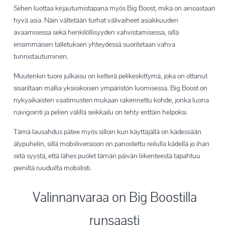
Siihen luottaa kirjautumistapana myös Big Boost, mikä on ainoastaan
hyvä asia. Näin vältetään turhat välivaiheet asiakkuuden
avaamisessa sekä henkilöllisyyden vahvistamisessa, sillä
ensimmäisen talletuksen yhteydessä suoritetaan vahva
tunnistautuminen.
Muutenkin tuore julkaisu on ketterä pelikeskittymä, joka on ottanut
sisariltaan mallia yksioikoisen ympäristön luomisessa. Big Boost on
nykyaikaisten vaatimusten mukaan rakennettu kohde, jonka luona
navigointi ja pelien välillä seikkailu on tehty erittäin helpoksi.
Tämä lausahdus pätee myös silloin kun käyttäjällä on kädessään
älypuhelin, sillä mobiiliversioon on panostettu reilulla kädellä jo ihan
siitä syystä, että lähes puolet tämän päivän liikenteestä tapahtuu
pieniltä ruuduilta mobiilisti.
Valinnanvaraa on Big Boostilla
runsaasti