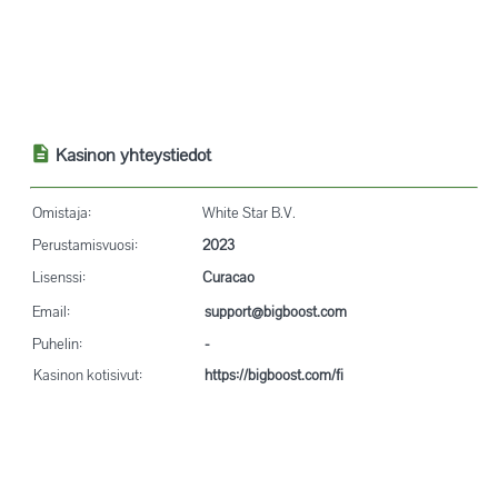
Kasinon yhteystiedot
Omistaja:
White Star B.V.
Perustamisvuosi:
2023
Lisenssi:
Curacao
Email:
support@bigboost.com
Puhelin:
-
Kasinon kotisivut:
https://bigboost.com/fi