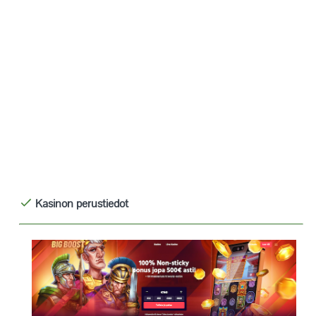
Kasinon perustiedot