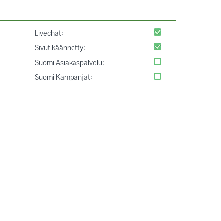
Livechat:
Sivut käännetty:
Suomi Asiakaspalvelu:
Suomi Kampanjat: