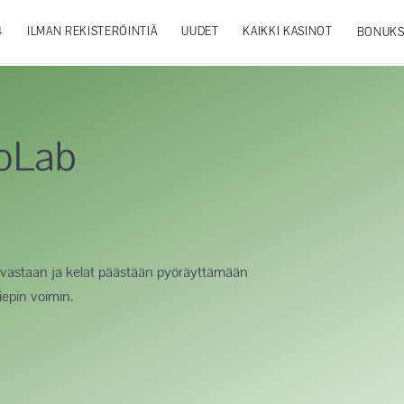
4
ILMAN REKISTERÖINTIÄ
UUDET
KAIKKI KASINOT
BONUK
oLab
sta vastaan ja kelat päästään pyöräyttämään
epin voimin.