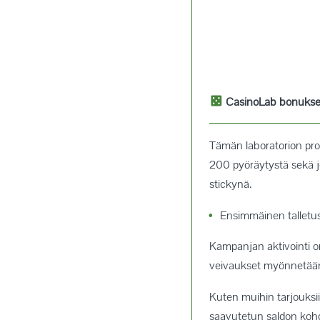
CasinoLab
bonukse
Tämän laboratorion profe
200 pyöräytystä sekä j
stickynä.
Ensimmäinen talletus
Kampanjan aktivointi o
veivaukset myönnetään p
Kuten muihin tarjouksii
saavutetun saldon kohda