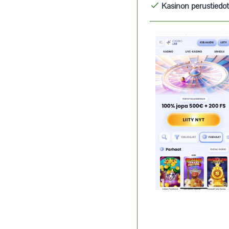
Kasinon perustiedo