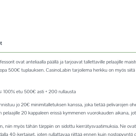
t
ssorit ovat anteliaalla päällä ja tarjoavat tallettaville pelaajille ma
opa 500€ tuplauksen. CasinoLabin tarjoilema herkku on myös siitä
: 100% etu 500€ asti + 200 rullausta
nnistuu jo 20€ minimitalletuksen kanssa, joka tietää pelivarojen o
elaajille 20 kappaleen erissä kymmenen vuorokauden aikana, joten t
n, niin myös tähän tärppiin on sidottu kierrätysvaatimuksia. Ne ovat
lla 40-kertaiset, joten rullattavaa riittää ennen kuin nostopyyntö o