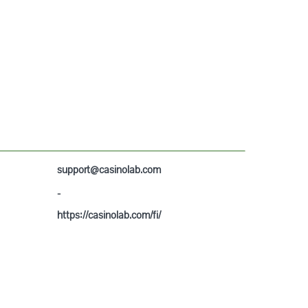
support@casinolab.com
-
https://casinolab.com/fi/