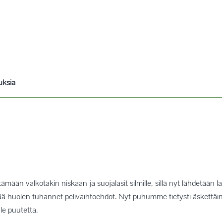
uksia
än valkotakin niskaan ja suojalasit silmille, sillä nyt lähdetään labor
itää huolen tuhannet pelivaihtoehdot. Nyt puhumme tietysti äskettäin
ule puutetta.