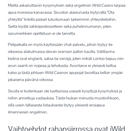
Mieltä askarruttaviin kysymyksiin sekä ongelmiin iWild Casino tarjoaa
apua monessa kanavassa. Sivuston alareunasta löytyvällä “Ota
yhteyttä” linkillä pääset tutustumaan tarkemmin yhteystietoihin.
Sieltä löydät sähköpostiosoitteen sekä puhelinnumeron, joten
savumerkkien opetteluun ei ole tarvetta.
Pelipaikalla on myös käytössään chat-palvelu, johon löytyy tie
oikeassa alakulmassa olevan oranssin pallon kautta. Valittavina
kielinä ovat englanti, saksa tai venäjä, joten mikäli Lontoo taipuu niin
avun saanti on nopeaa ja tehokasta. Avuntarve ei yleisesti kelloa
katso ja tästä johtuen iWild Casinon apupojat tavoittaa kellon ympäri
jokaisena päivänä viikossa.
Sivulla ei kuitenkaan ole luettavissa useasti kysyttyjä kysymyksiä ja
niihin annettuja vastauksia. Tästä hiukan miinusta muistivihkoon,
sillä usein tällaisesta listauksesta löytyy yleisesti ensiapua
ilmenneisiin ongelmiin.
Vaihtoehdot rahansiirrossa ovat iWild