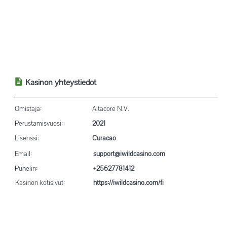
Kasinon yhteystiedot
Omistaja:
Altacore N.V.
Perustamisvuosi:
2021
Lisenssi:
Curacao
Email:
support@iwildcasino.com
Puhelin:
+25627781412
Kasinon kotisivut:
https://iwildcasino.com/fi