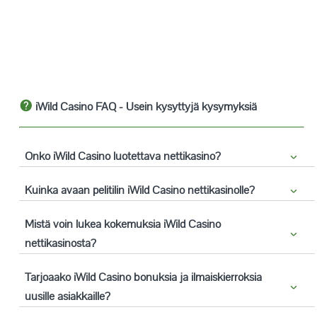
iWild Casino
FAQ - Usein kysyttyjä kysymyksiä
Onko
iWild Casino
luotettava nettikasino?
Kuinka avaan pelitilin
iWild Casino
nettikasinolle?
Mistä voin lukea kokemuksia
iWild Casino
nettikasinosta?
Tarjoaako
iWild Casino
bonuksia ja ilmaiskierroksia
uusille asiakkaille?