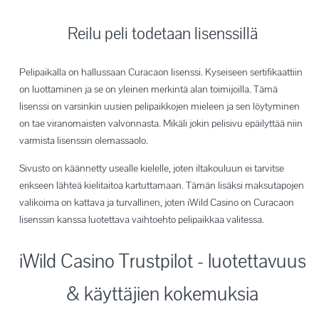
Reilu peli todetaan lisenssillä
Pelipaikalla on hallussaan Curacaon lisenssi. Kyseiseen sertifikaattiin
on luottaminen ja se on yleinen merkintä alan toimijoilla. Tämä
lisenssi on varsinkin uusien pelipaikkojen mieleen ja sen löytyminen
on tae viranomaisten valvonnasta. Mikäli jokin pelisivu epäilyttää niin
varmista lisenssin olemassaolo.
Sivusto on käännetty usealle kielelle, joten iltakouluun ei tarvitse
erikseen lähteä kielitaitoa kartuttamaan. Tämän lisäksi maksutapojen
valikoima on kattava ja turvallinen, joten iWild Casino on Curacaon
lisenssin kanssa luotettava vaihtoehto pelipaikkaa valitessa.
iWild Casino Trustpilot - luotettavuus
& käyttäjien kokemuksia