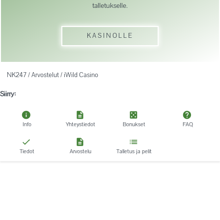
talletukselle.
KASINOLLE
NK247
/
Arvostelut
/
iWild Casino
Siirry:
Info
Yhteystiedot
Bonukset
FAQ
Tiedot
Arvostelu
Talletus ja pelit