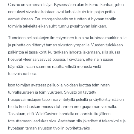
Casino on viimeisin lisäys. Kyseessä on alan kokenut konkari, joten
odotukset sivustoa kohtaan ovat koholla kuin teinipojan peitto
aamutuimaan. Taustaorganisaatio on tuottanut hyvään tahtiin
toimivia tekeleitä eikä vauhti tunnu pysähtyvän lainkaan.
Tuoreiden pelipaikkojen ilmestyminen tuo aina kuhinaa markkinoille
ja puhetta on riittänyt tämän sivuston ympärillä. Vuoden tulokkaan
palkintoa ei tässä kohti kuitenkaan lähdetä jakamaan, sillä alussa
hosuvat yleensä väsyvät lopussa. Toivotaan, ettei näin pääse
käymään, vaan saamme nauttia villistä menosta vielä
tulevaisuudessa.
Ison toimijan avatessa peliluolia, voidaan luottaa toiminnan
turvallisuuteen ja toimivuuteen. Sivusto on täytetty
huippuvalmistajien tappiinsa viritetyillä peleillä ja käyttöliittymää on
hiottu koodauskammioissa tuhannen energiajuoman voimalla.
Toivotaan, että iWild Casinon kohdalla on onnistuttu jälleen
toteuttamaan laadukas sivu. Asetetaan siis jokerihatut takaraivolle ja
hypätään tämän sivuston tivoliin pyöritettäväksi.