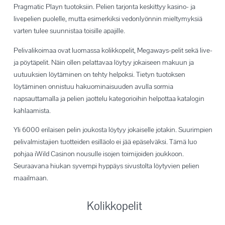
Pragmatic Playn tuotoksiin. Pelien tarjonta keskittyy kasino- ja
livepelien puolelle, mutta esimerkiksi vedonlyönnin mieltymyksiä
varten tulee suunnistaa toisille apajille.
Pelivalikoimaa ovat luomassa kolikkopelit, Megaways-pelit sekä live-
ja pöytäpelit. Näin ollen pelattavaa löytyy jokaiseen makuun ja
uutuuksien löytäminen on tehty helpoksi. Tietyn tuotoksen
löytäminen onnistuu hakuominaisuuden avulla sormia
napsauttamalla ja pelien jaottelu kategorioihin helpottaa katalogin
kahlaamista.
Yli 6000 erilaisen pelin joukosta löytyy jokaiselle jotakin. Suurimpien
pelivalmistajien tuotteiden esilläolo ei jää epäselväksi. Tämä luo
pohjaa iWild Casinon nousulle isojen toimijoiden joukkoon.
Seuraavana hiukan syvempi hyppäys sivustolta löytyvien pelien
maailmaan.
Kolikkopelit