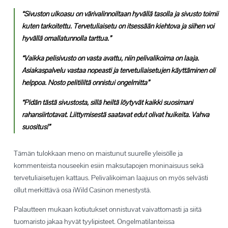
“Sivuston ulkoasu on värivalinnoiltaan hyvällä tasolla ja sivusto toimii
kuten tarkoitettu. Tervetuliaisetu on itsessään kiehtova ja siihen voi
hyvällä omallatunnolla tarttua.”
“Vaikka pelisivusto on vasta avattu, niin pelivalikoima on laaja.
Asiakaspalvelu vastaa nopeasti ja tervetuliaisetujen käyttäminen oli
helppoa. Nosto pelitililtä onnistui ongelmitta”
“Pidän tästä sivustosta, sillä heiltä löytyvät kaikki suosimani
rahansiirtotavat. Liittymisestä saatavat edut olivat huikeita. Vahva
suositus!”
Tämän tulokkaan meno on maistunut suurelle yleisölle ja
kommenteista nouseekin esiin maksutapojen moninaisuus sekä
tervetuliaisetujen kattaus. Pelivalikoiman laajuus on myös selvästi
ollut merkittävä osa iWild Casinon menestystä.
Palautteen mukaan kotiutukset onnistuvat vaivattomasti ja siitä
tuomaristo jakaa hyvät tyylipisteet. Ongelmatilanteissa