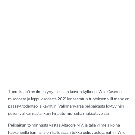
Tuore kääpä on ilmestynyt pelialan koivun kylkeen iWild Casinon
muodossa ja loppuvuodesta 2021 lanseeratun tuotoksen villi meno on
päässyt todenteolla käyntiin. Valinnanvaraa pelipaikasta löytyy niin
pelien valikoimasta, kuin kirjautumis- sekä maksutavoista.
Pelipaikan toiminnasta vastaa Altacore N.V. ja tällä viime aikoina
kasvaneella toimijalla on hallussaan tukku pelisivustoja, joihin iWild