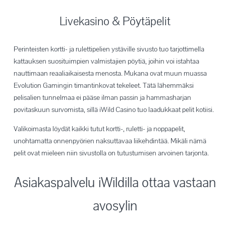
Livekasino & Pöytäpelit
Perinteisten kortti- ja rulettipelien ystäville sivusto tuo tarjottimella
kattauksen suosituimpien valmistajien pöytiä, joihin voi istahtaa
nauttimaan reaaliaikaisesta menosta. Mukana ovat muun muassa
Evolution Gamingin timantinkovat tekeleet. Tätä lähemmäksi
pelisalien tunnelmaa ei pääse ilman passin ja hammasharjan
povitaskuun survomista, sillä iWild Casino tuo laadukkaat pelit kotiisi.
Valikoimasta löydät kaikki tutut kortti-, ruletti- ja noppapelit,
unohtamatta onnenpyörien naksuttavaa liikehdintää. Mikäli nämä
pelit ovat mieleen niin sivustolla on tutustumisen arvoinen tarjonta.
Asiakaspalvelu iWildilla ottaa vastaan
avosylin