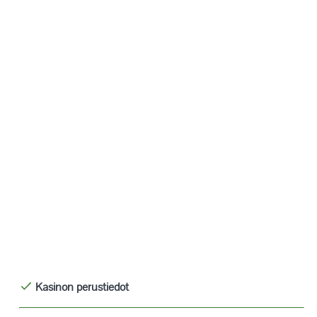
Kasinon perustiedot