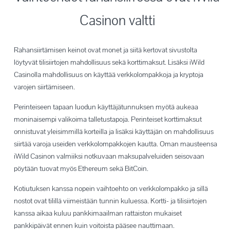
Casinon valtti
Rahansiirtämisen keinot ovat monet ja siitä kertovat sivustolta
löytyvät tilisiirtojen mahdollisuus sekä korttimaksut. Lisäksi iWild
Casinolla mahdollisuus on käyttää verkkolompakkoja ja kryptoja
varojen siirtämiseen.
Perinteiseen tapaan luodun käyttäjätunnuksen myötä aukeaa
moninaisempi valikoima talletustapoja. Perinteiset korttimaksut
onnistuvat yleisimmillä korteilla ja lisäksi käyttäjän on mahdollisuus
siirtää varoja useiden verkkolompakkojen kautta. Oman mausteensa
iWild Casinon valmiiksi notkuvaan maksupalveluiden seisovaan
pöytään tuovat myös Ethereum sekä BitCoin.
Kotiutuksen kanssa nopein vaihtoehto on verkkolompakko ja sillä
nostot ovat tilillä viimeistään tunnin kuluessa. Kortti- ja tilisiirtojen
kanssa aikaa kuluu pankkimaailman rattaiston mukaiset
pankkipäivät ennen kuin voitoista pääsee nauttimaan.