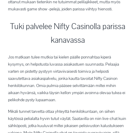
ottanut mukaan tietenkin ne tutuimmat pelilajikkeet, mutta myös
mukavasti game show -pelejä, joiden parissa viihtyy hienosti.
Tuki palvelee Nifty Casinolla parissa
kanavassa
Jos matkaan tulee mutkia tai kielen päälle ponnahtaa kiperä
kysymys, on helpotusta luvassa asiakastuen suunnasta. Pelaajia
varten on pistetty pystyyn virtaviivaisesti toimiva ja helposti
saavutettava asiakaspalvelu, jonka kautta tavoitat Nifty Casinon
henkilökunnan. Omia pulmia pääsee selvittämään miltei mihin
aikaan hyvänsä, vaikka täysin kellon ympäri avoinna olevaa tukea ei
pelikohde pysty lupaamaan.
Mikäli tunnet tarvetta ottaa yhteyttä henkilökuntaan, on siihen
käytössä pelialalta hyvin tutut väylät. Saatavilla on niin live-chat kuin
sähköposti, jotka kuuluvat miltei jokaisen pelisivuston kalustukseen
vakiona. Myös Nifty Casinolla chat on tavoista suoraviivaisin, sillä