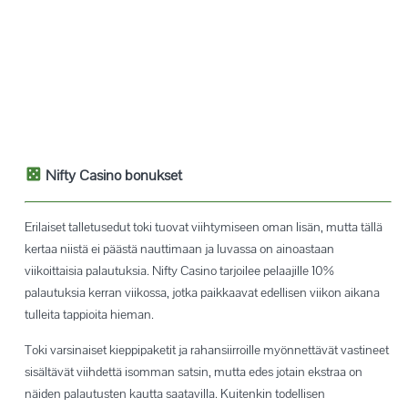
Nifty Casino
bonukset
Erilaiset talletusedut toki tuovat viihtymiseen oman lisän, mutta tällä
kertaa niistä ei päästä nauttimaan ja luvassa on ainoastaan
viikoittaisia palautuksia. Nifty Casino tarjoilee pelaajille 10%
palautuksia kerran viikossa, jotka paikkaavat edellisen viikon aikana
tulleita tappioita hieman.
Toki varsinaiset kieppipaketit ja rahansiirroille myönnettävät vastineet
sisältävät viihdettä isomman satsin, mutta edes jotain ekstraa on
näiden palautusten kautta saatavilla. Kuitenkin todellisen