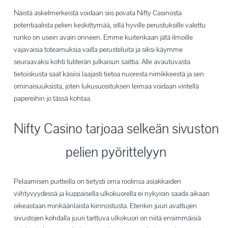
Näistä askelmerkeistä voidaan siis povata Nifty Casinosta
potentiaalista pelien keskittymää, sillä hyville perustuksille valettu
runko on usein avain onneen. Emme kuitenkaan jätä ilmoille
vajavaisia toteamuksia vailla perusteluita ja siksi käymme
seuraavaksi kohti tuliterän julkaisun saittia. Alle avautuvasta
tietoiskusta saat käsiisi laajasti tietoa nuoresta nimikkeestä ja sen
ominaisuuksista, joten lukusuosituksen leimaa voidaan viritellä
papereihin jo tässä kohtaa.
Nifty Casino tarjoaa selkeän sivuston
pelien pyörittelyyn
Pelaamisen puitteilla on tietysti oma roolinsa asiakkaiden
viihtyvyydessä ja kuppaisella ulkokuorella ei nykyisin saada aikaan
oikeastaan minkäänlaista kiinnostusta. Etenkin juuri avattujen
sivustojen kohdalla juuri tarttuva ulkokuori on niitä ensimmäisiä