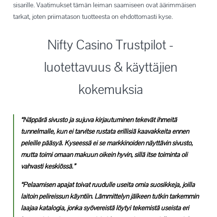
sisarille. Vaatimukset tämän leiman saamiseen ovat äärimmäisen
tarkat, joten priimatason tuotteesta on ehdottomasti kyse.
Nifty Casino Trustpilot -
luotettavuus & käyttäjien
kokemuksia
“Näppärä sivusto ja sujuva kirjautuminen tekevät ihmeitä
tunnelmalle, kun ei tarvitse rustata erillisiä kaavakkeita ennen
peleille pääsyä. Kyseessä ei se markkinoiden näyttävin sivusto,
mutta toimi omaan makuun oikein hyvin, sillä itse toiminta oli
vahvasti keskiössä.”
“Pelaamisen apajat toivat ruudulle useita omia suosikkeja, joilla
laitoin pelireissun käyntiin. Lämmittelyn jälkeen tutkin tarkemmin
laajaa katalogia, jonka syövereistä löytyi tekemistä useista eri