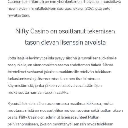
Casinon toimintamalli on niin yksinkertainen. Tietysti on muistettava
huomioida minimitalletuksen suuruus, joka on 20€, jotta siirto
hyväksytään.
Nifty Casino on osoittanut tekemisen
tason olevan lisenssin arvoista
Jotta laajalle levinnyt peliala pysyy siistinä ja turvallisena jokaiselle
osapuolelle, on viranomaisten asema ehdottoman tärkeä. Nämä
toimielimet vastaavat jokaisen markkinoille mielivän tulokkaan
tarkastamisesta ja lisensoimisesta ennen itse toiminnan
käynnistämistä, jonka jälkeen virastot valvovat sääntöjen
mukaisuutta hamaan tappiin saakka.
Kyseisiä toimielimiä on useammassa maailmankolkassa, mutta
muutama niistä on noussut ylitse muiden suosion sekä luottamuksen
osalta. Nifty Casino on solminut läheiset suhteet Maltan
peliviranomaiseen, joka on myöntänyt lisenssin myös tulokkaan