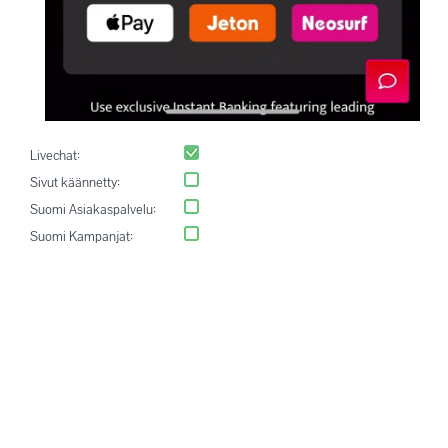
Livechat:
Sivut käännetty:
Suomi Asiakaspalvelu:
Suomi Kampanjat: