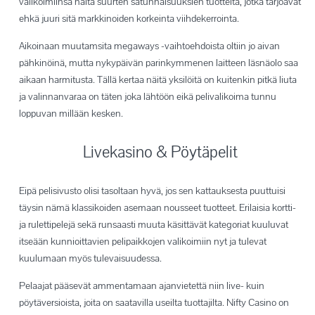
valikoimiinsa näitä suurten satunnaisuuksien tuotteita, jotka tarjoavat
ehkä juuri sitä markkinoiden korkeinta viihdekerrointa.
Aikoinaan muutamsita megaways -vaihtoehdoista oltiin jo aivan
pähkinöinä, mutta nykypäivän parinkymmenen laitteen läsnäolo saa
aikaan harmitusta. Tällä kertaa näitä yksilöitä on kuitenkin pitkä liuta
ja valinnanvaraa on täten joka lähtöön eikä pelivalikoima tunnu
loppuvan millään kesken.
Livekasino & Pöytäpelit
Eipä pelisivusto olisi tasoltaan hyvä, jos sen kattauksesta puuttuisi
täysin nämä klassikoiden asemaan nousseet tuotteet. Erilaisia kortti-
ja rulettipelejä sekä runsaasti muuta käsittävät kategoriat kuuluvat
itseään kunnioittavien pelipaikkojen valikoimiin nyt ja tulevat
kuulumaan myös tulevaisuudessa.
Pelaajat pääsevät ammentamaan ajanvietettä niin live- kuin
pöytäversioista, joita on saatavilla useilta tuottajilta. Nifty Casino on