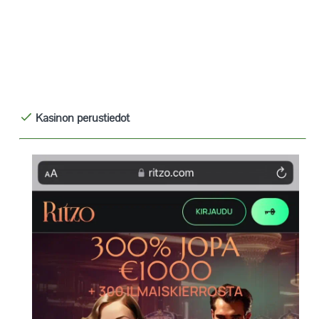
Kasinon perustiedot