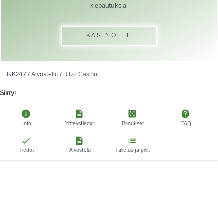
kiepautuksia.
KASINOLLE
NK247
/
Arvostelut
/
Ritzo Casino
Siirry:
Info
Yhteystiedot
Bonukset
FAQ
Tiedot
Arvostelu
Talletus ja pelit