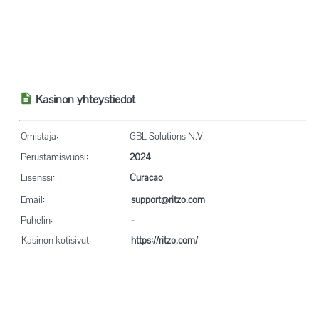
Kasinon yhteystiedot
Omistaja:
GBL Solutions N.V.
Perustamisvuosi:
2024
Lisenssi:
Curacao
Email:
support@ritzo.com
Puhelin:
-
Kasinon kotisivut:
https://ritzo.com/