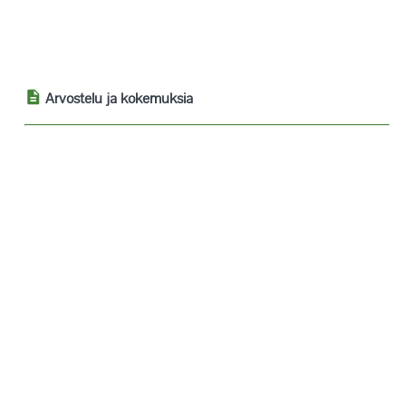
Arvostelu ja kokemuksia