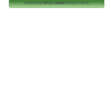
HYÖDYNNÄ
RITZO CASINO
BONUS TÄSTÄ!