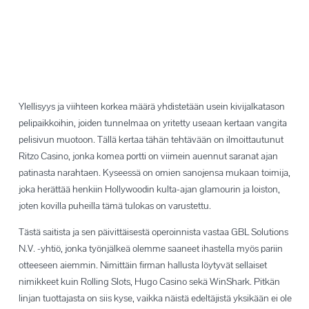
Ylellisyys ja viihteen korkea määrä yhdistetään usein kivijalkatason
pelipaikkoihin, joiden tunnelmaa on yritetty useaan kertaan vangita
pelisivun muotoon. Tällä kertaa tähän tehtävään on ilmoittautunut
Ritzo Casino, jonka komea portti on viimein auennut saranat ajan
patinasta narahtaen. Kyseessä on omien sanojensa mukaan toimija,
joka herättää henkiin Hollywoodin kulta-ajan glamourin ja loiston,
joten kovilla puheilla tämä tulokas on varustettu.
Tästä saitista ja sen päivittäisestä operoinnista vastaa GBL Solutions
N.V. -yhtiö, jonka työnjälkeä olemme saaneet ihastella myös pariin
otteeseen aiemmin. Nimittäin firman hallusta löytyvät sellaiset
nimikkeet kuin Rolling Slots, Hugo Casino sekä WinShark. Pitkän
linjan tuottajasta on siis kyse, vaikka näistä edeltäjistä yksikään ei ole