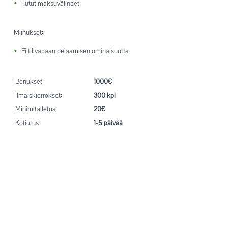
Tutut maksuvälineet
Miinukset:
Ei tilivapaan pelaamisen ominaisuutta
Bonukset:
1000€
Ilmaiskierrokset:
300 kpl
Minimitalletus:
20€
Kotiutus:
1-5 päivää