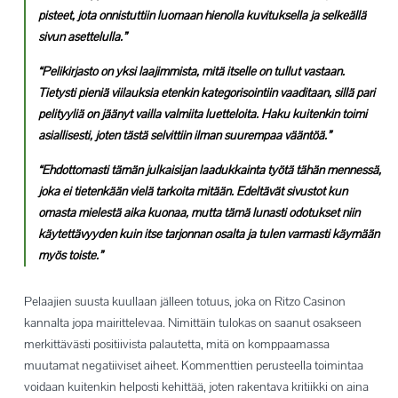
pisteet, jota onnistuttiin luomaan hienolla kuvituksella ja selkeällä
sivun asettelulla.”
“Pelikirjasto on yksi laajimmista, mitä itselle on tullut vastaan.
Tietysti pieniä viilauksia etenkin kategorisointiin vaaditaan, sillä pari
pelityyliä on jäänyt vailla valmiita luetteloita. Haku kuitenkin toimi
asiallisesti, joten tästä selvittiin ilman suurempaa vääntöä.”
“Ehdottomasti tämän julkaisijan laadukkainta työtä tähän mennessä,
joka ei tietenkään vielä tarkoita mitään. Edeltävät sivustot kun
omasta mielestä aika kuonaa, mutta tämä lunasti odotukset niin
käytettävyyden kuin itse tarjonnan osalta ja tulen varmasti käymään
myös toiste.”
Pelaajien suusta kuullaan jälleen totuus, joka on Ritzo Casinon
kannalta jopa mairittelevaa. Nimittäin tulokas on saanut osakseen
merkittävästi positiivista palautetta, mitä on komppaamassa
muutamat negatiiviset aiheet. Kommenttien perusteella toimintaa
voidaan kuitenkin helposti kehittää, joten rakentava kritiikki on aina