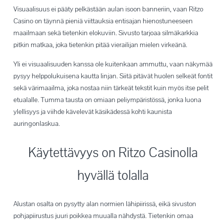
Visuaalisuus ei pääty pelkästään aulan isoon banneriin, vaan Ritzo
Casino on täynnä pieniä viittauksia entisajan hienostuneeseen
maailmaan sekä tietenkin elokuviin. Sivusto tarjoaa silmäkarkkia
pitkin matkaa, joka tietenkin pitää vierailijan mielen virkeänä.
Yli ei visuaalisuuden kanssa ole kuitenkaan ammuttu, vaan näkymää
pysyy helppolukuisena kautta linjan. Siitä pitävät huolen selkeät fontit
sekä värimaailma, joka nostaa niin tärkeät tekstit kuin myös itse pelit
etualalle. Tumma tausta on omiaan peliympäristössä, jonka luona
ylellisyys ja viihde kävelevät käsikädessä kohti kaunista
auringonlaskua.
Käytettävyys on Ritzo Casinolla
hyvällä tolalla
Alustan osalta on pysytty alan normien lähipiirissä, eikä sivuston
pohjapiirustus juuri poikkea muualla nähdystä. Tietenkin omaa