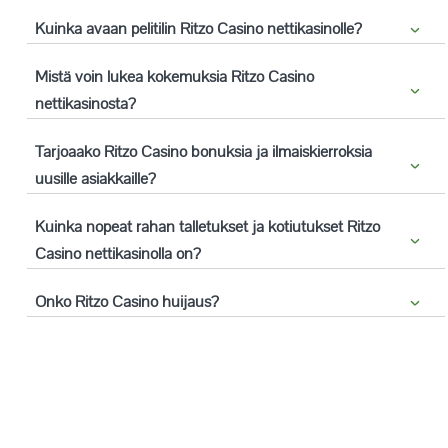
Kuinka avaan pelitilin
Ritzo Casino
nettikasinolle?
Mistä voin lukea kokemuksia
Ritzo Casino
nettikasinosta?
Tarjoaako
Ritzo Casino
bonuksia ja ilmaiskierroksia
uusille asiakkaille?
Kuinka nopeat rahan talletukset ja kotiutukset
Ritzo
Casino
nettikasinolla on?
Onko
Ritzo Casino
huijaus?