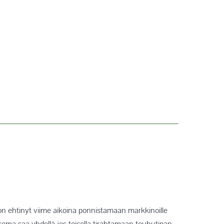
a on ehtinyt viime aikoina ponnistamaan markkinoille