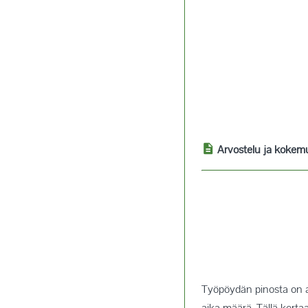
Arvostelu ja kokem
Työpöydän pinosta on ai