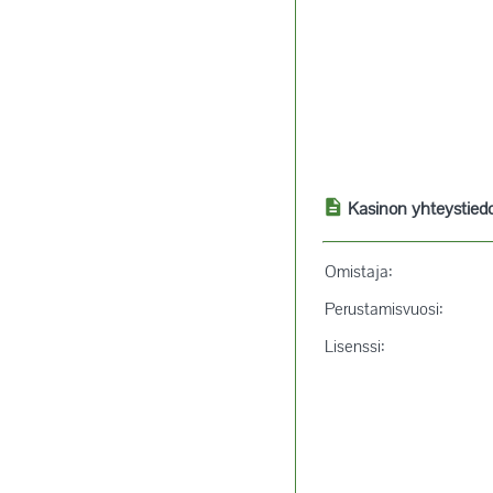
Kasinon yhteystied
Omistaja:
Perustamisvuosi:
Lisenssi: