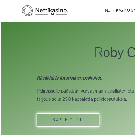
NETTIKASINO 2
Roby C
Räväkkä ja futuristinen pelikohde
Pelireissulle päästään kurvaamaan asiallisten et
tarjous sekä 250 kappaletta pelikiepautuksia.
KASINOLLE