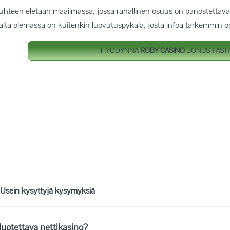
hteen eletään maailmassa, jossa rahallinen osuus on panostettava 35
salta olemassa on kuitenkin luovutuspykälä, josta infoa tarkemmin ope
HYÖDYNNÄ
ROBY CASINO
BONUS TÄSTÄ
Usein kysyttyjä kysymyksiä
luotettava nettikasino?