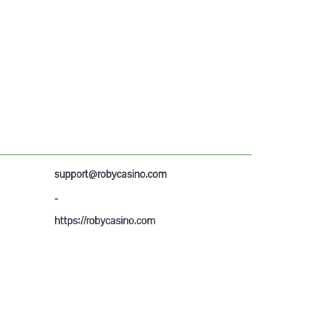
support@robycasino.com
-
https://robycasino.com