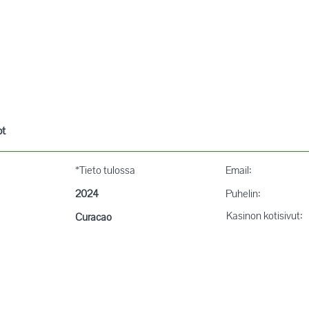
ot
*Tieto tulossa
Email:
2024
Puhelin:
Kasinon kotisivut:
Curacao