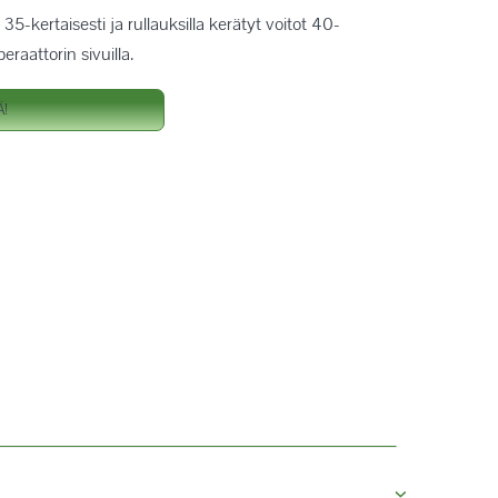
-kertaisesti ja rullauksilla kerätyt voitot 40-
raattorin sivuilla.
!