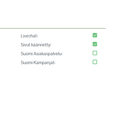
Livechat:
Sivut käännetty:
Suomi Asiakaspalvelu:
Suomi Kampanjat: