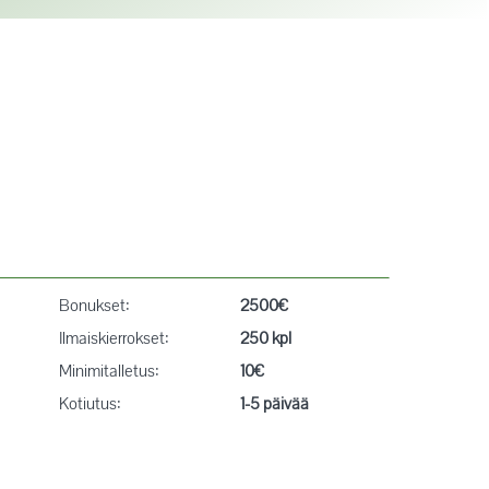
Bonukset:
2500€
Ilmaiskierrokset:
250 kpl
Minimitalletus:
10€
Kotiutus:
1-5 päivää