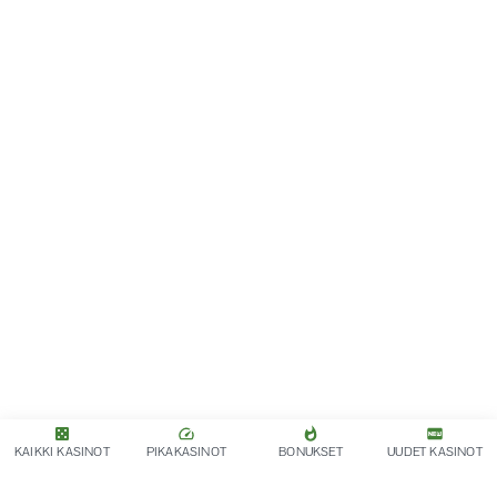
KAIKKI KASINOT
PIKAKASINOT
BONUKSET
UUDET KASINOT