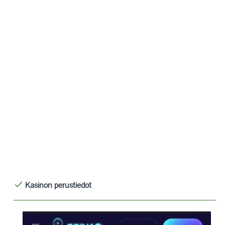
Kasinon perustiedot