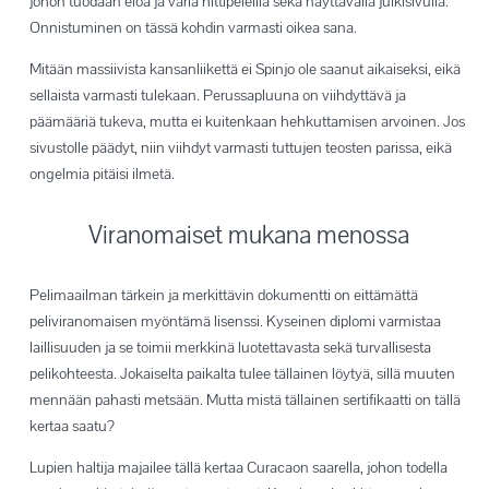
johon tuodaan eloa ja väriä hittipeleillä sekä näyttävällä julkisivulla.
Onnistuminen on tässä kohdin varmasti oikea sana.
Mitään massiivista kansanliikettä ei Spinjo ole saanut aikaiseksi, eikä
sellaista varmasti tulekaan. Perussapluuna on viihdyttävä ja
päämääriä tukeva, mutta ei kuitenkaan hehkuttamisen arvoinen. Jos
sivustolle päädyt, niin viihdyt varmasti tuttujen teosten parissa, eikä
ongelmia pitäisi ilmetä.
Viranomaiset mukana menossa
Pelimaailman tärkein ja merkittävin dokumentti on eittämättä
peliviranomaisen myöntämä lisenssi. Kyseinen diplomi varmistaa
laillisuuden ja se toimii merkkinä luotettavasta sekä turvallisesta
pelikohteesta. Jokaiselta paikalta tulee tällainen löytyä, sillä muuten
mennään pahasti metsään. Mutta mistä tällainen sertifikaatti on tällä
kertaa saatu?
Lupien haltija majailee tällä kertaa Curacaon saarella, johon todella