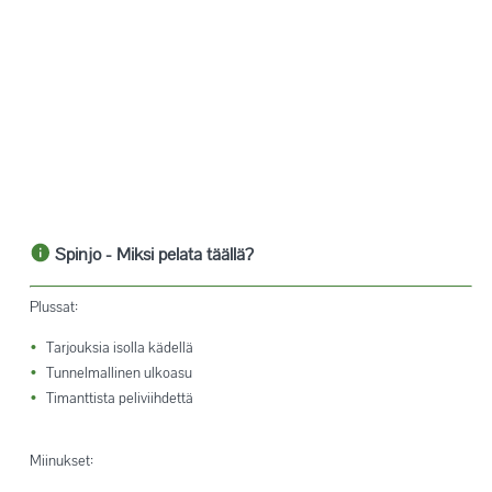
Spinjo
- Miksi pelata täällä?
Plussat:
Tarjouksia isolla kädellä
Tunnelmallinen ulkoasu
Timanttista peliviihdettä
Miinukset: