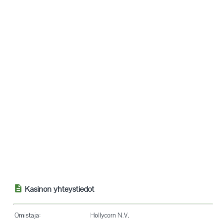
Kasinon yhteystiedot
Omistaja:
Hollycorn N.V.