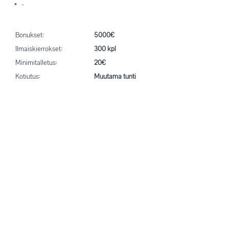
-
Bonukset:
5000€
Ilmaiskierrokset:
300 kpl
Minimitalletus:
20€
Kotiutus:
Muutama tunti