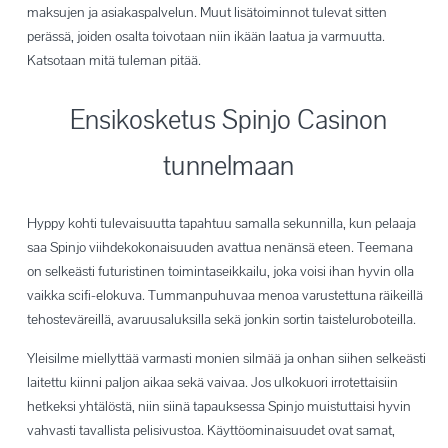
maksujen ja asiakaspalvelun. Muut lisätoiminnot tulevat sitten
perässä, joiden osalta toivotaan niin ikään laatua ja varmuutta.
Katsotaan mitä tuleman pitää.
Ensikosketus Spinjo Casinon
tunnelmaan
Hyppy kohti tulevaisuutta tapahtuu samalla sekunnilla, kun pelaaja
saa Spinjo viihdekokonaisuuden avattua nenänsä eteen. Teemana
on selkeästi futuristinen toimintaseikkailu, joka voisi ihan hyvin olla
vaikka scifi-elokuva. Tummanpuhuvaa menoa varustettuna räikeillä
tehosteväreillä, avaruusaluksilla sekä jonkin sortin taisteluroboteilla.
Yleisilme miellyttää varmasti monien silmää ja onhan siihen selkeästi
laitettu kiinni paljon aikaa sekä vaivaa. Jos ulkokuori irrotettaisiin
hetkeksi yhtälöstä, niin siinä tapauksessa Spinjo muistuttaisi hyvin
vahvasti tavallista pelisivustoa. Käyttöominaisuudet ovat samat,