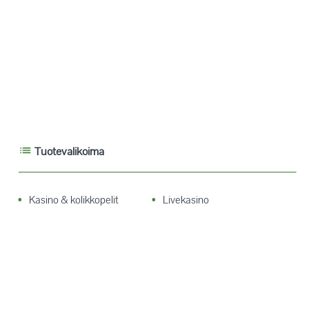
Tuotevalikoima
Kasino & kolikkopelit
Livekasino