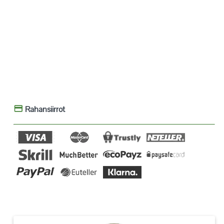
Rahansiirrot