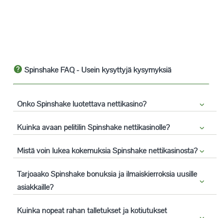
Spinshake
FAQ - Usein kysyttyjä kysymyksiä
Onko
Spinshake
luotettava nettikasino?
Kuinka avaan pelitilin
Spinshake
nettikasinolle?
Mistä voin lukea kokemuksia
Spinshake
nettikasinosta?
Tarjoaako
Spinshake
bonuksia ja ilmaiskierroksia uusille
asiakkaille?
Kuinka nopeat rahan talletukset ja kotiutukset