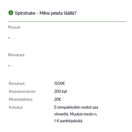
Spinshake
- Miksi pelata täällä?
Plussat:
-
Miinukset:
-
Bonukset:
1500€
Ilmaiskierrokset:
200 kpl
Minimitalletus:
20€
Kotiutus:
E-lompakkoihin nostot saa
viiveettä. Muutoin kesto n.
1-6 pankkipäivää.