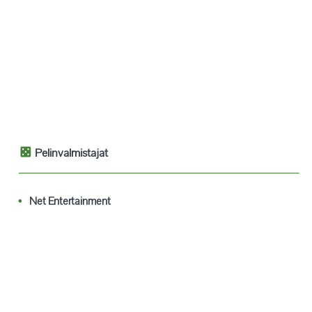
Pelinvalmistajat
Net Entertainment