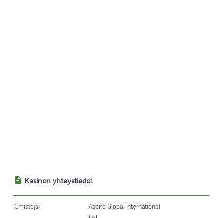
Kasinon yhteystiedot
Omistaja:
Aspire Global International
Ltd