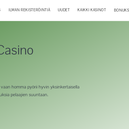
4
ILMAN REKISTERÖINTIÄ
UUDET
KAIKKI KASINOT
BONUK
Casino
 vaan homma pyörii hyvin yksinkertaisella
utuksia pelaajien suuntaan.