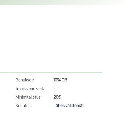
Bonukset:
10% CB
Ilmaiskierrokset:
-
Minimitalletus:
20€
Kotiutus:
Lähes välittömät