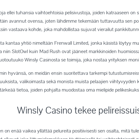
atoja ellei tuhansia vaihtoehtoisia pelisivustoja, joiden katraaseen o
täin avannut ovensa, joten lähdimme tekemään tuttavuutta sen por
iin vastaava kohde, joka mahdollistaa sujuvat vierailut pankkitunn
sta kantaa yhtiö nimeltään Frenwall Limited, jonka käsistä löytyy
 ja niin SlotOwl kuin Mad Rush ovat jääneet markkinoiden huomiossa
 muotoutuuko Winsly Casinosta se toimija, joka nostaa yrityksen monien
in hyvänsä, on meidän ensin suoritettava tarkempi tutustumisreis
uksista, valikoimasta sekä monista muista pelaajien viihtyvyyden ka
tärkeää tietoa, joiden pohjalta muodostaa oma mielipide pelikeskuks
Winsly Casino tekee pelireissuis
 on enää vaikea yllättää pelureita positiivisesti sen osalta, mitä tu