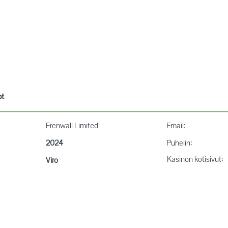
ot
Frenwall Limited
Email:
2024
Puhelin:
Kasinon kotisivut:
Viro