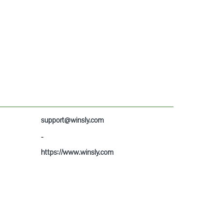
support@winsly.com
-
https://www.winsly.com