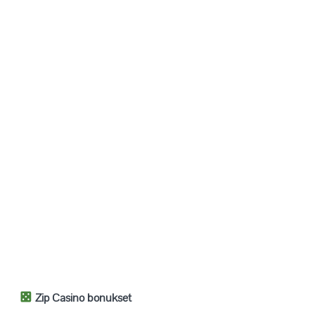
Zip Casino
bonukset