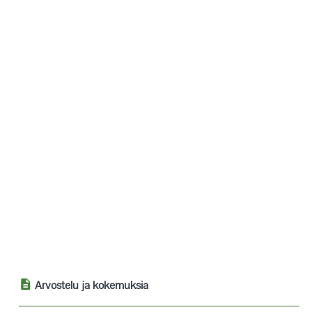
Arvostelu ja kokemuksia