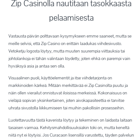
Zip Casinolla nautitaan tasokkaasta
pelaamisesta
Vastausta päivän polttavaan kysymykseen emme saaneet, mutta se
meille selvisi, että Zip Casino on erittäin laadukas viihdesivusto.
Vetoketju logosta löytyy, mutta muuten suurempia viittauksia tai
johtolankoja ei tähän valintaan löydetty, joten ehkä on parempi vain
hyväksyä asia ja antaa sen olla.
Visuaalinen puoli, käyttöelementit ja itse viihdetarjonta on
markkinoiden kärkeä. Mitään merkittävää ei Zip Casinolta puutu ja
näin ollen vierailut onnistuvat iloisissa merkeissä. Kokonaisuus on
vieläpä sopivan yksinkertainen, joten aivokapasiteettia ei tarvitse
uhrata sivustolla liikkumiseen tai muihin pakollisiin prosesseihin.
Luotettavuutta tästä kaverista löytyy ja tekeminen on laidasta laitaan
tasaisen varmaa. Kehitysmahdollisuuksiakin toki on, mutta keneltä
niitä nyt ei löytyisi. Jos Curacaon lisensillä varustettu, täyden palvelun