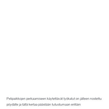
Pelipaikkojen perkaamiseen käytettävät työkalut on jälleen nostettu
pöydälle ja tällä kertaa päästään tutustumaan erittäin