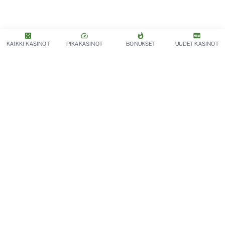
KAIKKI KASINOT
PIKAKASINOT
BONUKSET
UUDET KASINOT
Tuotevalikoima
Kasino & kolikkopelit
Livekasino
Bingo
Nettiarvat
Vedonlyönti
Live-vedonlyönti