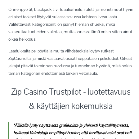
Onnenpyörät, blackjackit, virtuaaliurheilu, ruletti ja monet muut hyvin
erilaiset teokset löytyvät sulassa sovussa kohteen liveaulasta.
Valitettavasti kategorisointi on jäänyt hieman ohueksi, mikä
vaikeuttaa tuotteiden valintaa, mutta onneksi tämä onkin sitten ainut
oikea heikkous.
Laadukkaita pelipöytiä ja muita viihdeteoksia löytyy rutkasti
ZipCasinolta, ja niistä vastaavat useat huipputason pelistudiot. Oikeat
jakajat pitävät toiminnan ruodussa ja tunnelman hyvänä, mikä onkin
tämän kategorian ehdottomasti tärkein vetonaula.
Zip Casino Trustpilot - luotettavuus
& käyttäjien kokemuksia
“Ällikällä lyöty näyttävistä grafiikoista ja yleisesti käyttöliittymästä,
huikeaa! Valmistaja on pitänyt huolen, että tarvittavat asiat ovat heti