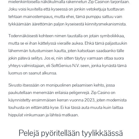
mielenkiintoisella näkökulmalla rakennetun Zip Casinon tarjontaan.
Joku voisi kuvitella että kyseessä on jonkin vetoketjuja tuottavan
tehtaan mainostempaus, mutta ehei, tämä pumppu sattuu vain
tykkäämään äärettömän paljon kyseisestä kiinnitysmekanismista.
Todennäköisesti kohteen nimen taustalla on jotain symboliikkaa,
mutta se ei ihan kättelyssä vieraille aukea. Ehkä tämä paljastuukin
lähemmän tutustumisen kautta, joten katsotaan saadaanko tälle
jokin pätevä selitys. Jos ei, niin sitten täytyy varmaan ottaa suora
yhteys valmistajaan, eli SoftGenius N.V.:seen, jonka kynästä tämä
luomus on saanut alkunsa.
Sivusto itsessään on monipuolinen pelaamisen kehto, jossa
paukutellaan menemään erilaisia peligenrejä. Zip Casino on
käynnistetty ensimmäisen kerran vuonna 2023, joten modernista
touhusta on eittämättä kyse. Ei kai tässä auta muuta kuin laittaa
hippulat vinkumaan ja lähteä matkaan.
Pelejä pyöritellään tyylikkäässä