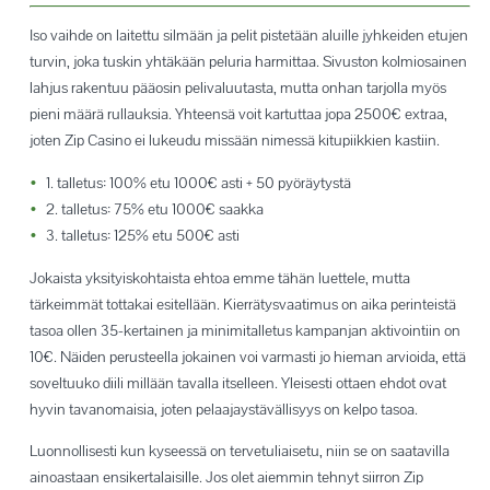
Iso vaihde on laitettu silmään ja pelit pistetään aluille jyhkeiden etujen
turvin, joka tuskin yhtäkään peluria harmittaa. Sivuston kolmiosainen
lahjus rakentuu pääosin pelivaluutasta, mutta onhan tarjolla myös
pieni määrä rullauksia. Yhteensä voit kartuttaa jopa 2500€ extraa,
joten Zip Casino ei lukeudu missään nimessä kitupiikkien kastiin.
1. talletus: 100% etu 1000€ asti + 50 pyöräytystä
2. talletus: 75% etu 1000€ saakka
3. talletus: 125% etu 500€ asti
Jokaista yksityiskohtaista ehtoa emme tähän luettele, mutta
tärkeimmät tottakai esitellään. Kierrätysvaatimus on aika perinteistä
tasoa ollen 35-kertainen ja minimitalletus kampanjan aktivointiin on
10€. Näiden perusteella jokainen voi varmasti jo hieman arvioida, että
soveltuuko diili millään tavalla itselleen. Yleisesti ottaen ehdot ovat
hyvin tavanomaisia, joten pelaajaystävällisyys on kelpo tasoa.
Luonnollisesti kun kyseessä on tervetuliaisetu, niin se on saatavilla
ainoastaan ensikertalaisille. Jos olet aiemmin tehnyt siirron Zip