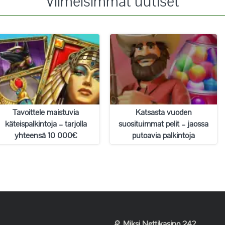
Viimeisimmät uutiset
Tavoittele maistuvia
Katsasta vuoden
käteispalkintoja – tarjolla
suosituimmat pelit – jaossa
yhteensä 10 000€
putoavia palkintoja
🔎
Miksi Nettikasino 24?