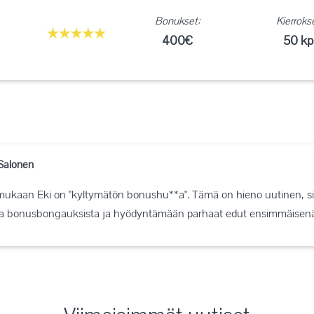
Bonukset:
Kierroks
400€
50 kp
" Salonen
ukaan Eki on "kyltymätön bonushu**a". Tämä on hieno uutinen, si
sta bonusbongauksista ja hyödyntämään parhaat edut ensimmäisen