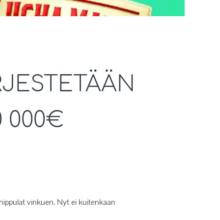
RJESTETÄÄN
0 000€
t hippulat vinkuen. Nyt ei kuitenkaan