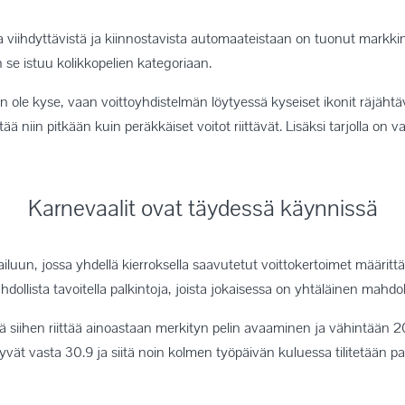
ta viihdyttävistä ja kiinnostavista automaateistaan on tuonut markkin
 se istuu kolikkopelien kategoriaan.
n ole kyse, vaan voittoyhdistelmän löytyessä kyseiset ikonit räjähtävä
tää niin pitkään kuin peräkkäiset voitot riittävät. Lisäksi tarjolla on
Karnevaalit ovat täydessä käynnissä
luun, jossa yhdellä kierroksella saavutetut voittokertoimet määrittävät
mahdollista tavoitella palkintoja, joista jokaisessa on yhtäläinen mah
ä siihen riittää ainoastaan merkityn pelin avaaminen ja vähintään 2
äättyvät vasta 30.9 ja siitä noin kolmen työpäivän kuluessa tilitetään pa