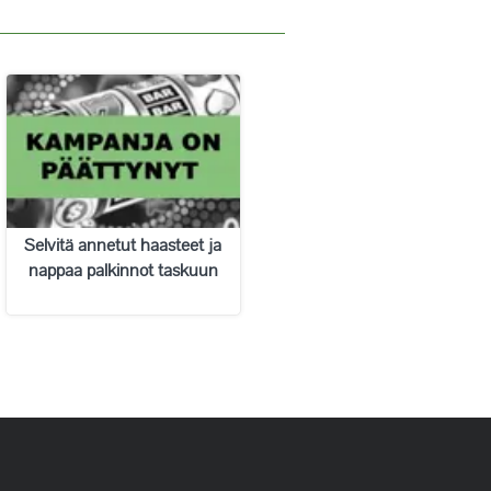
Selvitä annetut haasteet ja
nappaa palkinnot taskuun