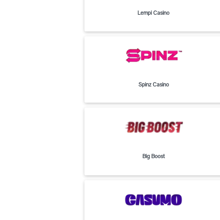
Lempi Casino
Spinz Casino
Big Boost