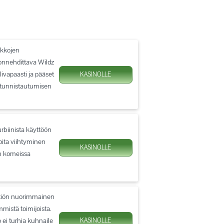
ikkojen
uonnehdittava Wildz
livapaasti ja pääset
KASINOLLE
n tunnistautumisen
rbiinista käyttöön
loita viihtyminen
KASINOLLE
n komeissa
htiön nuorimmainen
mmistä toimijoista.
ei turhia kuhnaile
KASINOLLE