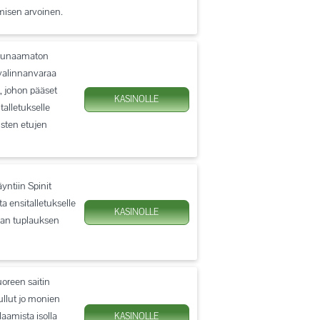
misen arvoinen.
ruunaamaton
 valinnanvaraa
johon pääset
KASINOLLE
alletukselle
isten etujen
yntiin Spinit
ta ensitalletukselle
KASINOLLE
ean tuplauksen
uoreen saitin
ullut jo monien
aamista isolla
KASINOLLE