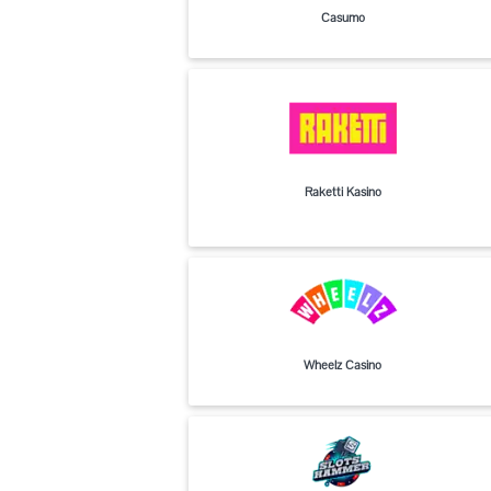
Casumo
Raketti Kasino
Wheelz Casino