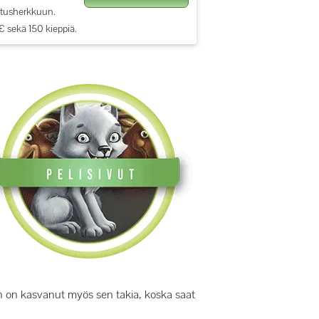
letusherkkuun.
€ sekä 150 kieppiä.
inen on kasvanut myös sen takia, koska saat