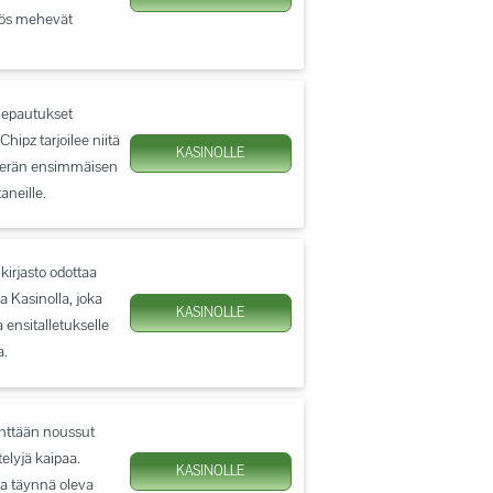
myös mehevät
kiepautukset
Chipz tarjoilee niitä
KASINOLLE
 erän ensimmäisen
aneille.
kirjasto odottaa
 Kasinolla, joka
KASINOLLE
a ensitalletukselle
a.
nttään noussut
ttelyjä kaipaa.
KASINOLLE
a täynnä oleva