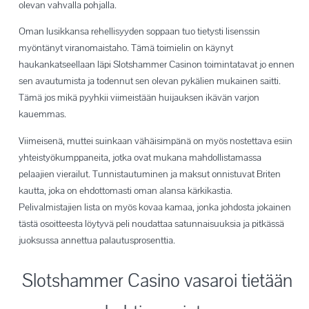
olevan vahvalla pohjalla.
Oman lusikkansa rehellisyyden soppaan tuo tietysti lisenssin
myöntänyt viranomaistaho. Tämä toimielin on käynyt
haukankatseellaan läpi Slotshammer Casinon toimintatavat jo ennen
sen avautumista ja todennut sen olevan pykälien mukainen saitti.
Tämä jos mikä pyyhkii viimeistään huijauksen ikävän varjon
kauemmas.
Viimeisenä, muttei suinkaan vähäisimpänä on myös nostettava esiin
yhteistyökumppaneita, jotka ovat mukana mahdollistamassa
pelaajien vierailut. Tunnistautuminen ja maksut onnistuvat Briten
kautta, joka on ehdottomasti oman alansa kärkikastia.
Pelivalmistajien lista on myös kovaa kamaa, jonka johdosta jokainen
tästä osoitteesta löytyvä peli noudattaa satunnaisuuksia ja pitkässä
juoksussa annettua palautusprosenttia.
Slotshammer Casino vasaroi tietään