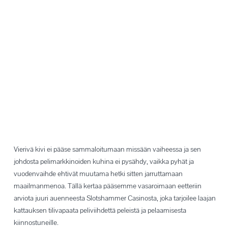
Vierivä kivi ei pääse sammaloitumaan missään vaiheessa ja sen
johdosta pelimarkkinoiden kuhina ei pysähdy, vaikka pyhät ja
vuodenvaihde ehtivät muutama hetki sitten jarruttamaan
maailmanmenoa. Tällä kertaa pääsemme vasaroimaan eetteriin
arviota juuri auenneesta Slotshammer Casinosta, joka tarjoilee laajan
kattauksen tilivapaata peliviihdettä peleistä ja pelaamisesta
kiinnostuneille.