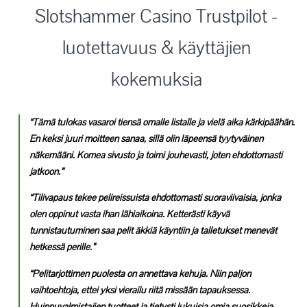
Slotshammer Casino Trustpilot -
luotettavuus & käyttäjien
kokemuksia
“Tämä tulokas vasaroi tiensä omalle listalle ja vielä aika kärkipäähän.
En keksi juuri moitteen sanaa, sillä olin läpeensä tyytyväinen
näkemääni. Komea sivusto ja toimi jouhevasti, joten ehdottomasti
jatkoon.”
“Tilivapaus tekee pelireissuista ehdottomasti suoraviivaisia, jonka
olen oppinut vasta ihan lähiaikoina. Ketterästi käyvä
tunnistautuminen saa pelit äkkiä käyntiin ja talletukset menevät
hetkessä perille.”
“Pelitarjottimen puolesta on annettava kehuja. Niin paljon
vaihtoehtoja, ettei yksi vierailu riitä missään tapauksessa.
Huippuvalmistajien tuotteet ja tietysti lukuisia omia suosikkeja,