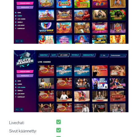
Livechat:
Sivut käännetty: