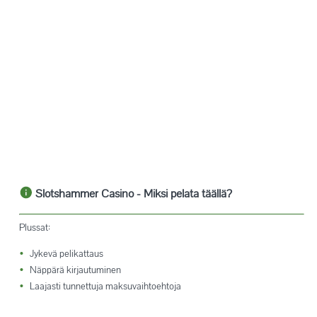
Slotshammer Casino
- Miksi pelata täällä?
Plussat:
Jykevä pelikattaus
Näppärä kirjautuminen
Laajasti tunnettuja maksuvaihtoehtoja