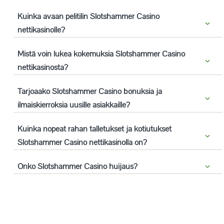
Kuinka avaan pelitilin
Slotshammer Casino
nettikasinolle?
Mistä voin lukea kokemuksia
Slotshammer Casino
nettikasinosta?
Tarjoaako
Slotshammer Casino
bonuksia ja
ilmaiskierroksia uusille asiakkaille?
Kuinka nopeat rahan talletukset ja kotiutukset
Slotshammer Casino
nettikasinolla on?
Onko
Slotshammer Casino
huijaus?