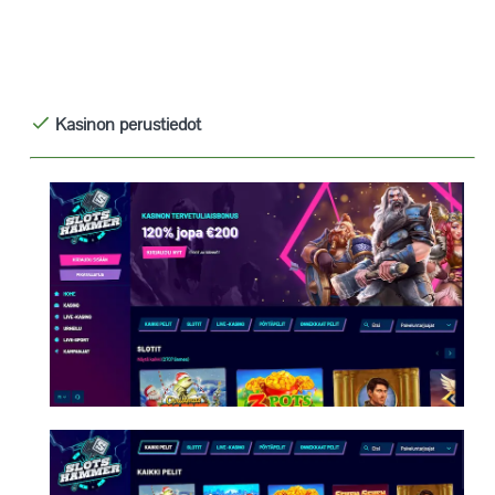
Kasinon perustiedot