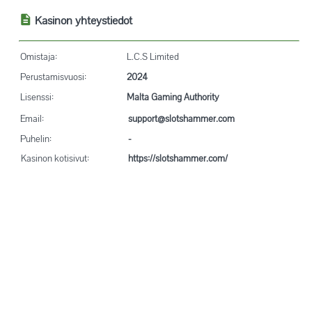
Kasinon yhteystiedot
Omistaja:
L.C.S Limited
Perustamisvuosi:
2024
Lisenssi:
Malta Gaming Authority
Email:
support@slotshammer.com
Puhelin:
-
Kasinon kotisivut:
https://slotshammer.com/