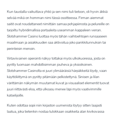
Kun taustalla vaikuttava yhtiö ja sen nimi tuli tietoon, oli hyvin äkkiä
selvää mikä on homman nimi tässä osoitteessa. Firman aiemmat
saitit ovat noudattaneet nimittäin samaa pohjapiirrosta ja pelureille on
tarjoiltu hybridimallisia portaaleita useamman kappaleen verran.
Slotshammer Casino luottaa myös tähän vaihtoehtojen runsaaseen
maailmaan ja asiakkuuden saa aktivoitua joko pankkitunnuksin tai
perinteisin menoin.
Virtaviivainen operointi näkyy tottakai myös ulkokuoressa, josta on
pyritty luomaan mahdollisimman jouheva ja yksioikoinen.
Slotshammer Casinolta ei juuri ylimääräisiä härpäkkeitä löydy, vaan
käyttöliittymä on pyritty pitämään pelkistettynä. Sinisen ja lilan
värittämän näkymän muutamat kuvat ja visuaaliset elementit tuovat
juuri riittävästi eloa, että ulkoasu menee läpi myös vaativimmille
katselijoille.
Kuten odottaa sopii niin kirjaston uumenista löytyy sitten laajasti
laatua, joka tietenkin nostaa tulokkaan osakkeita alan kivikovassa