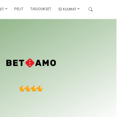
PELIT
TARJOUKSET
SET
💥 KUUMAT