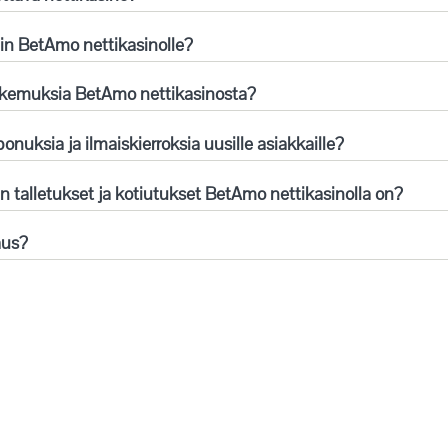
lin
BetAmo
nettikasinolle?
kokemuksia
BetAmo
nettikasinosta?
onuksia ja ilmaiskierroksia uusille asiakkaille?
 talletukset ja kotiutukset
BetAmo
nettikasinolla on?
aus?