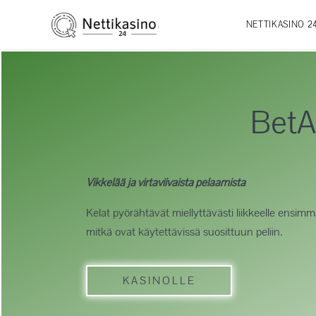
NETTIKASINO 2
Bet
Vikkelää ja virtaviivaista pelaamista
Kelat pyörähtävät miellyttävästi liikkeelle ensimmäis
mitkä ovat käytettävissä suosittuun peliin.
KASINOLLE