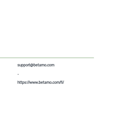
support@betamo.com
-
https://www.betamo.com/fi/