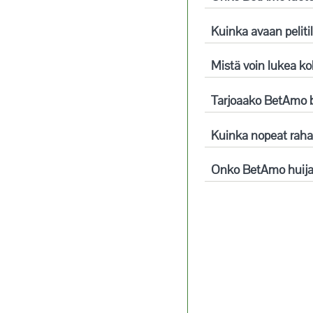
Kuinka avaan peliti
Mistä voin lukea 
Tarjoaako
BetAmo
b
Kuinka nopeat rahan
Onko
BetAmo
huij