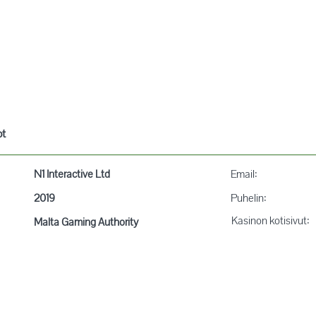
ot
N1 Interactive Ltd
Email:
2019
Puhelin:
Kasinon kotisivut:
Malta Gaming Authority