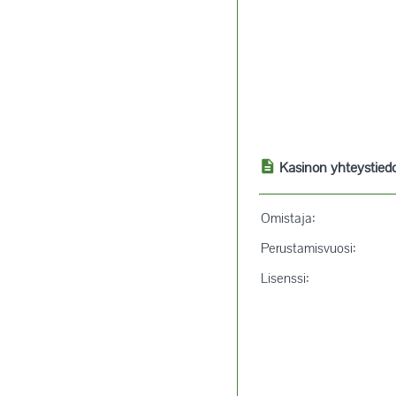
Kasinon yhteystied
Omistaja:
Perustamisvuosi:
Lisenssi: