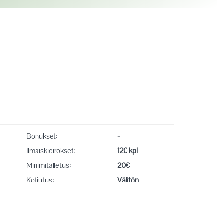
Bonukset:
-
Ilmaiskierrokset:
120 kpl
Minimitalletus:
20€
Kotiutus:
Välitön