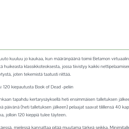
uto kuuluu jo kaukaa, kun määränpäänä toimii Betamon virtuaalinen
 huikeasta klassikkoteoksesta, jossa tiivistyy kaikki nettipelaamise
tystä, joten tekemistä taatusti riittää.
: 120 kiepautusta Book of Dead -peliin
tenkaan tapahdu kertarysäyksellä heti ensimmäisen talletuksen jälk
nä päivänä (heti talletuksen jälkeen) pelaajat saavat tilillensä 40 ka
 jolloin 120 kieppiä tulee täyteen.
ssä, mielessä kannattaa pitää muutama tärkeä seikka. Minimitall