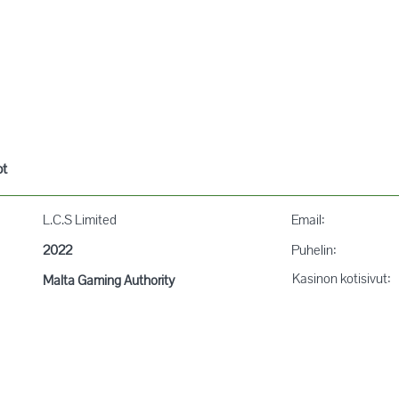
ot
L.C.S Limited
Email:
2022
Puhelin:
Kasinon kotisivut:
Malta Gaming Authority