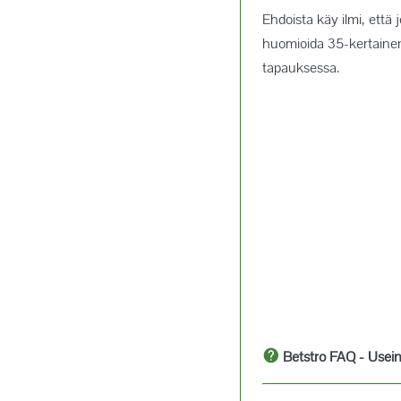
Ehdoista käy ilmi, että
huomioida 35-kertainen 
tapauksessa.
Betstro
FAQ - Usein