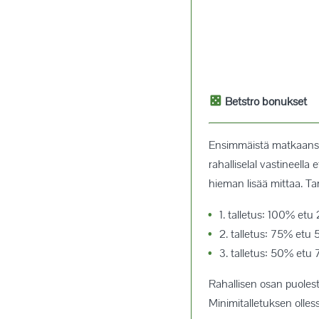
Betstro
bonukset
Ensimmäistä matkaansa t
rahalliselal vastineell
hieman lisää mittaa. T
1. talletus: 100% et
2. talletus: 75% etu 
3. talletus: 50% etu
Rahallisen osan puolesta
Minimitalletuksen olless