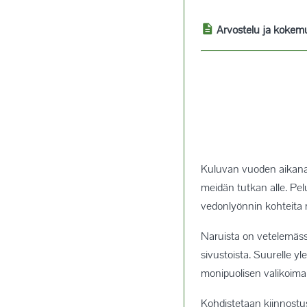
Arvostelu ja kokem
Kuluvan vuoden aikana m
meidän tutkan alle. Pelu
vedonlyönnin kohteita 
Naruista on vetelemässä
sivustoista. Suurelle y
monipuolisen valikoima
Kohdistetaan kiinnostus