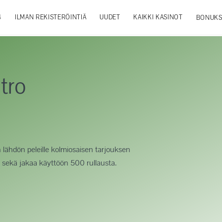
4
ILMAN REKISTERÖINTIÄ
UUDET
KAIKKI KASINOT
BONUK
tro
 lähdön peleille kolmiosaisen tarjouksen
a sekä jakaa käyttöön 500 rullausta.