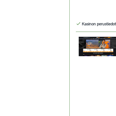
Kasinon perustiedo