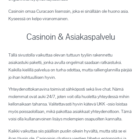
Casinoin omaa Curacaon lisenssin, joka ei sinällään ole huono asia.
Kyseessä on kelpo viranomainen.
Casinoin & Asiakaspalvelu
Tällä sivustolla vaikuttaa olevan tuttuun tyyliin rakennettu
asiakastuki paketti, jonka avulla ongelmat saadaan ratkaistuksi.
Kaikilla kielillä palvelua on turha odottaa, mutta rallienglannilla pärjää
jo ihan kohtuullisen hyvin.
Yhteydenottokanavina toimivat sähköposti sekä live chat. Nämä
molemmat ovat auki 24/7, joten voit olla huoletta yhteydessä mihin
kellonaikaan tahansa. Valitettavasti hyvin kätevä UKK -osio loistaa
myös poissaolollaan, mikä pakottaa asiakkaat yhteydenottoon. Tämä
voisi olla kullanarvoinen lisäys molempien osapuolten kannalta.
Kaikki vaikuttaa siis päällisin puolin oikein hyvältä, mutta sitä se ei
ihan täysin ole. Casinoinin chatissa viestien lähetys epäonnistui ja