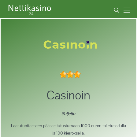
Casinoin
Suljettu
Laatutuotteeseen pääsee tutustumaan 1000 euron talletusedulla
ja 100 kierroksella.