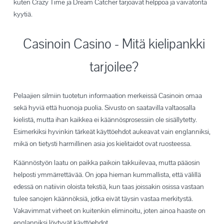
kuten Crazy Time ja Dream Catcher tarjoavat helppoa ja vaivatonta
kyytiä.
Casinoin Casino - Mitä kielipankki
tarjoilee?
Pelaajien silmiin tuotetun informaation merkeissä Casinoin omaa
sekä hyviä että huonoja puolia. Sivusto on saatavilla valtaosalla
kielistä, mutta ihan kaikkea ei käännösprosessiin ole sisällytetty.
Esimerkiksi hyvinkin tärkeät käyttöehdot aukeavat vain englanniksi,
mikä on tietysti harmillinen asia jos kielitaidot ovat ruosteessa.
Käännöstyön laatu on paikka paikoin takkuilevaa, mutta pääosin
helposti ymmärrettävää. On jopa hieman kummallista, että välillä
edessä on natiivin oloista tekstiä, kun taas joissakin osissa vastaan
tulee sanojen käännöksiä, jotka eivät täysin vastaa merkitystä.
Vakavimmat virheet on kuitenkin eliminoitu, joten ainoa haaste on
englanniksi löytyvät käyttöehdot.