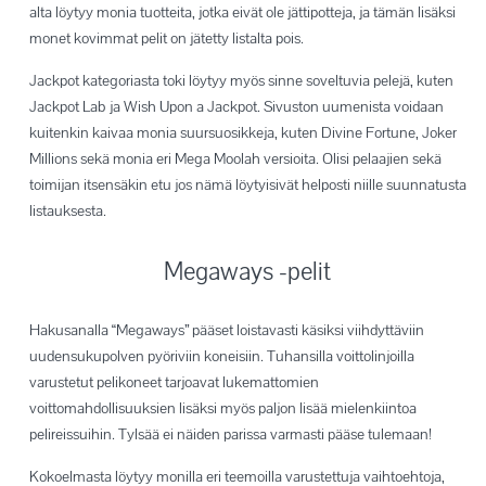
alta löytyy monia tuotteita, jotka eivät ole jättipotteja, ja tämän lisäksi
monet kovimmat pelit on jätetty listalta pois.
Jackpot kategoriasta toki löytyy myös sinne soveltuvia pelejä, kuten
Jackpot Lab ja Wish Upon a Jackpot. Sivuston uumenista voidaan
kuitenkin kaivaa monia suursuosikkeja, kuten Divine Fortune, Joker
Millions sekä monia eri Mega Moolah versioita. Olisi pelaajien sekä
toimijan itsensäkin etu jos nämä löytyisivät helposti niille suunnatusta
listauksesta.
Megaways -pelit
Hakusanalla “Megaways” pääset loistavasti käsiksi viihdyttäviin
uudensukupolven pyöriviin koneisiin. Tuhansilla voittolinjoilla
varustetut pelikoneet tarjoavat lukemattomien
voittomahdollisuuksien lisäksi myös paljon lisää mielenkiintoa
pelireissuihin. Tylsää ei näiden parissa varmasti pääse tulemaan!
Kokoelmasta löytyy monilla eri teemoilla varustettuja vaihtoehtoja,