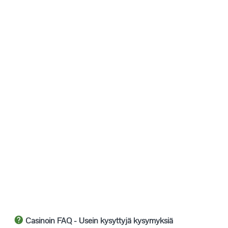
Casinoin
FAQ - Usein kysyttyjä kysymyksiä