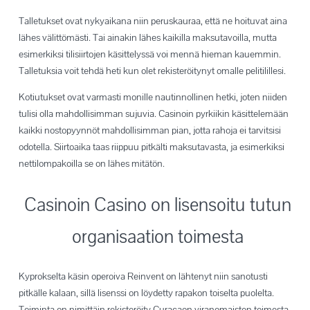
Talletukset ovat nykyaikana niin peruskauraa, että ne hoituvat aina
lähes välittömästi. Tai ainakin lähes kaikilla maksutavoilla, mutta
esimerkiksi tilisiirtojen käsittelyssä voi mennä hieman kauemmin.
Talletuksia voit tehdä heti kun olet rekisteröitynyt omalle pelitilillesi.
Kotiutukset ovat varmasti monille nautinnollinen hetki, joten niiden
tulisi olla mahdollisimman sujuvia. Casinoin pyrkiikin käsittelemään
kaikki nostopyynnöt mahdollisimman pian, jotta rahoja ei tarvitsisi
odotella. Siirtoaika taas riippuu pitkälti maksutavasta, ja esimerkiksi
nettilompakoilla se on lähes mitätön.
Casinoin Casino on lisensoitu tutun
organisaation toimesta
Kyprokselta käsin operoiva Reinvent on lähtenyt niin sanotusti
pitkälle kalaan, sillä lisenssi on löydetty rapakon toiselta puolelta.
Toiminta on nimittäin rekisteröity Curacaon viranomaisten toimesta.