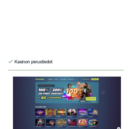
Kasinon perustiedot