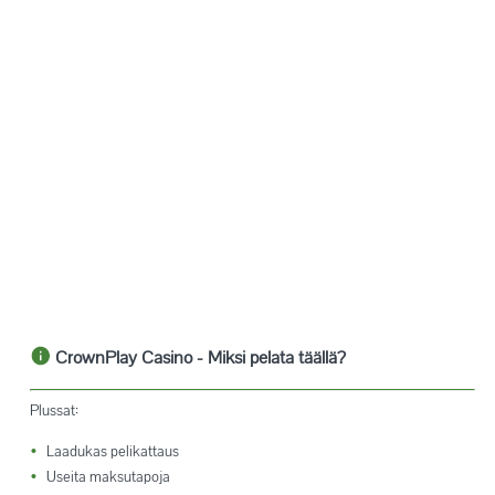
CrownPlay Casino
- Miksi pelata täällä?
Plussat:
Laadukas pelikattaus
Useita maksutapoja