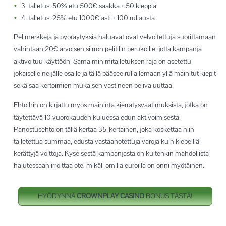
3. talletus: 50% etu 500€ saakka + 50 kieppiä
4. talletus: 25% etu 1000€ asti + 100 rullausta
Pelimerkkejä ja pyöräytyksiä haluavat ovat velvoitettuja suorittamaan
vähintään 20€ arvoisen siirron pelitilin perukoille, jotta kampanja
aktivoituu käyttöön. Sama minimitalletuksen raja on asetettu
jokaiselle neljälle osalle ja tällä pääsee rullailemaan yllä mainitut kiepit
sekä saa kertoimien mukaisen vastineen pelivaluuttaa.
Ehtoihin on kirjattu myös maininta kierrätysvaatimuksista, jotka on
täytettävä 10 vuorokauden kuluessa edun aktivoimisesta.
Panostusehto on tällä kertaa 35-kertainen, joka koskettaa niin
talletettua summaa, edusta vastaanotettuja varoja kuin kiepeillä
kerättyjä voittoja. Kyseisestä kampanjasta on kuitenkin mahdollista
halutessaan irroittaa ote, mikäli omilla euroilla on onni myötäinen.
HYÖDYNNÄ
CROWNPLAY CASINO
BONUS TÄSTÄ!