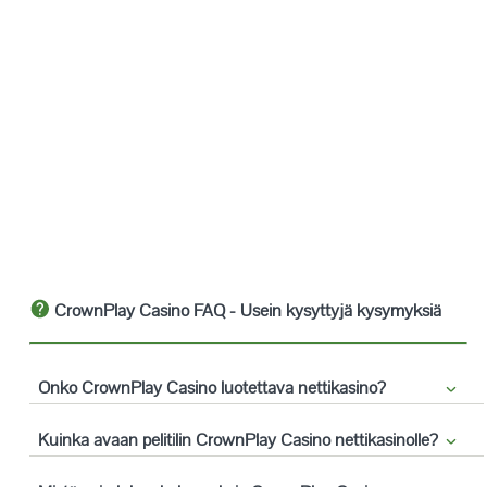
CrownPlay Casino
FAQ - Usein kysyttyjä kysymyksiä
Onko
CrownPlay Casino
luotettava nettikasino?
Kuinka avaan pelitilin
CrownPlay Casino
nettikasinolle?