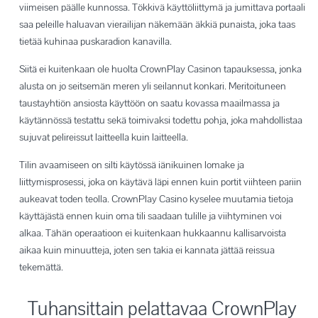
viimeisen päälle kunnossa. Tökkivä käyttöliittymä ja jumittava portaali
saa peleille haluavan vierailijan näkemään äkkiä punaista, joka taas
tietää kuhinaa puskaradion kanavilla.
Siitä ei kuitenkaan ole huolta CrownPlay Casinon tapauksessa, jonka
alusta on jo seitsemän meren yli seilannut konkari. Meritoituneen
taustayhtiön ansiosta käyttöön on saatu kovassa maailmassa ja
käytännössä testattu sekä toimivaksi todettu pohja, joka mahdollistaa
sujuvat pelireissut laitteella kuin laitteella.
Tilin avaamiseen on silti käytössä iänikuinen lomake ja
liittymisprosessi, joka on käytävä läpi ennen kuin portit viihteen pariin
aukeavat toden teolla. CrownPlay Casino kyselee muutamia tietoja
käyttäjästä ennen kuin oma tili saadaan tulille ja viihtyminen voi
alkaa. Tähän operaatioon ei kuitenkaan hukkaannu kallisarvoista
aikaa kuin minuutteja, joten sen takia ei kannata jättää reissua
tekemättä.
Tuhansittain pelattavaa CrownPlay