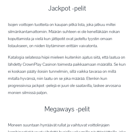
Jackpot -pelit
Isojen voittojen tuotteita on kaupan pitkä lista, joka jatkuu miltei
silmänkantamattomiin. Määrän suhteen ei ole kenelläkään nokan
koputtamista ja vielä kun jättipotit ovat jaoteltu tyystin omaan
listaukseen, on niiden löytäminen erittäin vaivatonta.
Katalogia selatessa hiipii mieleen kuitenkin ajatus siitä, että laatua on
lähdetty CrownPlay Casinon toimesta paikkaamaan määrällä. Se kun
ei koskaan pääty iloisiin tunnelmiin, sillä vaikka tavaraa on millä
mitalla hyvänsä, niin laatu on se joka määrää. Etenkin kun
progressiivisa jackpot -pelejä ei juuri ole saatavilla, laskee arvosana
monien silmissä paljon.
Megaways -pelit
Moneen suuntaan hyrräävät rullat ja vaihtuvat voittolinjojen