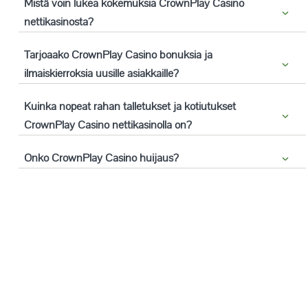
Mistä voin lukea kokemuksia
CrownPlay Casino
nettikasinosta?
Tarjoaako
CrownPlay Casino
bonuksia ja
ilmaiskierroksia uusille asiakkaille?
Kuinka nopeat rahan talletukset ja kotiutukset
CrownPlay Casino
nettikasinolla on?
Onko
CrownPlay Casino
huijaus?