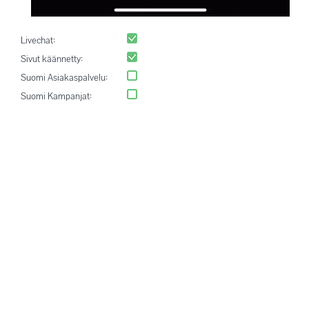
Livechat:
Sivut käännetty:
Suomi Asiakaspalvelu:
Suomi Kampanjat: