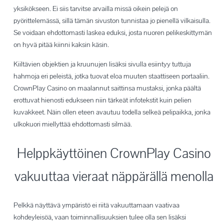
yksikökseen. Ei siis tarvitse arvailla missä oikein pelejä on
pyörittelemässä, sillä tämän sivuston tunnistaa jo pienellä vilkaisulla.
Se voidaan ehdottomasti laskea eduksi, josta nuoren pelikeskittymän
on hyvä pitää kiinni kaksin käsin.
Kiiltävien objektien ja kruunujen lisäksi sivulla esiintyy tuttuja
hahmoja eri peleistä, jotka tuovat eloa muuten staattiseen portaaliin.
CrownPlay Casino on maalannut saittinsa mustaksi, jonka päältä
erottuvat hienosti edukseen niin tärkeät infotekstit kuin pelien
kuvakkeet. Näin ollen eteen avautuu todella selkeä pelipaikka, jonka
ulkokuori miellyttää ehdottomasti silmää.
Helppkäyttöinen CrownPlay Casino
vakuuttaa vieraat näppärällä menolla
Pelkkä näyttävä ympäristö ei riitä vakuuttamaan vaativaa
kohdeyleisöä, vaan toiminnallisuuksien tulee olla sen lisäksi