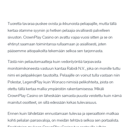
Tuoretta tavaraa puskee ovista ja ikkunoista peliapajille, mutta tällä
kertaa otamme syyniin jo hetken pelaajia oivallisesti palvelleen
sivuston. CrownPlay Casino on avattu vajaa vuosi sitten ja se on
ehtinyt saamaan toimintansa rullaamaan jo asiallisesti, joten
pääsemme aitiopaikoilta tekemään selkoa sen tarjonnasta.
Tästä niin peliautomaatteja kuin vedonlyöntiä tarjoavasta
monitoimikoneesta vastuun kantaa Rabidi N.V., joka on monille tuttu
nimi eri pelipaikkojen taustoilta. Pelaajille on voinut tulla vastaan niin
Polestar, LegendPlay kuin Wonaco nimisiä pelikohteita, joista on
otettu tällä kertaa mallia ympäristön rakentamisessa. Mikäli
CrownPlay Casino on läheskään samasta puusta veistettu kuin nämä
mainitut osoitteet, on sillä edessään kirkas tulevaisuus.
Ennen kuin lähdetään ennustamaan tulevaa ja operaattorin matkaa
kohti pelialan parrasvaloja, on meidän tehtävä selkoa sen portaalista.