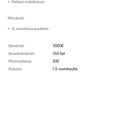
Ketterä mobiiliversio
Miinukset:
Ei mainittavia puutteita
Bonukset:
3000€
Ilmaiskierrokset:
350 kpl
Minimitalletus:
20€
Kotiutus:
1-5 vuorokautta