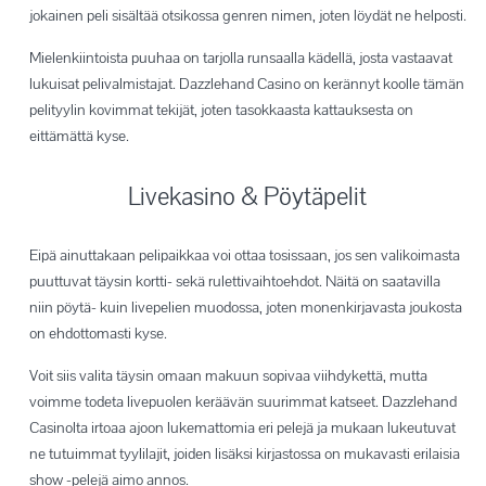
jokainen peli sisältää otsikossa genren nimen, joten löydät ne helposti.
Mielenkiintoista puuhaa on tarjolla runsaalla kädellä, josta vastaavat
lukuisat pelivalmistajat. Dazzlehand Casino on kerännyt koolle tämän
pelityylin kovimmat tekijät, joten tasokkaasta kattauksesta on
eittämättä kyse.
Livekasino & Pöytäpelit
Eipä ainuttakaan pelipaikkaa voi ottaa tosissaan, jos sen valikoimasta
puuttuvat täysin kortti- sekä rulettivaihtoehdot. Näitä on saatavilla
niin pöytä- kuin livepelien muodossa, joten monenkirjavasta joukosta
on ehdottomasti kyse.
Voit siis valita täysin omaan makuun sopivaa viihdykettä, mutta
voimme todeta livepuolen keräävän suurimmat katseet. Dazzlehand
Casinolta irtoaa ajoon lukemattomia eri pelejä ja mukaan lukeutuvat
ne tutuimmat tyylilajit, joiden lisäksi kirjastossa on mukavasti erilaisia
show -pelejä aimo annos.