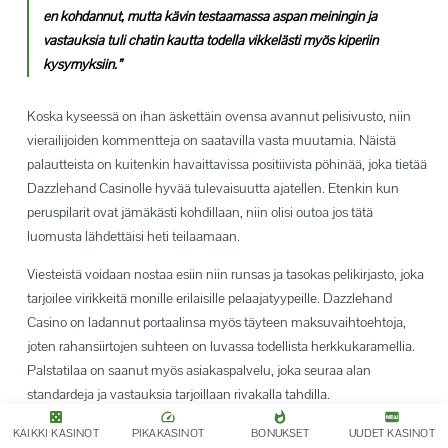
en kohdannut, mutta kävin testaamassa aspan meiningin ja
vastauksia tuli chatin kautta todella vikkelästi myös kiperiin
kysymyksiin.”
Koska kyseessä on ihan äskettäin ovensa avannut pelisivusto, niin
vierailijoiden kommentteja on saatavilla vasta muutamia. Näistä
palautteista on kuitenkin havaittavissa positiivista pöhinää, joka tietää
Dazzlehand Casinolle hyvää tulevaisuutta ajatellen. Etenkin kun
peruspilarit ovat jämäkästi kohdillaan, niin olisi outoa jos tätä
luomusta lähdettäisi heti teilaamaan.
Viesteistä voidaan nostaa esiin niin runsas ja tasokas pelikirjasto, joka
tarjoilee virikkeitä monille erilaisille pelaajatyypeille. Dazzlehand
Casino on ladannut portaalinsa myös täyteen maksuvaihtoehtoja,
joten rahansiirtojen suhteen on luvassa todellista herkkukaramellia.
Palstatilaa on saanut myös asiakaspalvelu, joka seuraa alan
standardeja ja vastauksia tarjoillaan rivakalla tahdilla.
KAIKKI KASINOT
PIKAKASINOT
BONUKSET
UUDET KASINOT