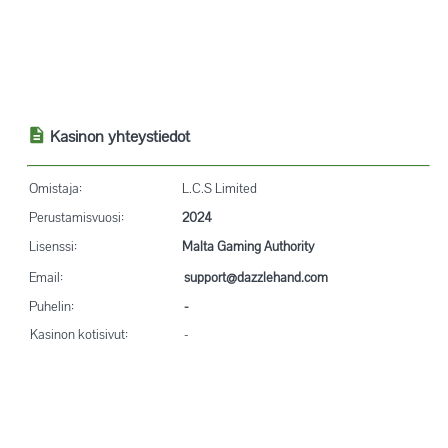
Kasinon yhteystiedot
Omistaja:
L.C.S Limited
Perustamisvuosi:
2024
Lisenssi:
Malta Gaming Authority
Email:
support@dazzlehand.com
Puhelin:
-
Kasinon kotisivut:
-