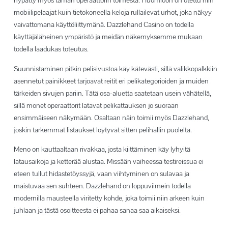
hypätty myös tämän operaattorin toimesta. Huomioon on otettu niin
mobiilipelaajat kuin tietokoneella keloja rullailevat urhot, joka näkyy
vaivattomana käyttöliittymänä. Dazzlehand Casino on todella
käyttäjäläheinen ympäristö ja meidän näkemyksemme mukaan
todella laadukas toteutus.
Suunnistaminen pitkin pelisivustoa käy kätevästi, sillä valikkopalkkiin
asennetut painikkeet tarjoavat reitit eri pelikategorioiden ja muiden
tärkeiden sivujen pariin. Tätä osa-aluetta saatetaan usein vähätellä,
sillä monet operaattorit latavat pelikattauksen jo suoraan
ensimmäiseen näkymään. Osaltaan näin toimii myös Dazzlehand,
joskin tarkemmat listaukset löytyvät sitten pelihallin puolelta.
Meno on kauttaaltaan rivakkaa, josta kiittäminen käy lyhyitä
latausaikoja ja ketterää alustaa. Missään vaiheessa testireissua ei
eteen tullut hidastetöyssyjä, vaan viihtyminen on sulavaa ja
maistuvaa sen suhteen. Dazzlehand on loppuviimein todella
modernilla mausteella viritetty kohde, joka toimii niin arkeen kuin
juhlaan ja tästä osoitteesta ei pahaa sanaa saa aikaiseksi.