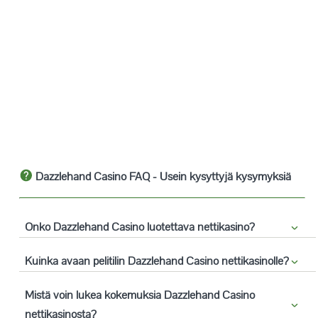
Dazzlehand Casino
FAQ - Usein kysyttyjä kysymyksiä
Onko
Dazzlehand Casino
luotettava nettikasino?
Kuinka avaan pelitilin
Dazzlehand Casino
nettikasinolle?
Mistä voin lukea kokemuksia
Dazzlehand Casino
nettikasinosta?