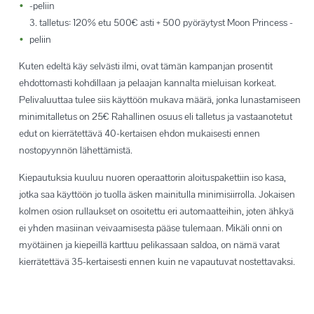
-peliin
3. talletus: 120% etu 500€ asti + 500 pyöräytyst Moon Princess -
peliin
Kuten edeltä käy selvästi ilmi, ovat tämän kampanjan prosentit
ehdottomasti kohdillaan ja pelaajan kannalta mieluisan korkeat.
Pelivaluuttaa tulee siis käyttöön mukava määrä, jonka lunastamiseen
minimitalletus on 25€ Rahallinen osuus eli talletus ja vastaanotetut
edut on kierrätettävä 40-kertaisen ehdon mukaisesti ennen
nostopyynnön lähettämistä.
Kiepautuksia kuuluu nuoren operaattorin aloituspakettiin iso kasa,
jotka saa käyttöön jo tuolla äsken mainitulla minimisiirrolla. Jokaisen
kolmen osion rullaukset on osoitettu eri automaatteihin, joten ähkyä
ei yhden masiinan veivaamisesta pääse tulemaan. Mikäli onni on
myötäinen ja kiepeillä karttuu pelikassaan saldoa, on nämä varat
kierrätettävä 35-kertaisesti ennen kuin ne vapautuvat nostettavaksi.