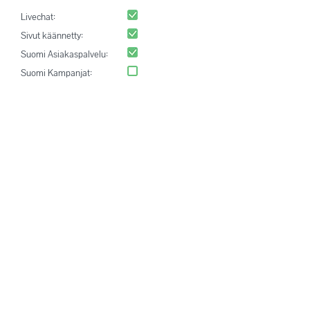
Livechat:
Sivut käännetty:
Suomi Asiakaspalvelu:
Suomi Kampanjat: