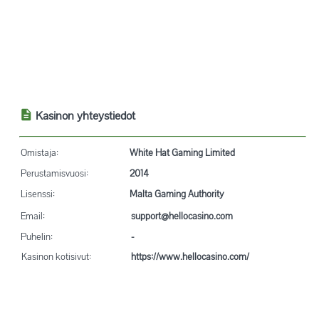
Kasinon yhteystiedot
Omistaja:
White Hat Gaming Limited
Perustamisvuosi:
2014
Lisenssi:
Malta Gaming Authority
Email:
support@hellocasino.com
Puhelin:
-
Kasinon kotisivut:
https://www.hellocasino.com/