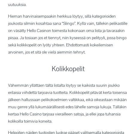
uutuuksia.
Hieman harvinaisempaakin herkkua löytyy, sillä kategorioiden
joukosta silmiin kosahtaa sana “Slingo”. Kyllä vain, tällekin pelikastille
on väsätty Hello Casinon toimesta kokonaan oma lista ja tavaraakin
piisaa. Ja tosiaan jos et tiennyt, niin kyseessä on pelityyli, jossa bingo
sekä kolikkopelit on lyöty yhteen. Ehdottomasti kokeilemisen
arvoinen, jos et sitä ole vielä aiemmin tehnyt.
Kolikkopelit
Vähemmän yllättäen tältä listalta löytyy se kaikista suurin joukko
erilaisia viihdettä tarjoavia tuotteita. Kolikkopelit pitävät kerta toisensa
jälkeen hallussaan pelikokoelmien valtikkaa, eikä oikeastaan mikään
muu genre yllä lukumäärällisesti edes lähelle samoja lukuja. Tälläkin
kertaa Hello Casino tarjoaa vierailleen satoja, ja ellei jopa tuhansia
kolikoilla toimivia koneita.
Helpoiten näiden tuotosten luokse pääset valitsemalla kategorioista