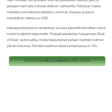
Näin nähdään siis tuttuakin tutumpi talletuksen tuplaus, joka on
pelaajien kannalta monesti otollinen vaihtoehto. Pelirahan määrä
vaihtelee luonnollisesti talletetun summan mukaan ja pienin
mahdollinen talletus on 20€.
Vapaapyöräytyksiä on puolestaan luvassa jokaiselle tismalleen sama
määrä budjetista riippumatta. Pelaajat päästetään harjaamaan Book
of Dead -automaattia, mutta kiepautukset jaetaan käyttöön kolmen
päivän kuluessa. Kierrätysvaatimus tässä kampanjassa on 35x.
HYÖDYNNÄ
HELLO CASINO
BONUS TÄSTÄ!