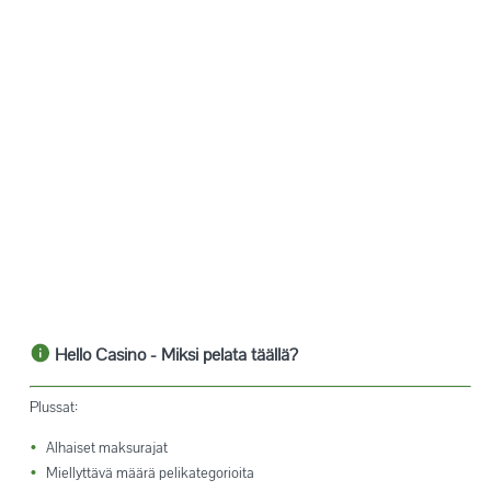
Hello Casino
- Miksi pelata täällä?
Plussat:
Alhaiset maksurajat
Miellyttävä määrä pelikategorioita