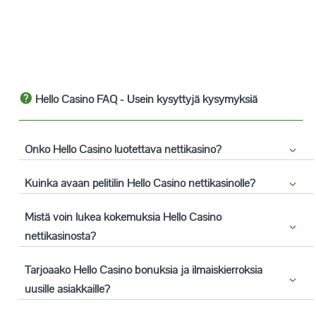
Hello Casino
FAQ - Usein kysyttyjä kysymyksiä
Onko
Hello Casino
luotettava nettikasino?
Kuinka avaan pelitilin
Hello Casino
nettikasinolle?
Mistä voin lukea kokemuksia
Hello Casino
nettikasinosta?
Tarjoaako
Hello Casino
bonuksia ja ilmaiskierroksia
uusille asiakkaille?