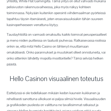
yhtiöltä, White Hat Gamingilta. Tämä yritys on ollut vahvasti mukana
pelisivuston rakennusvaiheessa, joka myös näkyy kohteen
toiminnassa. Nykyään kuitenkin operointi viihdemaailman pyörteissä
tapahtuu täysin itsenäisesti, joten eroavaisuuksiakin tähän suureen
kasinoperheeseen verrattuna löytyy.
Taustayhtiöltä on varmasti omaksuttu kaikki toimivat perusperiaatteet
ja meno niiden puitteissa on taatusti jouhevaa. Ratkaisevassa roolissa
onkin se, että mitä Hello Casino on lähtenyt muuttamaan
omakätisesti. Onko parannukset ja muutokset olleet onnistuneita, vai
onko sittenkin lähdetty mopolla moottoritielle? Tämä selviää hetken
päästä.
Hello Casinon visuaalinen toteutus
Esittelyssä ei ole todellakaan mikään kedon kaunein kukkanen ja
rehellisesti sanottuna ulkokuori ei paljoa silmiä hivele. Visuaalisuuden
ja grafiikoiden puolesta on valittuna ne tavallisimmat ratkaisut ja
ainoana Hellon huomiota herättävänä asiana voidaan pitää suurta