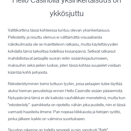
ykkösjuttu
Valttikorttina tässä kohteessa tuntuu olevan yksinkertaisuus.
Pelkistetty ja riisuttu olemus ei välttämättä visuaalisesta
näkökulmasta ole se mairittelevin ratkaisu, mutta käytettävyyden
kohdalla tämä tarkoittaa todellisia kissanpäiviä. Selkeät ratkaisut
mahdollistavat pelaajille suoran reitin sisäänkirjautumiseen,
maksuihin sekä pelien luokse, joten tässä kohtaa suupielet voidaan
kääntää kohti pohjoista.
Rekisteröityminen toimii tuttuun tyyliin, jossa pelaajien tulee täyttää
aluksi hieman perustietoja ennen Hello Casinolle sisään pääsemistä.
Nykypäivänä tämä ei ole kaikista vauhdikkain menetelmä, mutta kun
“rekisteröidy” -painikkeita on ripoteltu vähän joka puolelle, niin ei tässä
varmasti haasteita ilmene. Pari nopeaa klikkausta ja tietojen syöttö,
jonka jälkeen kaikki on valmiina suoritukseen.
Sivuston rakenne on todella simppeli ja niin sanotusti “flatti”.