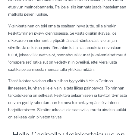
etusivun mainosbanneria. Paljoa ei siis kannata jäädä ihastelemaan
matkalla pelien luokse.
Yksinkertainen on toki omalta osaltaan hyvä juttu, sillä ainakin
keskittyminen pysyy olennaisessa. Se vasta olisikin ikävää, jos
ulkokuoren eri elementit ryöpsähtäisivät häiritsevästi vierailijan
silmille. Ja uskokaa pois, tämänkin kaltaisia tapauksia on vastaan
tullut, joissa vilkkuvat valot, ponnahdusikkunat ja kaikenlaiset muut
“omaperäiset” ratkaisut on vedetty niin överiksi, ettei vierailusta
saatika pelaamisesta meinaa tulla yhtikäs mitään.
Tässä kohtaa voidaan olla siis ihan tyytyväisiä Hello Casinon
ilmeeseen, kunhan sille ei vain laiteta liikaa painoarvoa. Toiminnan
tarkoituksena on selkeästi keskittyä pelaamiseen ja käyttöliittymästä
on vain pyritty rakentamaan toimiva toimintaympäristö viihteen
harjoittamiseen. Silmänruokaa ei ole saatavilla, mutta ainakin kaikki
on selkeää kuin pilvetön taivas.
Hello Casinolla yksinkertaisuus on