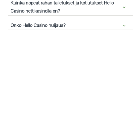
Kuinka nopeat rahan talletukset ja kotiutukset
Hello
Casino
nettikasinolla on?
Onko
Hello Casino
huijaus?