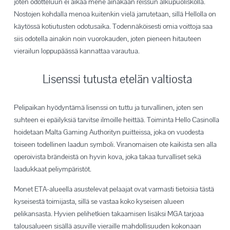
joten odotteluun ei aikaa mene ainakaan reissun alkupuoliskolla.
Nostojen kohdalla menoa kuitenkin vielä jarrutetaan, sillä Hellolla on
käytössä kotiutusten odotusaika. Todennäköisesti omia voittoja saa
siis odotella ainakin noin vuorokauden, joten pieneen hitauteen
vierailun loppupäässä kannattaa varautua.
Lisenssi tutusta etelän valtiosta
Pelipaikan hyödyntämä lisenssi on tuttu ja turvallinen, joten sen
suhteen ei epäilyksiä tarvitse ilmoille heittää. Toiminta Hello Casinolla
hoidetaan Malta Gaming Authorityn puitteissa, joka on vuodesta
toiseen todellinen laadun symboli. Viranomaisen ote kaikista sen alla
operoivista brändeistä on hyvin kova, joka takaa turvalliset sekä
laadukkaat peliympäristöt.
Monet ETA-alueella asustelevat pelaajat ovat varmasti tietoisia tästä
kyseisestä toimijasta, sillä se vastaa koko kyseisen alueen
pelikansasta. Hyvien pelihetkien takaamisen lisäksi MGA tarjoaa
talousalueen sisällä asuville vieraille mahdollisuuden kokonaan