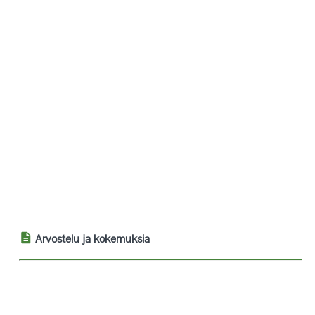
Arvostelu ja kokemuksia