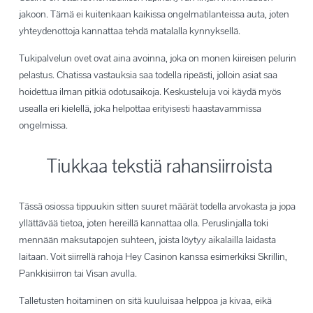
jakoon. Tämä ei kuitenkaan kaikissa ongelmatilanteissa auta, joten
yhteydenottoja kannattaa tehdä matalalla kynnyksellä.
Tukipalvelun ovet ovat aina avoinna, joka on monen kiireisen pelurin
pelastus. Chatissa vastauksia saa todella ripeästi, jolloin asiat saa
hoidettua ilman pitkiä odotusaikoja. Keskusteluja voi käydä myös
usealla eri kielellä, joka helpottaa erityisesti haastavammissa
ongelmissa.
Tiukkaa tekstiä rahansiirroista
Tässä osiossa tippuukin sitten suuret määrät todella arvokasta ja jopa
yllättävää tietoa, joten hereillä kannattaa olla. Peruslinjalla toki
mennään maksutapojen suhteen, joista löytyy aikalailla laidasta
laitaan. Voit siirrellä rahoja Hey Casinon kanssa esimerkiksi Skrillin,
Pankkisiirron tai Visan avulla.
Talletusten hoitaminen on sitä kuuluisaa helppoa ja kivaa, eikä