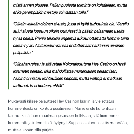
mistä annan plussaa. Pelien puolesta toiminta on kohdallaan, mutta
ehkä parempiakin mestoja voi vastaan tulla.”
“Oikein veikeän oloinen sivusto, jossa ei kyllä turhuuksia ole. Vierailu
sujui alusta loppuun oikein joutuisasti ja pääsin pelaamaan useita
hyviä pelejä. Pieniä teknisiä ongelmia lukuunottamatta homma toimi
oikein hyvin. Aloitusedun kanssa ehdottomasti harkinnan arvoinen
pelipaikka.”
“Olipahan reissu ja sitä rataa! Kokonaisuutena Hey Casino on hyvä
internetin pelitalo, joka mahdollistaa monenlaisen pelaamisen.
Asiointi onnistuu kohtuullisen helposti, mutta voittoja ei matkaan
tarttunut. Ensi kertaan, ehkä!”
Mukavasti kilisee palautteet Hey Casinon laariin ja yleisotatus
kommenteista on kohtuu positiivinen. Maine ei ole kuitenkaan
tainnut kiiriä ihan maailman jokaiseen kolkkaan, sillä liiemmin ei
kommentteja internetistä löytynyt. Suppealla otannalla siis mennään,
mutta eiköhän sillä pärjätä.