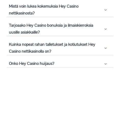
Mistä voin lukea kokemuksia
Hey Casino
nettikasinosta?
Tarjoaako
Hey Casino
bonuksia ja ilmaiskierroksia
uusille asiakkaille?
Kuinka nopeat rahan talletukset ja kotiutukset
Hey
Casino
nettikasinolla on?
Onko
Hey Casino
huijaus?