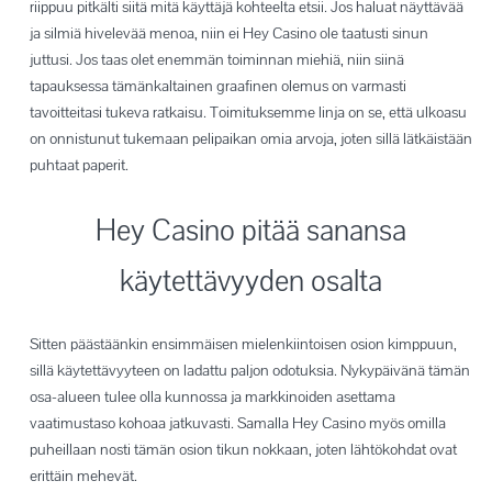
riippuu pitkälti siitä mitä käyttäjä kohteelta etsii. Jos haluat näyttävää
ja silmiä hivelevää menoa, niin ei Hey Casino ole taatusti sinun
juttusi. Jos taas olet enemmän toiminnan miehiä, niin siinä
tapauksessa tämänkaltainen graafinen olemus on varmasti
tavoitteitasi tukeva ratkaisu. Toimituksemme linja on se, että ulkoasu
on onnistunut tukemaan pelipaikan omia arvoja, joten sillä lätkäistään
puhtaat paperit.
Hey Casino pitää sanansa
käytettävyyden osalta
Sitten päästäänkin ensimmäisen mielenkiintoisen osion kimppuun,
sillä käytettävyyteen on ladattu paljon odotuksia. Nykypäivänä tämän
osa-alueen tulee olla kunnossa ja markkinoiden asettama
vaatimustaso kohoaa jatkuvasti. Samalla Hey Casino myös omilla
puheillaan nosti tämän osion tikun nokkaan, joten lähtökohdat ovat
erittäin mehevät.