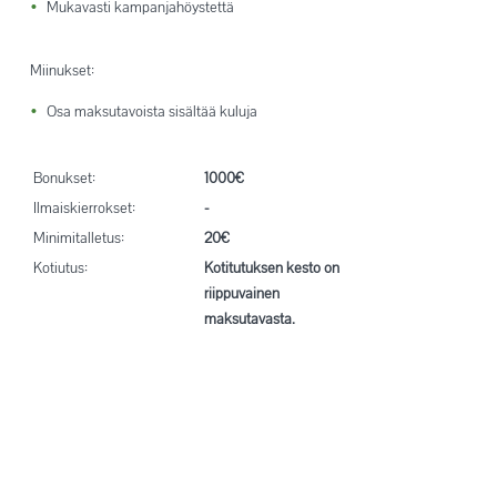
Mukavasti kampanjahöystettä
Miinukset:
Osa maksutavoista sisältää kuluja
Bonukset:
1000€
Ilmaiskierrokset:
-
Minimitalletus:
20€
Kotiutus:
Kotitutuksen kesto on
riippuvainen
maksutavasta.