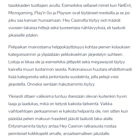
tasokkaiden tuottajien avulla. Esimerkiksi sellaiset nimet kun NetEnt,
Microgaming, Play’n Go ja Playson ovat löytäneet mestoilla ja se jos
joku saa kansan hurraamaan. Hey Casinolta löytyy isot määrät
vuosien takaisia hittejä sekä tuoreempia nähtävyyksiä, eli taatusti
jokaiselle jotakin.
Pelipaikan mainostama helppokäyttöisyys kohtaa pienen kolauksen
kategorisoinnin ja ylipäätään pelikokoelman järjestelyn suhteen.
Listoja ei liikaa ole ja esimerkiksi jättipotit sekä megawaysit täytyy
kaivella muun tuotannon seasta. Kokonaisuus huutaisi ehdottomasti
lisää kategorioita sekä jonkinlaista suodatinta, jolla pelejä voisi
järjestellä. Onneksi sentään hakutoiminto löytyy.
Yleisesti ottaen valikoima tuntuu itsessään olevan kuitenkin hyvin
laaja ja laadukas, mikä on tietysti kaikista tärkeintä. Vaikka
vaihtoehtojen perkaaminen ei kaikista helpointa ole, niin sitten kun
päästää pelien makuun haasteet jäävät taatusti taka-alalle.
Erityismaininta täytyy antaa Hey Casinon ratkaisusta nostaa
perinteiset kolikkopelit omalle, ansaitsemalleen jalustalle.