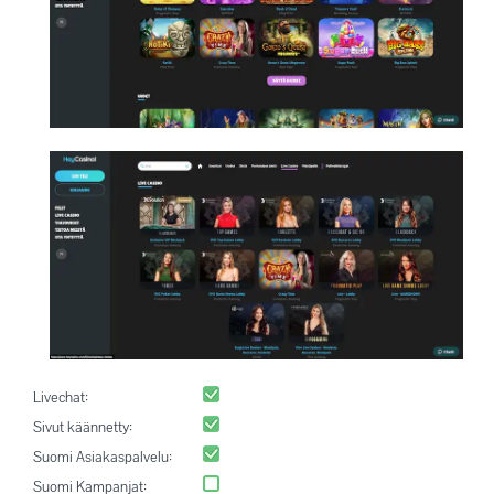
Livechat:
Sivut käännetty:
Suomi Asiakaspalvelu:
Suomi Kampanjat: