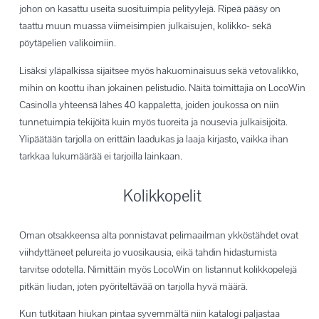
johon on kasattu useita suosituimpia pelityylejä. Ripeä pääsy on
taattu muun muassa viimeisimpien julkaisujen, kolikko- sekä
pöytäpelien valikoimiin.
Lisäksi yläpalkissa sijaitsee myös hakuominaisuus sekä vetovalikko,
mihin on koottu ihan jokainen pelistudio. Näitä toimittajia on LocoWin
Casinolla yhteensä lähes 40 kappaletta, joiden joukossa on niin
tunnetuimpia tekijöitä kuin myös tuoreita ja nousevia julkaisijoita.
Ylipäätään tarjolla on erittäin laadukas ja laaja kirjasto, vaikka ihan
tarkkaa lukumäärää ei tarjoilla lainkaan.
Kolikkopelit
Oman otsakkeensa alta ponnistavat pelimaailman ykköstähdet ovat
viihdyttäneet pelureita jo vuosikausia, eikä tahdin hidastumista
tarvitse odotella. Nimittäin myös LocoWin on listannut kolikkopelejä
pitkän liudan, joten pyöriteltävää on tarjolla hyvä määrä.
Kun tutkitaan hiukan pintaa syvemmältä niin katalogi paljastaa