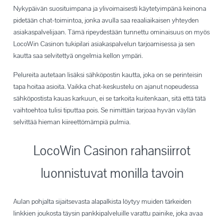
Nykypäivän suosituimpana ja ylivoimaisesti käytetyimpänä keinona
pidetään chat-toimintoa, jonka avulla saa reaaliaikaisen yhteyden
asiakaspalvelijaan. Tämä ripeydestään tunnettu ominaisuus on myös
LocoWin Casinon tukipilari asiakaspalvelun tarjoamisessa ja sen
kautta saa selvitettyä ongelmia kellon ympäri.
Pelureita autetaan lisäksi sähköpostin kautta, joka on se perinteisin
tapa hoitaa asioita. Vaikka chat-keskustelu on ajanut nopeudessa
sähköpostista kauas karkuun, ei se tarkoita kuitenkaan, sitä että tätä
vaihtoehtoa tulisi tiputtaa pois. Se nimittäin tarjoaa hyvän väylän
selvittää hieman kiireettömämpiä pulmia.
LocoWin Casinon rahansiirrot
luonnistuvat monilla tavoin
Aulan pohjalta sijaitsevasta alapalkista löytyy muiden tärkeiden
linkkien joukosta täysin pankkipalveluille varattu painike, joka avaa