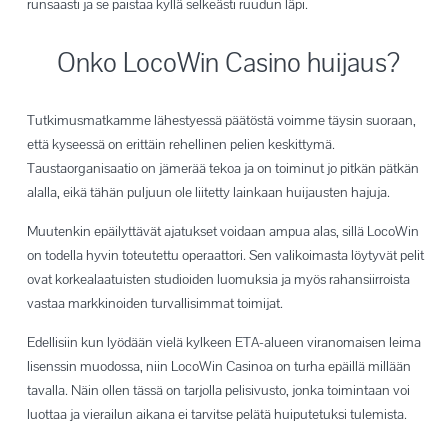
runsaasti ja se paistaa kyllä selkeästi ruudun läpi.
Onko LocoWin Casino huijaus?
Tutkimusmatkamme lähestyessä päätöstä voimme täysin suoraan,
että kyseessä on erittäin rehellinen pelien keskittymä.
Taustaorganisaatio on jämerää tekoa ja on toiminut jo pitkän pätkän
alalla, eikä tähän puljuun ole liitetty lainkaan huijausten hajuja.
Muutenkin epäilyttävät ajatukset voidaan ampua alas, sillä LocoWin
on todella hyvin toteutettu operaattori. Sen valikoimasta löytyvät pelit
ovat korkealaatuisten studioiden luomuksia ja myös rahansiirroista
vastaa markkinoiden turvallisimmat toimijat.
Edellisiin kun lyödään vielä kylkeen ETA-alueen viranomaisen leima
lisenssin muodossa, niin LocoWin Casinoa on turha epäillä millään
tavalla. Näin ollen tässä on tarjolla pelisivusto, jonka toimintaan voi
luottaa ja vierailun aikana ei tarvitse pelätä huiputetuksi tulemista.