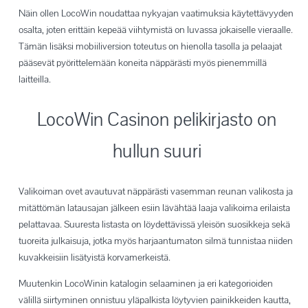
Näin ollen LocoWin noudattaa nykyajan vaatimuksia käytettävyyden
osalta, joten erittäin kepeää viihtymistä on luvassa jokaiselle vieraalle.
Tämän lisäksi mobiiliversion toteutus on hienolla tasolla ja pelaajat
pääsevät pyörittelemään koneita näppärästi myös pienemmillä
laitteilla.
LocoWin Casinon pelikirjasto on
hullun suuri
Valikoiman ovet avautuvat näppärästi vasemman reunan valikosta ja
mitättömän latausajan jälkeen esiin lävähtää laaja valikoima erilaista
pelattavaa. Suuresta listasta on löydettävissä yleisön suosikkeja sekä
tuoreita julkaisuja, jotka myös harjaantumaton silmä tunnistaa niiden
kuvakkeisiin lisätyistä korvamerkeistä.
Muutenkin LocoWinin katalogin selaaminen ja eri kategorioiden
välillä siirtyminen onnistuu yläpalkista löytyvien painikkeiden kautta,