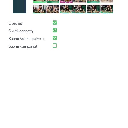
Livechat:
Sivut käännetty:
Suomi Asiakaspalvelu:
Suomi Kampanjat: