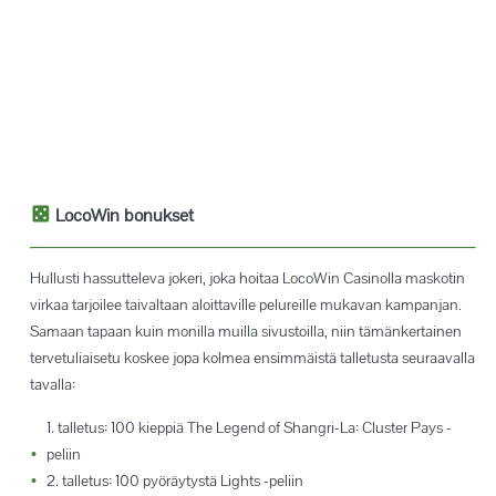
LocoWin
bonukset
Hullusti hassutteleva jokeri, joka hoitaa LocoWin Casinolla maskotin
virkaa tarjoilee taivaltaan aloittaville pelureille mukavan kampanjan.
Samaan tapaan kuin monilla muilla sivustoilla, niin tämänkertainen
tervetuliaisetu koskee jopa kolmea ensimmäistä talletusta seuraavalla
tavalla:
1. talletus: 100 kieppiä
The Legend of Shangri-La: Cluster Pays -
peliin
2. talletus: 100 pyöräytystä
Lights -peliin