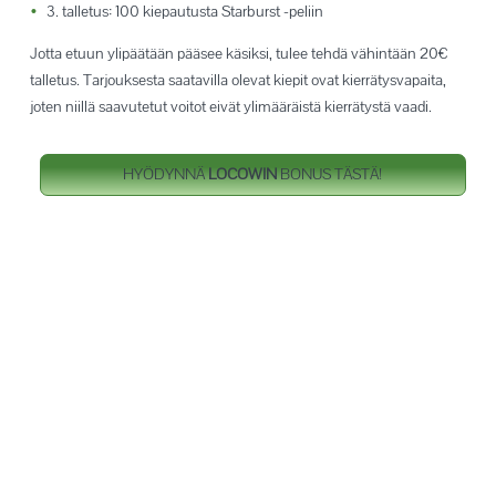
3. talletus: 100 kiepautusta
Starburst -peliin
Jotta etuun ylipäätään pääsee käsiksi, tulee tehdä vähintään 20€
talletus. Tarjouksesta saatavilla olevat kiepit ovat kierrätysvapaita,
joten niillä saavutetut voitot eivät ylimääräistä kierrätystä vaadi.
HYÖDYNNÄ
LOCOWIN
BONUS TÄSTÄ!