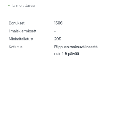
Ei moitittavaa
Bonukset:
150€
Ilmaiskierrokset:
-
Minimitalletus:
20€
Kotiutus:
Riippuen maksuvälineestä
noin 1-5 päivää