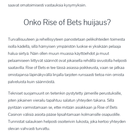
saavat omatoimisesti vastauksia kysymyksiin.
Onko Rise of Bets huijaus?
Turvallisuuteen ja rehellisyyteen panostetaan pelikohteiden toimesta
isolla kädellä, sillä hämyisen ympäristön luokse ei yksikään pelaaja
halua siirtyä. Näin ollen muun muassa käyttöehdot ja muut
pelaamiseen liittyvät säännöt ovat jokaisella rehdillä sivustolla helposti
saatavilla. Rise of Bets ei tee tässä asiassa poikkeusta, vaan se jatkaa
omistajansa läpinäkyvällä linjalla tarjoten runsaasti tietoa niin omista
palveluista kuin säännöistä.
Tekniset suojamuurit on tietenkin pystytetty jämerille perustuksille,
joten jokainen vierailu tapahtuu salatun yhteyden takana. Sillä
pyritään varmistamaan se, ettei mitään asiakkaan ja Rise of Bets
Casinon välisiä asioita pääse lipsahtamaan kolmansille osapuolille.
Tunnistat salauksen helposti osoiterivin lukosta, joka kertoo yhteyden
olevan vahvasti turvattu.