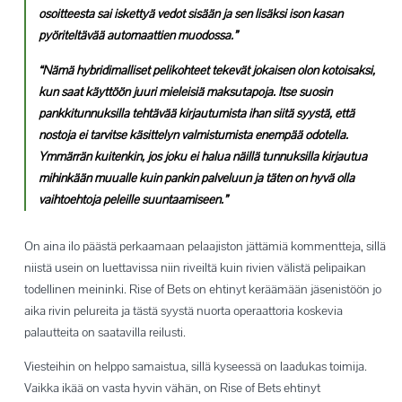
osoitteesta sai iskettyä vedot sisään ja sen lisäksi ison kasan
pyöriteltävää automaattien muodossa.”
“Nämä hybridimalliset pelikohteet tekevät jokaisen olon kotoisaksi,
kun saat käyttöön juuri mieleisiä maksutapoja. Itse suosin
pankkitunnuksilla tehtävää kirjautumista ihan siitä syystä, että
nostoja ei tarvitse käsittelyn valmistumista enempää odotella.
Ymmärrän kuitenkin, jos joku ei halua näillä tunnuksilla kirjautua
mihinkään muualle kuin pankin palveluun ja täten on hyvä olla
vaihtoehtoja peleille suuntaamiseen.”
On aina ilo päästä perkaamaan pelaajiston jättämiä kommentteja, sillä
niistä usein on luettavissa niin riveiltä kuin rivien välistä pelipaikan
todellinen meininki. Rise of Bets on ehtinyt keräämään jäsenistöön jo
aika rivin pelureita ja tästä syystä nuorta operaattoria koskevia
palautteita on saatavilla reilusti.
Viesteihin on helppo samaistua, sillä kyseessä on laadukas toimija.
Vaikka ikää on vasta hyvin vähän, on Rise of Bets ehtinyt