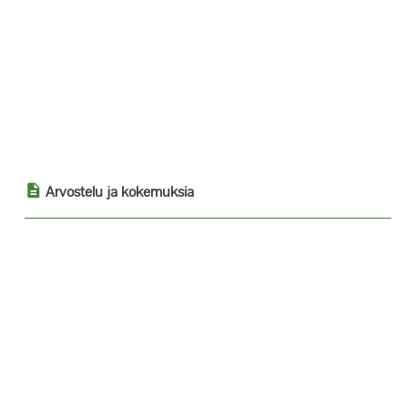
Arvostelu ja kokemuksia