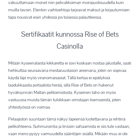
vakuuttamaan monet niin pelivalikoiman monipuolisuudella kuin
muilla tavoin. Etenkin vaihtoehtoja tarjoavat maksut ja kirjautumisen
tapa nousivat esiin yhdessä jos toisessa palautteessa.
Sertifikaatit kunnossa Rise of Bets
Casinolla
Mitään kyseenalaista kikkaretta ei sovi koskaan nostaa jalustalle, saati
hehkuttaa seuraavana mestaruustason areenana, joten on sopivaa
käydä läpi myös viranomaisasiat. Tällä kertaa ei epäilyksiä
laadukkaasta portaalista herää, sillä Rise of Bets on hakenut
hyväksynnän Maltan pelitoimistosta. Kyseinen taho on myös
vastuussa muista tämän tulokkaan omistajan lisensseistä, joten
yhteistyössä on voimaa.
Pelaajiston suuntaan tämä näkyy läpeensä luotettavana ja rehtinä
pelikohteena. Suhmurointia ja linssiin sahaamista ei siis tule vastaan,
vaan meno pysyy varmuudella sääntöjen sisällä. Mikään muu ei ole