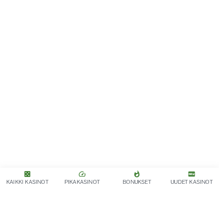
KAIKKI KASINOT
PIKAKASINOT
BONUKSET
UUDET KASINOT