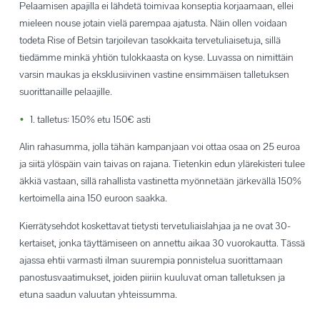
Pelaamisen apajilla ei lähdetä toimivaa konseptia korjaamaan, ellei
mieleen nouse jotain vielä parempaa ajatusta. Näin ollen voidaan
todeta Rise of Betsin tarjoilevan tasokkaita tervetuliaisetuja, sillä
tiedämme minkä yhtiön tulokkaasta on kyse. Luvassa on nimittäin
varsin maukas ja eksklusiivinen vastine ensimmäisen talletuksen
suorittanaille pelaajille.
1. talletus: 150% etu 150€ asti
Alin rahasumma, jolla tähän kampanjaan voi ottaa osaa on 25 euroa
ja siitä ylöspäin vain taivas on rajana. Tietenkin edun ylärekisteri tulee
äkkiä vastaan, sillä rahallista vastinetta myönnetään järkevällä 150%
kertoimella aina 150 euroon saakka.
Kierrätysehdot koskettavat tietysti tervetuliaislahjaa ja ne ovat 30-
kertaiset, jonka täyttämiseen on annettu aikaa 30 vuorokautta. Tässä
ajassa ehtii varmasti ilman suurempia ponnistelua suorittamaan
panostusvaatimukset, joiden piiriin kuuluvat oman talletuksen ja
etuna saadun valuutan yhteissumma.