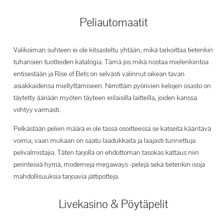
Peliautomaatit
Valikoiman suhteen ei ole kitsasteltu yhtään, mikä tarkoittaa tietenkin
tuhansien tuotteiden katalogia. Tämä jos mikä nostaa mielenkiintoa
entisestään ja Rise of Bets on selvästi valinnut oikean tavan
asiakkaidensa miellyttämiseen. Nimittäin pyörivien kelojen osasto on
täytetty ääriään myöten täyteen erilaisilla laitteilla, joiden kanssa
viihtyy varmasti.
Pelkästään pelien määrä ei ole tässä osoitteessa se katseita kääntävä
voima, vaan mukaan on saatu laadukkaita ja laajasti tunnettuja
pelivalmistajia. Täten tarjolla on ehdottoman tasokas kattaus niin
perinteisiä hyrriä, moderneja megaways -pelejä sekä tietenkin isoja
mahdollisuuksia tarjoavia jättipotteja.
Livekasino & Pöytäpelit