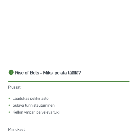
Rise of Bets
- Miksi pelata täällä?
Plussat:
Laadukas pelikirjasto
Sulava tunnistautuminen
Kellon ympäri palveleva tuki
Miinukset: