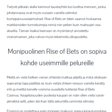
Tietysti pitkään alalla toiminut taustayhtiö tuo luottoa menoon, jonka
johdannaisia ovat myös vuosien varrella solmitut
kumppanuussopimukset. Rise of Bets on täten saanut mukaansa
markkinoiden tunnetuimpia nimiä niin pelien kuin maksujen osa-
alueilta. Tämän lisäksi lisenssin on myöntänyt arvostettu
viranomainen, joka valvoo myös tekemistä ulkopuolelta.
Monipuolinen Rise of Bets on sopiva
kohde useimmille pelureille
Meillä on vielä hetken verran yhteistä matkaa jäljellä ja mikä olisikaan
sopivampi tapa päättää se, kuin vetää yhteen reissun varrella kerätty
info ja miettiä kenelle voimme suositella tuliterää Rise of Bets
Casinoa. Asiapitoisuuden puolesta kaupan on näin ollen vielä varsin
jämäkkä setti, joten älä ihan tällä sekuntilla ummista silmiäsi.
Ensinnä on nostettava esiin moneen makuun sopiva kirjautumistapa,