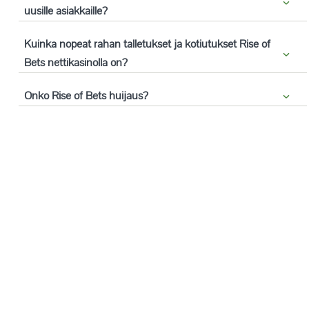
uusille asiakkaille?
Kuinka nopeat rahan talletukset ja kotiutukset
Rise of
Bets
nettikasinolla on?
Onko
Rise of Bets
huijaus?