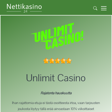
Unlimit Casino
Rajatonta hauskuutta
Ihan rajattomia etuja ei tästä osoitteesta irtoa, vaan tarjousten
joukosta löytyy tällä erää ainoastaan 10% viikoittaiset