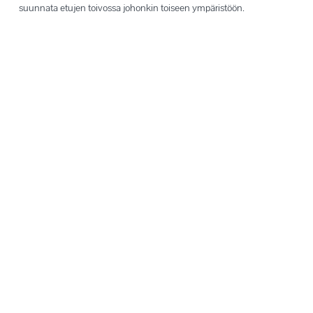
suunnata etujen toivossa johonkin toiseen ympäristöön.