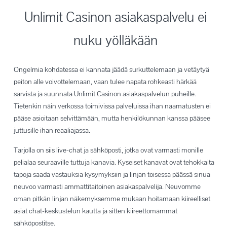
Unlimit Casinon asiakaspalvelu ei
nuku yölläkään
Ongelmia kohdatessa ei kannata jäädä surkuttelemaan ja vetäytyä
peiton alle voivottelemaan, vaan tulee napata rohkeasti härkää
sarvista ja suunnata Unlimit Casinon asiakaspalvelun puheille.
Tietenkin näin verkossa toimivissa palveluissa ihan naamatusten ei
pääse asioitaan selvittämään, mutta henkilökunnan kanssa pääsee
juttusille ihan reaaliajassa.
Tarjolla on siis live-chat ja sähköposti, jotka ovat varmasti monille
pelialaa seuraaville tuttuja kanavia. Kyseiset kanavat ovat tehokkaita
tapoja saada vastauksia kysymyksiin ja linjan toisessa päässä sinua
neuvoo varmasti ammattitaitoinen asiakaspalvelija. Neuvomme
oman pitkän linjan näkemyksemme mukaan hoitamaan kiireelliset
asiat chat-keskustelun kautta ja sitten kiireettömämmät
sähköpostitse.