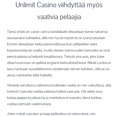
Unlimit Casino viihdyttää myös
vaativia pelaajia
Tämä yksilö on varsin vahva kandidaatti oikeastaan kenen tahansa
seuraavaksi kohteeksi, sillä niin hyvät näytöt se on lyönyt pöytään.
Emme oikeastaan keksi parannettavaa kuin jättipottien sekä
kirjautumistavan osalta, mutta yleisen toimivuuden kannalta ne ovat
pieniä palasia ja helposti korjattavissa. Tietysti yksi asia, joka tulee
ottaa huomioon on pelkkä englanti kielivaihtoehtona. Mikäli Lontoo ei
taivu lainkaan suosittelemme väistämään tämän kohteen, sillä se on
ainoa vaihtoehto tällä hetkellä.
Yleisesti sanottuna valikoima tuotteiden osalta on niin vaikuttava, että
Unlimit Casinolla viettää rattoisia hetkiä varmasti. Olit sitten ensi
kertaa pappia kyydissä tai jo meritoitunut maestro, tämä tulokas
vastaa varmasti vaatimuksiisi.
Joten mikäli vaivaton ja laaja pelikeskus on etsinnässä, niin