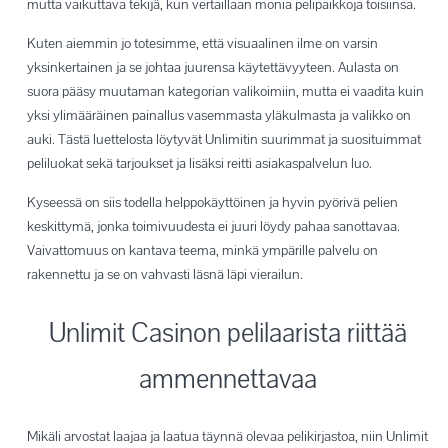
mutta vaikuttava tekijä, kun vertaillaan monia pelipaikkoja toisiinsa.
Kuten aiemmin jo totesimme, että visuaalinen ilme on varsin
yksinkertainen ja se johtaa juurensa käytettävyyteen. Aulasta on
suora pääsy muutaman kategorian valikoimiin, mutta ei vaadita kuin
yksi ylimääräinen painallus vasemmasta yläkulmasta ja valikko on
auki. Tästä luettelosta löytyvät Unlimitin suurimmat ja suosituimmat
peliluokat sekä tarjoukset ja lisäksi reitti asiakaspalvelun luo.
Kyseessä on siis todella helppokäyttöinen ja hyvin pyörivä pelien
keskittymä, jonka toimivuudesta ei juuri löydy pahaa sanottavaa.
Vaivattomuus on kantava teema, minkä ympärille palvelu on
rakennettu ja se on vahvasti läsnä läpi vierailun.
Unlimit Casinon pelilaarista riittää
ammennettavaa
Mikäli arvostat laajaa ja laatua täynnä olevaa pelikirjastoa, niin Unlimit