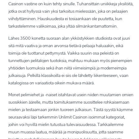
Casinon vastine on kuin tehty sinulle. Tuhansittain uniikkeja yksilöitä,
jotka ovat hyllyssä vain yksi tarkoitus mielessään, joka on pelaajien
viihdyttäminen. Hauskuudesta ei tosiaankaan ole puutetta, kun
tarkastelemme valikoimaa, joka yltää silmänkantamattomiin.
Lähes 3500 konetta suoraan alan ykköstykkien studioista ovat juuri
sitä mitä vaativa ja oman arvonsa tietävä pelaaja haluaakin, eikä
toimija ole tuottanut pettymystä. Vaikka suurin osa peleistä on
tunnettujen pelitalojen tuotoksia, mahtuu mukaan myös pienempien
yhtiöiden luomuksia sekä ihan niitä viimeisimpiä ja moderneimpia
julkaisuja. Pelkillä klassikoilla ei siis ole lähdetty liikenteeseen, vaan
katalogissa on variaatiota oikein mukava määrä.
Monet pelimiehet ja -naiset istahtavat usein niiden muutamien omien
suosikkien äärelle, mutta toimituksemme suosittelee rohkaisemaan
mielen ja testaamaan jonkin tuoreen julkaisun. Tästä syystä käymme
seuraavaksi läpi tarkemmin Unlimit Casinon isoimmat kategoriat,
joihin voi hyvillä mielin tutustua tulevaisuudessa. Tarkkailemme
muun muassa laatua, määrää ja monipuolisuutta, jotta saamme