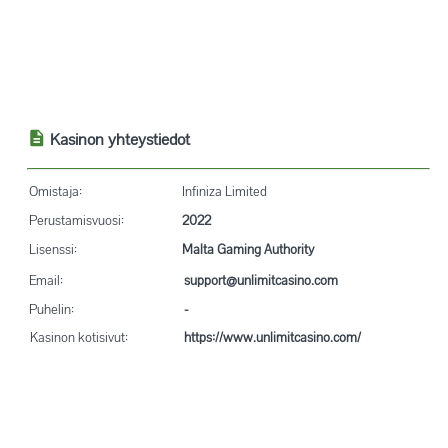
Kasinon yhteystiedot
Omistaja:
Infiniza Limited
Perustamisvuosi:
2022
Lisenssi:
Malta Gaming Authority
Email:
support@unlimitcasino.com
Puhelin:
-
Kasinon kotisivut:
https://www.unlimitcasino.com/