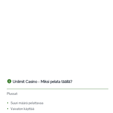
Unlimit Casino
- Miksi pelata täällä?
Plussat:
Suuri määrä pelattavaa
Vaivaton käyttää