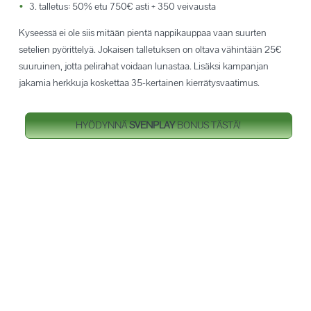
3. talletus: 50% etu 750€ asti + 350 veivausta
Kyseessä ei ole siis mitään pientä nappikauppaa vaan suurten
setelien pyörittelyä. Jokaisen talletuksen on oltava vähintään 25€
suuruinen, jotta pelirahat voidaan lunastaa. Lisäksi kampanjan
jakamia herkkuja koskettaa 35-kertainen kierrätysvaatimus.
HYÖDYNNÄ
SVENPLAY
BONUS TÄSTÄ!