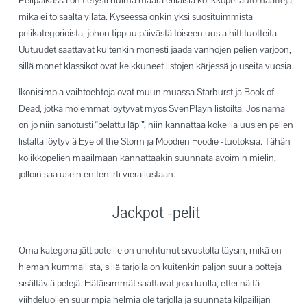
Pelipaikassa on tietysti huima määrä erilaisia kolikkopeliautomaatteja,
mikä ei toisaalta yllätä. Kyseessä onkin yksi suosituimmista
pelikategorioista, johon tippuu päivästä toiseen uusia hittituotteita.
Uutuudet saattavat kuitenkin monesti jäädä vanhojen pelien varjoon,
sillä monet klassikot ovat keikkuneet listojen kärjessä jo useita vuosia.
Ikonisimpia vaihtoehtoja ovat muun muassa Starburst ja Book of
Dead, jotka molemmat löytyvät myös SvenPlayn listoilta. Jos nämä
on jo niin sanotusti “pelattu läpi”, niin kannattaa kokeilla uusien pelien
listalta löytyviä Eye of the Storm ja Moodien Foodie -tuotoksia. Tähän
kolikkopelien maailmaan kannattaakin suunnata avoimin mielin,
jolloin saa usein eniten irti vierailustaan.
Jackpot -pelit
Oma kategoria jättipoteille on unohtunut sivustolta täysin, mikä on
hieman kummallista, sillä tarjolla on kuitenkin paljon suuria potteja
sisältäviä pelejä. Hätäisimmät saattavat jopa luulla, ettei näitä
viihdeluolien suurimpia helmiä ole tarjolla ja suunnata kilpailijan