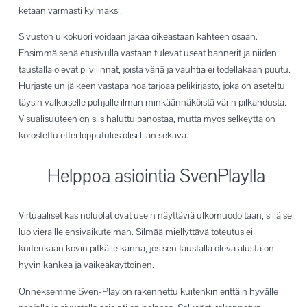
ketään varmasti kylmäksi.
Sivuston ulkokuori voidaan jakaa oikeastaan kahteen osaan.
Ensimmäisenä etusivulla vastaan tulevat useat bannerit ja niiden
taustalla olevat pilvilinnat, joista väriä ja vauhtia ei todellakaan puutu.
Hurjastelun jälkeen vastapainoa tarjoaa pelikirjasto, joka on aseteltu
täysin valkoiselle pohjalle ilman minkäännäköistä värin pilkahdusta.
Visualisuuteen on siis haluttu panostaa, mutta myös selkeyttä on
korostettu ettei lopputulos olisi liian sekava.
Helppoa asiointia SvenPlaylla
Virtuaaliset kasinoluolat ovat usein näyttäviä ulkomuodoltaan, sillä se
luo vieraille ensivaikutelman. Silmää miellyttävä toteutus ei
kuitenkaan kovin pitkälle kanna, jos sen taustalla oleva alusta on
hyvin kankea ja vaikeakäyttöinen.
Onneksemme Sven-Play on rakennettu kuitenkin erittäin hyvälle