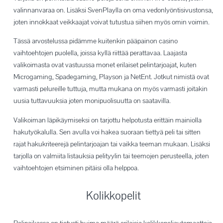
valinnanvaraa on. Lisäksi SvenPlaylla on oma vedonlyöntisivustonsa,
joten innokkaat veikkaajat voivat tutustua siihen myös omin voimin.
Tässä arvostelussa pidämme kuitenkin pääpainon casino
vaihtoehtojen puolella, joissa kyllä riittää perattavaa. Laajasta
valikoimasta ovat vastuussa monet erilaiset pelintarjoajat, kuten
Microgaming, Spadegaming, Playson ja NetEnt. Jotkut nimistä ovat
varmasti pelureille tuttuja, mutta mukana on myös varmasti joitakin
uusia tuttavuuksia joten monipuolisuutta on saatavilla.
Valikoiman läpikäymiseksi on tarjottu helpotusta erittäin mainiolla
hakutyökalulla. Sen avulla voi hakea suoraan tiettyä peli tai sitten
rajat hakukriteerejä pelintarjoajan tai vaikka teeman mukaan. Lisäksi
tarjolla on valmiita listauksia pelityylin tai teemojen perusteella, joten
vaihtoehtojen etsiminen pitäisi olla helppoa.
Kolikkopelit