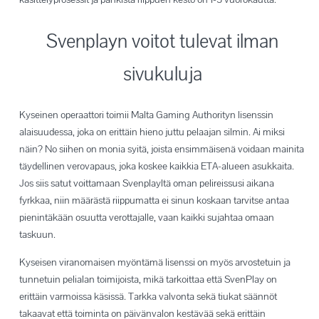
Svenplayn voitot tulevat ilman
sivukuluja
Kyseinen operaattori toimii Malta Gaming Authorityn lisenssin
alaisuudessa, joka on erittäin hieno juttu pelaajan silmin. Ai miksi
näin? No siihen on monia syitä, joista ensimmäisenä voidaan mainita
täydellinen verovapaus, joka koskee kaikkia ETA-alueen asukkaita.
Jos siis satut voittamaan Svenplayltä oman pelireissusi aikana
fyrkkaa, niin määrästä riippumatta ei sinun koskaan tarvitse antaa
pienintäkään osuutta verottajalle, vaan kaikki sujahtaa omaan
taskuun.
Kyseisen viranomaisen myöntämä lisenssi on myös arvostetuin ja
tunnetuin pelialan toimijoista, mikä tarkoittaa että SvenPlay on
erittäin varmoissa käsissä. Tarkka valvonta sekä tiukat säännöt
takaavat että toiminta on päivänvalon kestävää sekä erittäin