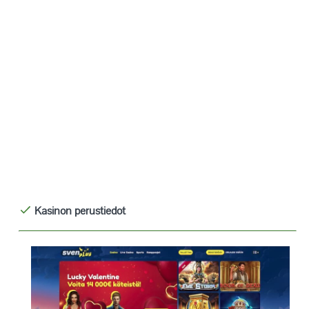
Kasinon perustiedot